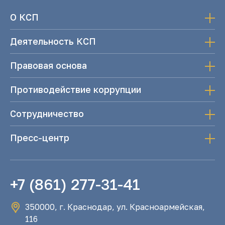
О КСП
Деятельность КСП
Правовая основа
Противодействие коррупции
Сотрудничество
Пресс-центр
+7 (861) 277-31-41
350000, г. Краснодар, ул. Красноармейская,
116