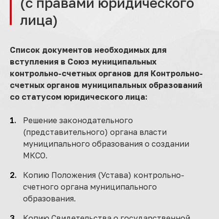
(с правами юридического
лица)
Список документов необходимых для
вступления в Союз муниципальных
контрольно-счетных органов для Контрольно-
счетных органов муниципальных образований
со статусом юридического лица:
Решение законодательного
(представительного) органа власти
муниципального образования о создании
МКСО.
Копию Положения (Устава) контрольно-
счетного органа муниципального
образования.
Копию Свидетельства о государственной