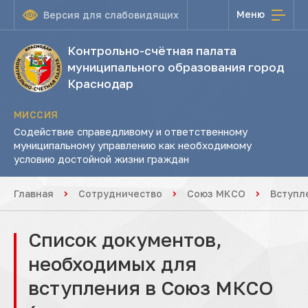
Меню
Версия для слабовидящих
Контрольно-счётная палата
муниципального образования город
Краснодар
МИССИЯ
Содействие справедливому и ответственному
муниципальному управлению как необходимому
условию достойной жизни граждан
Главная
Сотрудничество
Союз МКСО
Вступл
Список документов,
необходимых для
вступления в Союз МКСО