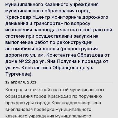
муниципального казенного учреждения
муниципального образования город
Краснодар «Центр мониторинга дорожного
движения и транспорта» по вопросу
исполнения законодательства о контрактной
системе при осуществлении закупки на
выполнение работ по реконструкции
автомобильной дороги (реконструкция
дороги по ул. им. Константина Образцова от
дома № 22 до ул. Яна Полуяна и проезда от
ул. им. Константина Образцова до ул.
Тургенева).
12 апреля, 2021
Контрольно-счётной палатой муниципального
образования город Краснодар по поручению
прокуратуры города Краснодара завершена
внеплановая проверка муниципального
казенного учреждения муниципального