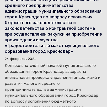
среднего предпринимательства
администрации муниципального образования
город Краснодар по вопросу исполнения
бюджетного законодательства и
законодательства о контрактной системе
при осуществлении закупки на приобретение
произведения искусства
«Градостроительный макет муниципального
образования город Краснодар»
24 февраля, 2021
Контрольно-счётной палатой муниципального
образования город Краснодар завершена
внеплановая проверка управления инвестиций и
развития малого и среднего
предпринимательства администрации
муниципального образования город Краснодар
по вопросу исполнения бюджетного