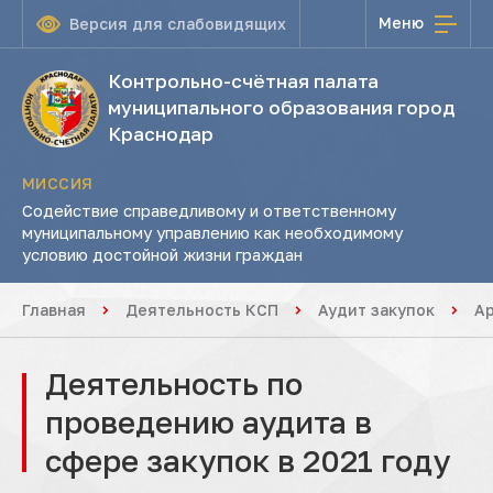
Меню
Версия для слабовидящих
Контрольно-счётная палата
муниципального образования город
Краснодар
МИССИЯ
Содействие справедливому и ответственному
муниципальному управлению как необходимому
условию достойной жизни граждан
Главная
Деятельность КСП
Аудит закупок
А
Деятельность по
проведению аудита в
сфере закупок в 2021 году