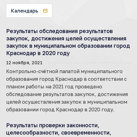
Календарь
Результаты обследования результатов
закупок, достижения целей осуществления
закупок в муниципальном образовании город
Краснодар в 2020 году
12 ноября, 2021
Контрольно-счётной палатой муниципального
образования город Краснодар в соответствии с
планом работы на 2021 год проведено
обследование результатов закупок, достижения
целей осуществления закупок в муниципальном
образовании город Краснодар в 2020 году.
Результаты проверки законности,
целесообразности, своевременности,