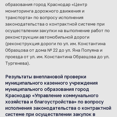
образования город Краснодар «Центр
мониторинга дорожного движения и
транспорта» по вопросу исполнения
законодательства о контрактной системе при
осуществлении закупки на выполнение работ по
реконструкции автомобильной дороги
(реконструкция дороги по ул. им. Константина
Образцова от дома № 22 до ул. Яна Полуяна и
проезда от ул. им. Константина Образцова до ул.
Тургенева).
Результаты внеплановой проверки
муниципального казенного учреждения
муниципального образования город
Краснодар «Управление коммунального
хозяйства и благоустройства» по вопросу
исполнения законодательства о контрактной
системе при осуществлении закупок в