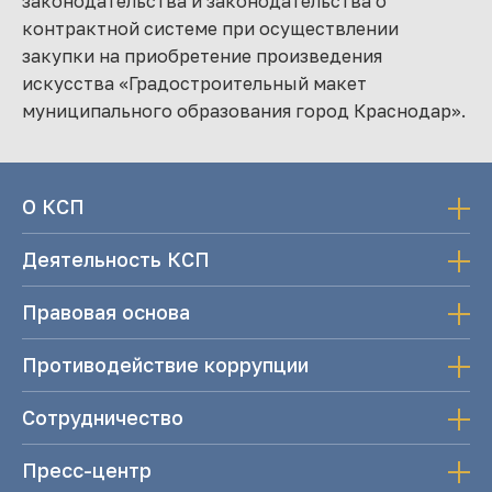
законодательства и законодательства о
контрактной системе при осуществлении
закупки на приобретение произведения
искусства «Градостроительный макет
муниципального образования город Краснодар».
О КСП
Деятельность КСП
Правовая основа
Противодействие коррупции
Сотрудничество
Пресс-центр