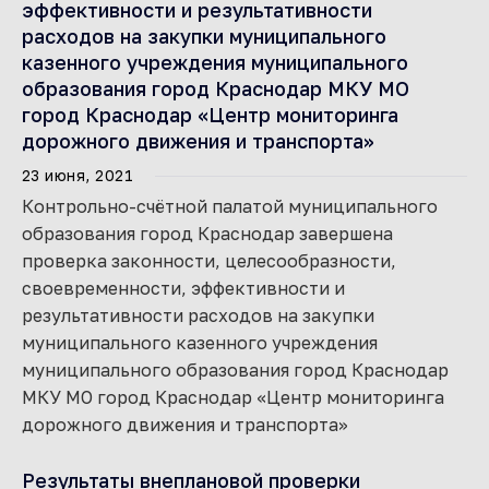
эффективности и результативности
расходов на закупки муниципального
казенного учреждения муниципального
образования город Краснодар МКУ МО
город Краснодар «Центр мониторинга
дорожного движения и транспорта»
23 июня, 2021
Контрольно-счётной палатой муниципального
образования город Краснодар завершена
проверка законности, целесообразности,
своевременности, эффективности и
результативности расходов на закупки
муниципального казенного учреждения
муниципального образования город Краснодар
МКУ МО город Краснодар «Центр мониторинга
дорожного движения и транспорта»
Результаты внеплановой проверки