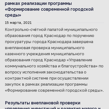
рамках реализации программы
«Формирование современной городской
среды»
15 марта, 2021
Контрольно-счётной палатой муниципального
образования город Краснодар по поручению
прокуратуры города Краснодара завершена
внеплановая проверка муниципального
казенного учреждения муниципального
образования город Краснодар «Управление
коммунального хозяйства и благоустройства» по
вопросу исполнения законодательства о
контрактной системе при осуществлении
закупок в рамках реализации программы
«Формирование современной городской среды».
Результаты внеплановой проверки
управления инвестиций и развития малого и