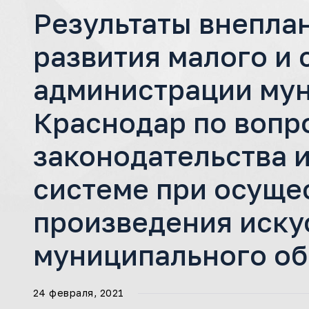
Результаты внепла
развития малого и
администрации мун
Краснодар по вопр
законодательства и
системе при осуще
произведения иску
муниципального об
24 февраля, 2021