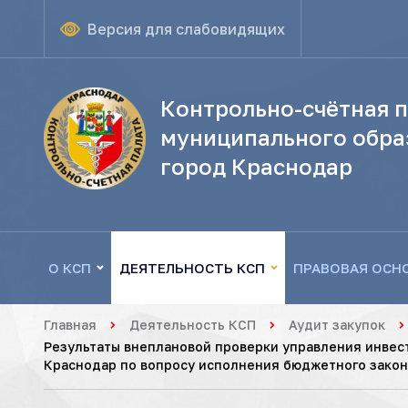
Версия для слабовидящих
Контрольно-счётная п
муниципального обра
город Краснодар
О КСП
ДЕЯТЕЛЬНОСТЬ КСП
ПРАВОВАЯ ОСН
Главная
Деятельность КСП
Аудит закупок
Результаты внеплановой проверки управления инвес
Краснодар по вопросу исполнения бюджетного закон