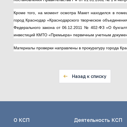
Кроме того, на момент осмотра Макет находился в поме
город Краснодар «Краснодарского творческое объединения 
Федерального закона от 06.12.2011 № 402-ФЗ «О бухгалт
инвестиций КМТО «Премьера» первичным учетным документ
Материалы проверки направлены в прокуратуру города Кра
Назад к списку
О КСП
Деятельность КСП