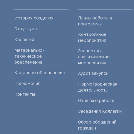
История создания
Планы работы и
программы
Структура
Контрольные
Коллегия
мероприятия
Материально-
Экспертно-
техническое
аналитические
обеспечение
мероприятия
Кадровое обеспечение
Аудит закупок
Полномочия
Нормотворческая
деятельность
Контакты
Отчеты о работе
Заседания Коллегии
Обзор обращений
граждан