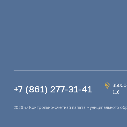
350000
+7 (861) 277-31-41
116
2026 © Контрольно-счетная палата муниципального об