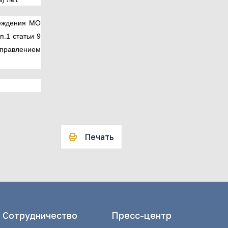
реждения МО
п.1 статьи 9
Управлением
Печать
Сотрудничество
Пресс-центр