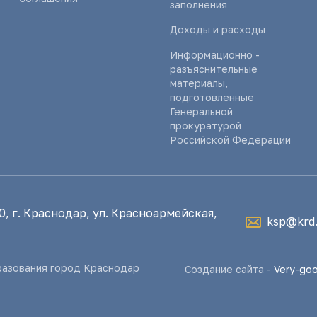
заполнения
Доходы и расходы
Информационно -
разъяснительные
материалы,
подготовленные
Генеральной
прокуратурой
Российской Федерации
, г. Краснодар, ул. Красноармейская,
ksp@krd.
разования город Краснодар
Создание сайта -
Very-go