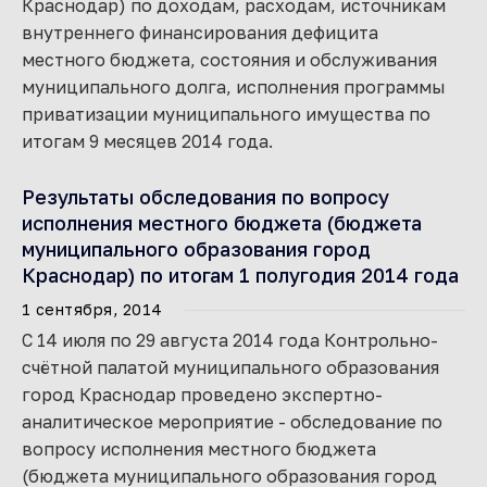
Краснодар) по доходам, расходам, источникам
внутреннего финансирования дефицита
местного бюджета, состояния и обслуживания
муниципального долга, исполнения программы
приватизации муниципального имущества по
итогам 9 месяцев 2014 года.
Результаты обследования по вопросу
исполнения местного бюджета (бюджета
муниципального образования город
Краснодар) по итогам 1 полугодия 2014 года
1 сентября, 2014
С 14 июля по 29 августа 2014 года Контрольно-
счётной палатой муниципального образования
город Краснодар проведено экспертно-
аналитическое мероприятие - обследование по
вопросу исполнения местного бюджета
(бюджета муниципального образования город