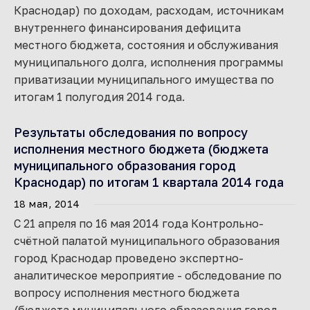
Краснодар) по доходам, расходам, источникам
внутреннего финансирования дефицита
местного бюджета, состояния и обслуживания
муниципального долга, исполнения программы
приватизации муниципального имущества по
итогам 1 полугодия 2014 года.
Результаты обследования по вопросу
исполнения местного бюджета (бюджета
муниципального образования город
Краснодар) по итогам 1 квартала 2014 года
18 мая, 2014
С 21 апреля по 16 мая 2014 года Контрольно-
счётной палатой муниципального образования
город Краснодар проведено экспертно-
аналитическое мероприятие - обследование по
вопросу исполнения местного бюджета