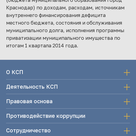
(бюджета муниципального образования город
Краснодар) по доходам, расходам, источникам
внутреннего финансирования дефицита
местного бюджета, состояния и обслуживания
муниципального долга, исполнения программы
приватизации муниципального имущества по
итогам 1 квартала 2014 года.
О КСП
Деятельность КСП
Правовая основа
Противодействие коррупции
Сотрудничество