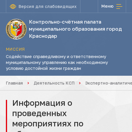
Меню
Версия для слабовидящих
Контрольно-счётная палата
муниципального образования город
Краснодар
МИССИЯ
Содействие справедливому и ответственному
муниципальному управлению как необходимому
условию достойной жизни граждан
Главная
Деятельность КСП
Экспертно-аналитич
Информация о
проведенных
мероприятиях по