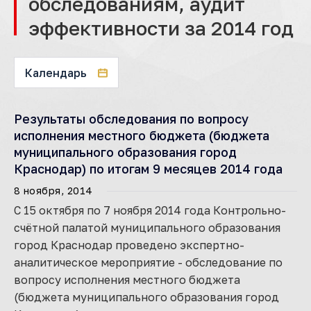
обследованиям, аудит
эффективности за 2014 год
Календарь
Результаты обследования по вопросу
исполнения местного бюджета (бюджета
муниципального образования город
Краснодар) по итогам 9 месяцев 2014 года
8 ноября, 2014
С 15 октября по 7 ноября 2014 года Контрольно-
счётной палатой муниципального образования
город Краснодар проведено экспертно-
аналитическое мероприятие - обследование по
вопросу исполнения местного бюджета
(бюджета муниципального образования город