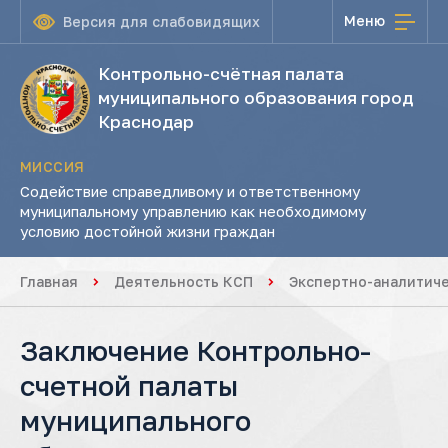
Меню
Версия для слабовидящих
Контрольно-счётная палата
муниципального образования город
Краснодар
МИССИЯ
Содействие справедливому и ответственному
муниципальному управлению как необходимому
условию достойной жизни граждан
Главная
Деятельность КСП
Экспертно-аналитич
Заключение Контрольно-
счетной палаты
муниципального