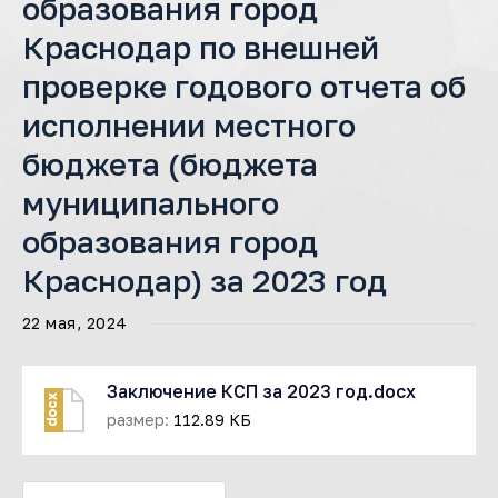
образования город
Краснодар по внешней
проверке годового отчета об
исполнении местного
бюджета (бюджета
муниципального
образования город
Краснодар) за 2023 год
22 мая, 2024
Заключение КСП за 2023 год.docx
docx
размер:
112.89 КБ