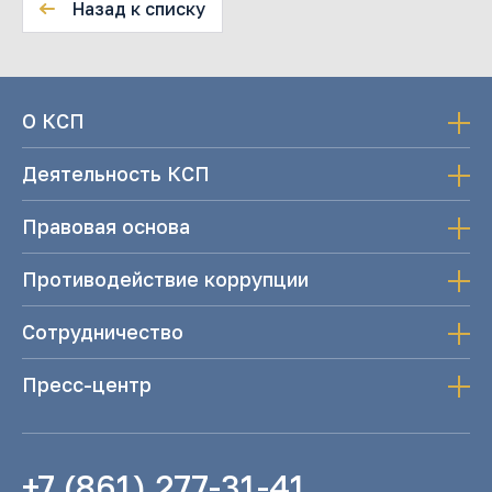
Назад к списку
О КСП
Деятельность КСП
Правовая основа
Противодействие коррупции
Сотрудничество
Пресс-центр
+7 (861) 277-31-41