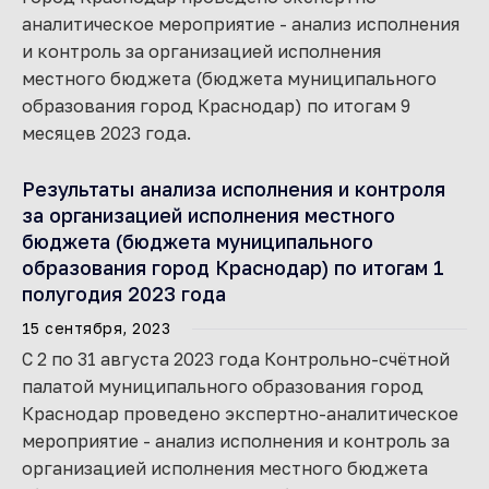
аналитическое мероприятие - анализ исполнения
и контроль за организацией исполнения
местного бюджета (бюджета муниципального
образования город Краснодар) по итогам 9
месяцев 2023 года.
Результаты анализа исполнения и контроля
за организацией исполнения местного
бюджета (бюджета муниципального
образования город Краснодар) по итогам 1
полугодия 2023 года
15 сентября, 2023
С 2 по 31 августа 2023 года Контрольно-счётной
палатой муниципального образования город
Краснодар проведено экспертно-аналитическое
мероприятие - анализ исполнения и контроль за
организацией исполнения местного бюджета