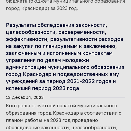
бюджета (бюджета муниципального образования
город Краснодар) за 2023 год.
Результаты обследования законности,
целесообразности, своевременности,
эффективности, результативности расходов
на закупки по планируемым к заключению,
заключенным и исполненным контрактам
управления по делам молодежи
администрации муниципального образования
город Краснодар и подведомственных ему
учреждений за период 2021-2022 годов и
истекший период 2023 года
12 декабря, 2023
Контрольно-счётной палатой муниципального
образования город Краснодар в соответствии с
планом работы на 2023 год проведено
обследование законности, целесообразности,