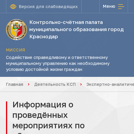
Меню
Версия для слабовидящих
Контрольно-счётная палата
муниципального образования город
Краснодар
МИССИЯ
Содействие справедливому и ответственному
муниципальному управлению как необходимому
условию достойной жизни граждан
Главная
Деятельность КСП
Экспертно-аналитич
Информация о
проведённых
мероприятиях по