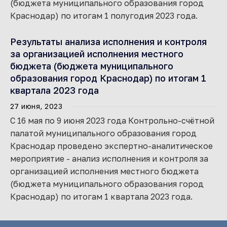
(бюджета муниципального образования город
Краснодар) по итогам 1 полугодия 2023 года.
Результаты анализа исполнения и контроля
за организацией исполнения местного
бюджета (бюджета муниципального
образования город Краснодар) по итогам 1
квартала 2023 года
27 июня, 2023
С 16 мая по 9 июня 2023 года Контрольно-счётной
палатой муниципального образования город
Краснодар проведено экспертно-аналитическое
мероприятие - анализ исполнения и контроля за
организацией исполнения местного бюджета
(бюджета муниципального образования город
Краснодар) по итогам 1 квартала 2023 года.