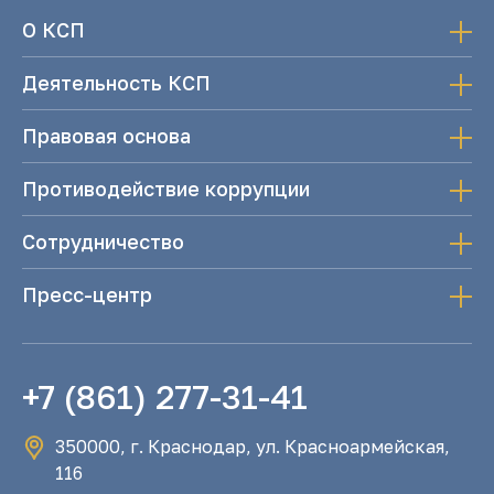
О КСП
Деятельность КСП
Правовая основа
Противодействие коррупции
Сотрудничество
Пресс-центр
+7 (861) 277-31-41
350000, г. Краснодар, ул. Красноармейская,
116