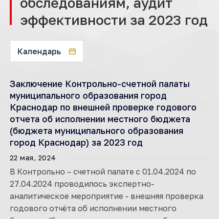
обследованиям, аудит
эффективности за 2023 год
Календарь
Заключение Контрольно-счетной палаты
муниципального образования город
Краснодар по внешней проверке годового
отчета об исполнении местного бюджета
(бюджета муниципального образования
город Краснодар) за 2023 год
22 мая, 2024
В Контрольно – счетной палате с 01.04.2024 по
27.04.2024 проводилось экспертно-
аналитическое мероприятие - внешняя проверка
годового отчёта об исполнении местного