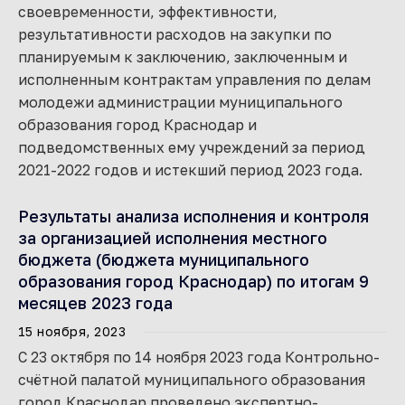
своевременности, эффективности,
результативности расходов на закупки по
планируемым к заключению, заключенным и
исполненным контрактам управления по делам
молодежи администрации муниципального
образования город Краснодар и
подведомственных ему учреждений за период
2021-2022 годов и истекший период 2023 года.
Результаты анализа исполнения и контроля
за организацией исполнения местного
бюджета (бюджета муниципального
образования город Краснодар) по итогам 9
месяцев 2023 года
15 ноября, 2023
С 23 октября по 14 ноября 2023 года Контрольно-
счётной палатой муниципального образования
город Краснодар проведено экспертно-