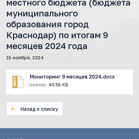
местного бюджета (бюджета
муниципального
образования город
Краснодар) по итогам 9
месяцев 2024 года
15 ноября, 2024
Мониторинг 9 месяцев 2024.docx
docx
размер:
40.58 КБ
Назад к списку