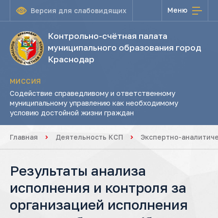
Меню
Версия для слабовидящих
Контрольно-счётная палата
муниципального образования город
Краснодар
МИССИЯ
Содействие справедливому и ответственному
муниципальному управлению как необходимому
условию достойной жизни граждан
Главная
Деятельность КСП
Экспертно-аналитич
Результаты анализа
исполнения и контроля за
организацией исполнения