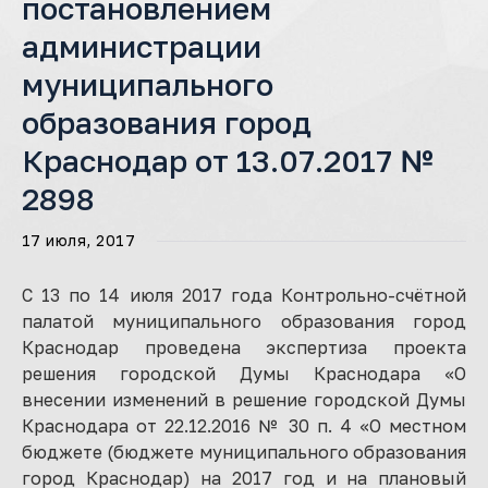
постановлением
администрации
муниципального
образования город
Краснодар от 13.07.2017 №
2898
17 июля, 2017
С 13 по 14 июля 2017 года Контрольно-счётной
палатой муниципального образования город
Краснодар проведена экспертиза проекта
решения городской Думы Краснодара «О
внесении изменений в решение городской Думы
Краснодара от 22.12.2016 № 30 п. 4 «О местном
бюджете (бюджете муниципального образования
город Краснодар) на 2017 год и на плановый