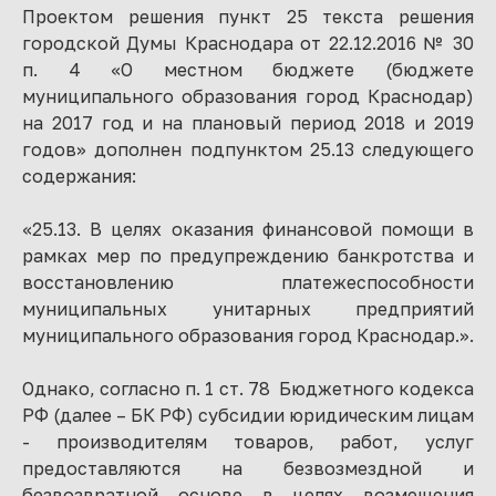
Проектом решения пункт 25 текста решения
городской Думы Краснодара от 22.12.2016 № 30
п. 4 «О местном бюджете (бюджете
муниципального образования город Краснодар)
на 2017 год и на плановый период 2018 и 2019
годов» дополнен подпунктом 25.13 следующего
содержания:
«25.13. В целях оказания финансовой помощи в
рамках мер по предупреждению банкротства и
восстановлению платежеспособности
муниципальных унитарных предприятий
муниципального образования город Краснодар.».
Однако, согласно п. 1 ст. 78 Бюджетного кодекса
РФ (далее – БК РФ) субсидии юридическим лицам
- производителям товаров, работ, услуг
предоставляются на безвозмездной и
безвозвратной основе в целях возмещения