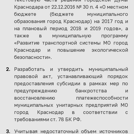
Краснодара от 22.12.2016 № 30 п. 4 «О местном
бюджете (бюджете муниципального
образования город Краснодар) на 2017 год и
на плановый период 2018 и 2019 годов», а
также в муниципальную программу
«Развитие транспортной системы МО город
Краснодар и повышение экологической
безопасности».
Разработать и утвердить муниципальный
правовой акт, устанавливающий порядок
предоставления субсидии в рамках мер по
предупреждению банкротства и
восстановлению платежеспособности
муниципальных унитарных предприятий МО
город Краснодар в соответствии с
требованиями ст. 78 БК РФ.
Учитывая недостаточный объем источников