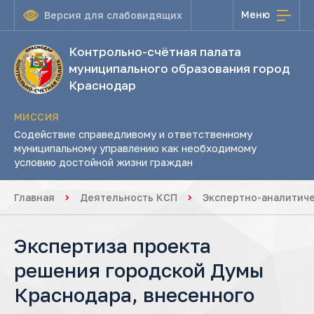
Меню
Версия для слабовидящих
Контрольно-счётная палата
муниципального образования город
Краснодар
МИССИЯ
Содействие справедливому и ответственному
муниципальному управлению как необходимому
условию достойной жизни граждан
Главная
Деятельность КСП
Экспертно-аналитич
Экспертиза проекта
решения городской Думы
Краснодара, внесенного