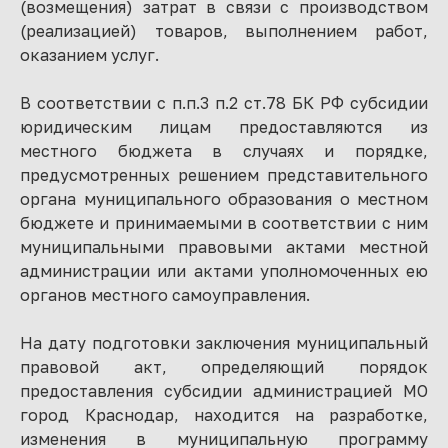
(возмещения) затрат в связи с производством
(реализацией) товаров, выполнением работ,
оказанием услуг.
В соответствии с п.п.3 п.2 ст.78 БК РФ субсидии
юридическим лицам предоставляются из
местного бюджета в случаях и порядке,
предусмотренных решением представительного
органа муниципального образования о местном
бюджете и принимаемыми в соответствии с ним
муниципальными правовыми актами местной
администрации или актами уполномоченных ею
органов местного самоуправления.
На дату подготовки заключения муниципальный
правовой акт, определяющий порядок
предоставления субсидии администрацией МО
город Краснодар, находится на разработке,
изменения в муниципальную программу