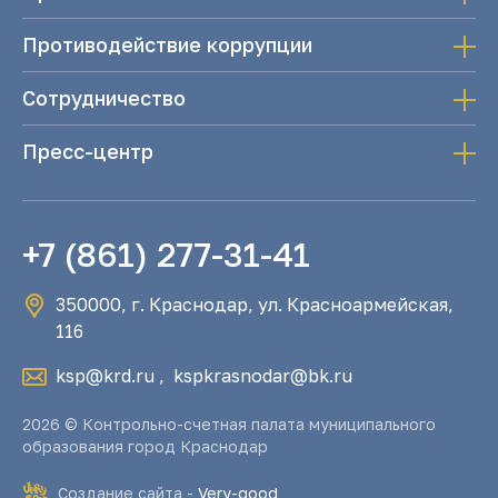
Противодействие коррупции
Сотрудничество
Пресс-центр
+7 (861) 277-31-41
350000, г. Краснодар, ул. Красноармейская,
116
ksp@krd.ru
,
kspkrasnodar@bk.ru
2026 © Контрольно-счетная палата муниципального
образования город Краснодар
Создание сайта -
Very-good