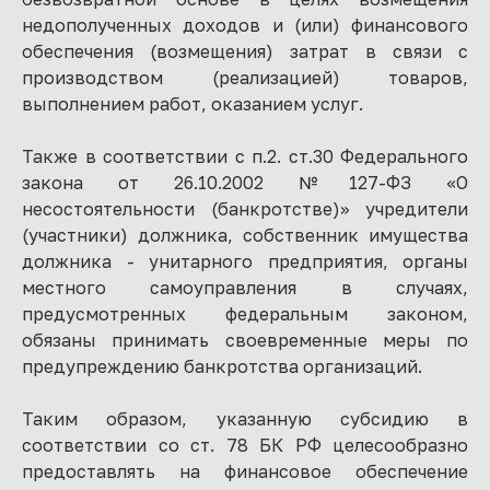
недополученных доходов и (или) финансового
обеспечения (возмещения) затрат в связи с
производством (реализацией) товаров,
выполнением работ, оказанием услуг.
Также в соответствии с п.2. ст.30 Федерального
закона от 26.10.2002 №127-ФЗ «О
несостоятельности (банкротстве)» учредители
(участники) должника, собственник имущества
должника - унитарного предприятия, органы
местного самоуправления в случаях,
предусмотренных федеральным законом,
обязаны принимать своевременные меры по
предупреждению банкротства организаций.
Таким образом, указанную субсидию в
соответствии со ст. 78 БК РФ целесообразно
предоставлять на финансовое обеспечение