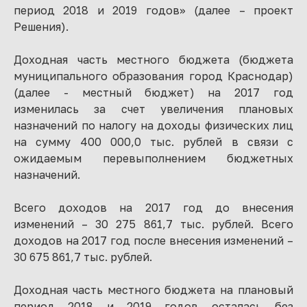
период 2018 и 2019 годов» (далее – проект
Решения).
Доходная часть местного бюджета (бюджета
муниципального образования город Краснодар)
(далее - местный бюджет) на 2017 год
изменилась за счет увеличения плановых
назначений по налогу на доходы физических лиц
на сумму 400 000,0 тыс. рублей в связи с
ожидаемым перевыполнением бюджетных
назначений.
Всего доходов на 2017 год до внесения
изменений – 30 275 861,7 тыс. рублей. Всего
доходов на 2017 год после внесения изменений –
30 675 861,7 тыс. рублей.
Доходная часть местного бюджета на плановый
период 2018 и 2019 годов осталась без