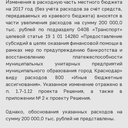
Изменения в расходную часть местного бюджета
на 2017 год (без учёта расходов за счёт средств,
передаваемых из краевого бюджета) вносятся в
части увеличения расходов на сумму 200 000,0
тыс. рублей по подразделу 0408 «Транспорт»
целевой статье 19 1 01 14280 «Предоставление
субсидий в целях оказания финансовой помощи в
рамках мер по предупреждению банкротства и
восстановлению платежеспособности
муниципальных унитарных предприятий
муниципального образования город Краснодар»
виду расходов 800 «Иные бюджетные
ассигнования». Указанное изменение отражено в
п. 1.7-1.12 проекта Решения, а также в
приложении № 2 к проекту Решения.
Однако, обоснования указанных расходов на
сумму 200 000,0 тыс. рублей не представлены.