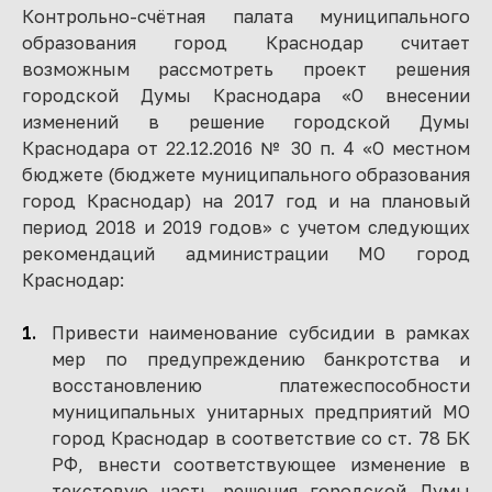
Контрольно-счётная палата муниципального
образования город Краснодар считает
возможным рассмотреть проект решения
городской Думы Краснодара «О внесении
изменений в решение городской Думы
Краснодара от 22.12.2016 № 30 п. 4 «О местном
бюджете (бюджете муниципального образования
город Краснодар) на 2017 год и на плановый
период 2018 и 2019 годов» с учетом следующих
рекомендаций администрации МО город
Краснодар:
Привести наименование субсидии в рамках
мер по предупреждению банкротства и
восстановлению платежеспособности
муниципальных унитарных предприятий МО
город Краснодар в соответствие со ст. 78 БК
РФ, внести соответствующее изменение в
текстовую часть решения городской Думы