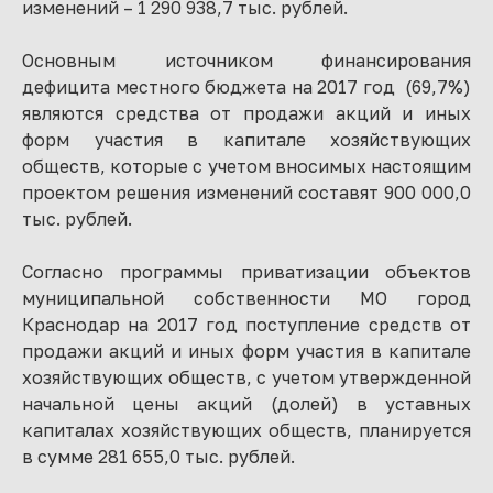
изменений – 1 290 938,7 тыс. рублей.
Основным источником финансирования
дефицита местного бюджета на 2017 год (69,7%)
являются средства от продажи акций и иных
форм участия в капитале хозяйствующих
обществ, которые с учетом вносимых настоящим
проектом решения изменений составят 900 000,0
тыс. рублей.
Согласно программы приватизации объектов
муниципальной собственности МО город
Краснодар на 2017 год поступление средств от
продажи акций и иных форм участия в капитале
хозяйствующих обществ, с учетом утвержденной
начальной цены акций (долей) в уставных
капиталах хозяйствующих обществ, планируется
в сумме 281 655,0 тыс. рублей.