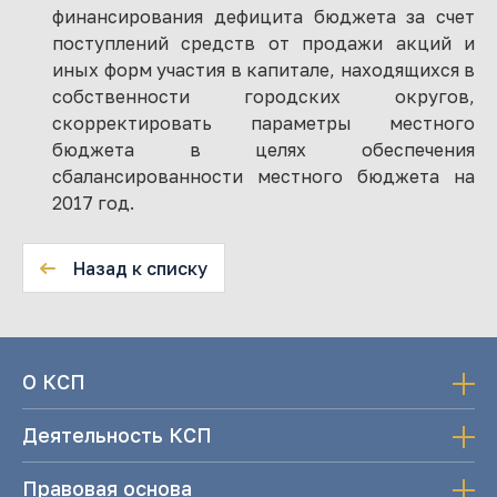
финансирования дефицита бюджета за счет
поступлений средств от продажи акций и
иных форм участия в капитале, находящихся в
собственности городских округов,
скорректировать параметры местного
бюджета в целях обеспечения
сбалансированности местного бюджета на
2017 год.
Назад к списку
О КСП
Деятельность КСП
Правовая основа