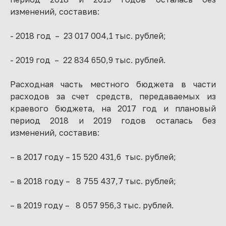
изменений, составив:
- 2018 год – 23 017 004,1 тыс. рублей;
- 2019 год – 22 834 650,9 тыс. рублей.
Расходная часть местного бюджета в части
расходов за счет средств, передаваемых из
краевого бюджета, на 2017 год и плановый
период 2018 и 2019 годов осталась без
изменений, составив:
– в 2017 году – 15 520 431,6 тыс. рублей;
– в 2018 году – 8 755 437,7 тыс. рублей;
– в 2019 году – 8 057 956,3 тыс. рублей.