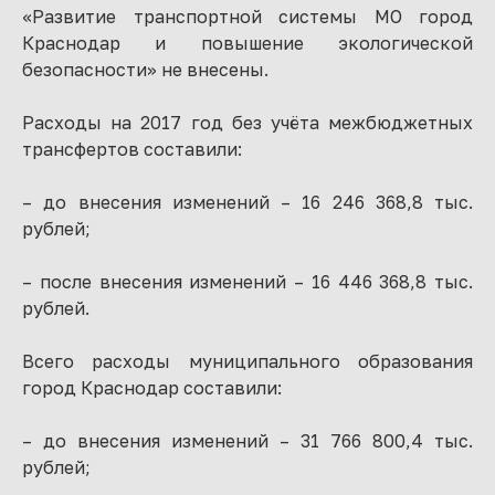
«Развитие транспортной системы МО город
Краснодар и повышение экологической
безопасности» не внесены.
Расходы на 2017 год без учёта межбюджетных
трансфертов составили:
– до внесения изменений – 16 246 368,8 тыс.
рублей;
– после внесения изменений – 16 446 368,8 тыс.
рублей.
Всего расходы муниципального образования
город Краснодар составили:
– до внесения изменений – 31 766 800,4 тыс.
рублей;