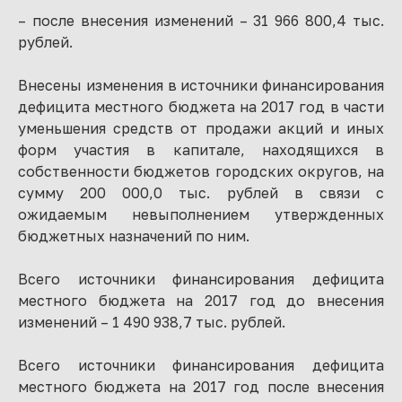
– после внесения изменений – 31 966 800,4 тыс.
рублей.
Внесены изменения в источники финансирования
дефицита местного бюджета на 2017 год в части
уменьшения средств от продажи акций и иных
форм участия в капитале, находящихся в
собственности бюджетов городских округов, на
сумму 200 000,0 тыс. рублей в связи с
ожидаемым невыполнением утвержденных
бюджетных назначений по ним.
Всего источники финансирования дефицита
местного бюджета на 2017 год до внесения
изменений – 1 490 938,7 тыс. рублей.
Всего источники финансирования дефицита
местного бюджета на 2017 год после внесения