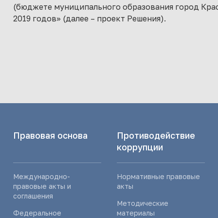
(бюджете муниципального образования город Красн
2019 годов» (далее – проект Решения).
Правовая основа
Противодействие
коррупции
Международно-
Нормативные правовые
правовые акты и
акты
соглашения
Методические
Федеральное
материалы