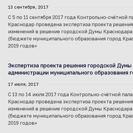
13 сентября, 2017
С 5 по 11 сентября 2017 года Контрольно-счётной
Краснодар проведена экспертиза проекта решени
изменений в решение городской Думы Краснодара о
(бюджете муниципального образования город Красн
2019 годов»
Экспертиза проекта решения городской Думы 
администрации муниципального образования г
17 июля, 2017
С 13 по 14 июля 2017 года Контрольно-счётной па
Краснодар проведена экспертиза проекта решени
изменений в решение городской Думы Краснодара о
(бюджете муниципального образования город Красн
2019 годов»