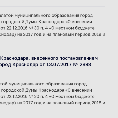
 палатой муниципального образования город
я городской Думы Краснодара «О внесении
т 22.12.2016 № 30 п. 4 «О местном бюджете
одар) на 2017 год и на плановый период 2018 и
Краснодара, внесенного постановлением
ород Краснодар от 13.07.2017 № 2898
латой муниципального образования город
я городской Думы Краснодара «О внесении
т 22.12.2016 № 30 п. 4 «О местном бюджете
одар) на 2017 год и на плановый период 2018 и