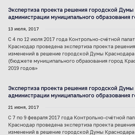
Экспертиза проекта решения городской Думы 
администрации муниципального образования г
13 июля, 2017
С 4 по 12 июля 2017 года Контрольно-счётной пал
Краснодар проведена экспертиза проекта решени
изменений в решение городской Думы Краснодара о
(бюджете муниципального образования город Красн
2019 годов»
Экспертиза проекта решения городской Думы 
администрации муниципального образования г
21 июня, 2017
С 7 по 9 февраля 2017 года Контрольно-счётной п
Краснодар проведена экспертиза проекта решени
изменений в решение городской Думы Краснодара о