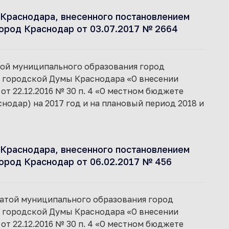
Краснодара, внесенного постановлением
ород Краснодар от 03.07.2017 № 2664
атой муниципального образования город
я городской Думы Краснодара «О внесении
т 22.12.2016 № 30 п. 4 «О местном бюджете
одар) на 2017 год и на плановый период 2018 и
Краснодара, внесенного постановлением
ород Краснодар от 06.02.2017 № 456
алатой муниципального образования город
я городской Думы Краснодара «О внесении
т 22.12.2016 № 30 п. 4 «О местном бюджете