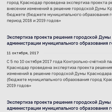
город Краснодар проведена экспертиза проекта 
внесении изменений в решение городской Думы Кра
бюджете (бюджете муниципального образования го
период 2018 и 2019 годов»
Экспертиза проекта решения городской Думы 
администрации муниципального образования г
11 октября, 2017
С 5 по 10 октября 2017 года Контрольно-счётной 
Краснодар проведена экспертиза проекта решени
изменений в решение городской Думы Краснодара о
(бюджете муниципального образования город Красн
2019 годов»
Экспертиза проекта решения городской Думы 
администрации муниципального образования г