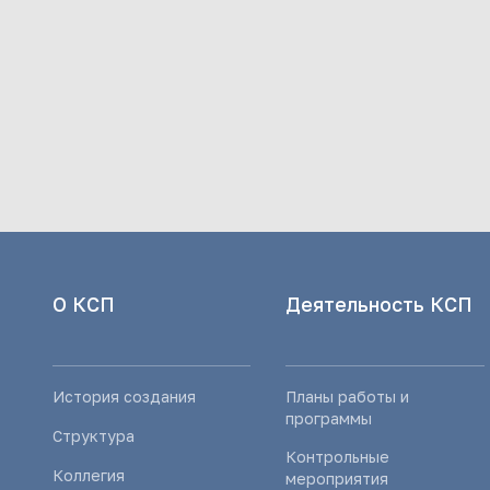
О КСП
Деятельность КСП
История создания
Планы работы и
программы
Структура
Контрольные
Коллегия
мероприятия