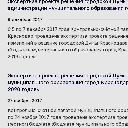
Экспертиза проекта решения городской Думы 
администрации муниципального образования г
8 декабря, 2017
С 5 по 7 декабря 2017 года Контрольно-счётной п
Краснодар проведена экспертиза проекта решени
изменений в решение городской Думы Краснодара о
(бюджете муниципального образования город Красн
2019 годов»
Экспертиза проекта решения городской Думы
муниципального образования город Краснодар)
2020 годов»
27 ноября, 2017
Контрольно-счетной палатой муниципального образ
по 24 ноября 2017 года проведена экспертиза про
местном бюджете (бюджете муниципального образо