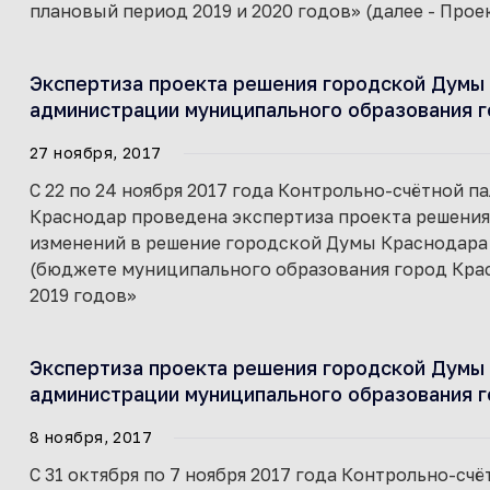
плановый период 2019 и 2020 годов» (далее - Прое
Экспертиза проекта решения городской Думы 
администрации муниципального образования г
27 ноября, 2017
С 22 по 24 ноября 2017 года Контрольно-счётной 
Краснодар проведена экспертиза проекта решени
изменений в решение городской Думы Краснодара о
(бюджете муниципального образования город Красн
2019 годов»
Экспертиза проекта решения городской Думы 
администрации муниципального образования г
8 ноября, 2017
С 31 октября по 7 ноября 2017 года Контрольно-с