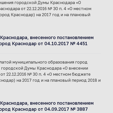
решения городской Думы Краснодара «О
снодара от 22.12.2016 № 30 п. 4 «О местном
род Краснодар) на 2017 год и на плановый
Краснодара, внесенного постановлением
ород Краснодар от 04.10.2017 № 4451
палатой муниципального образования город
я городской Думы Краснодара «О внесении
т 22.12.2016 № 30 п. 4 «О местном бюджете
одар) на 2017 год и на плановый период 2018 и
Краснодара, внесенного постановлением
ород Краснодар от 04.09.2017 № 3887