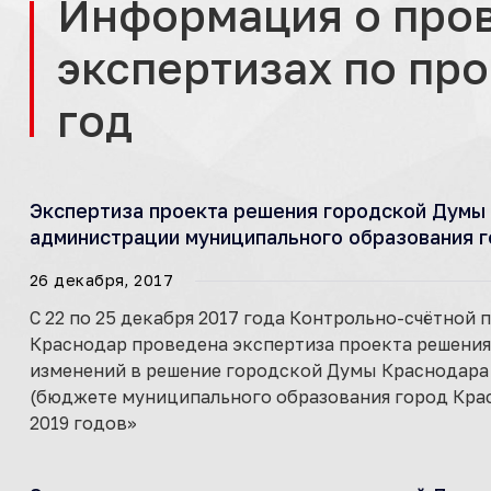
Информация о про
экспертизах по про
год
Экспертиза проекта решения городской Думы 
администрации муниципального образования г
26 декабря, 2017
С 22 по 25 декабря 2017 года Контрольно-счётной
Краснодар проведена экспертиза проекта решени
изменений в решение городской Думы Краснодара о
(бюджете муниципального образования город Красн
2019 годов»