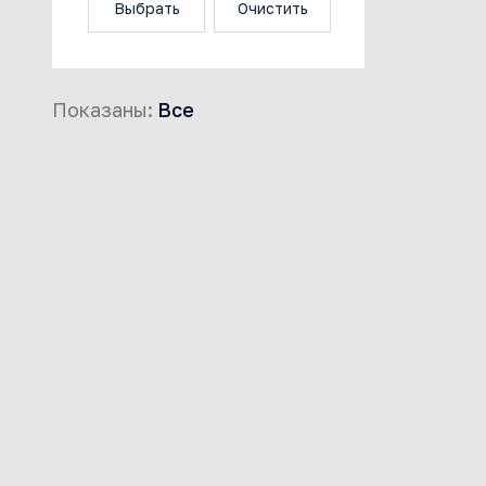
Выбрать
Очистить
Показаны:
Все