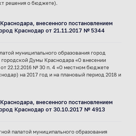
кт решения о бюджете).
Краснодара, внесенного постановлением
ород Краснодар от 21.11.2017 № 5344
палатой муниципального образования город
я городской Думы Краснодара «О внесении
т 22.12.2016 № 30 п. 4 «О местном бюджете
одар) на 2017 год и на плановый период 2018 и
Краснодара, внесенного постановлением
ород Краснодар от 30.10.2017 № 4913
чётной палатой муниципального образования