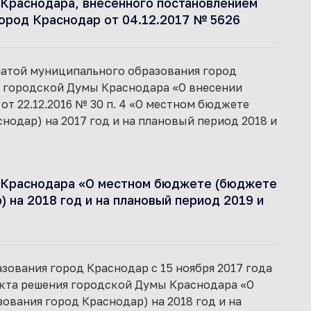
Краснодара, внесенного постановлением
ород Краснодар от 04.12.2017 № 5626
алатой муниципального образования город
я городской Думы Краснодара «О внесении
т 22.12.2016 № 30 п. 4 «О местном бюджете
одар) на 2017 год и на плановый период 2018 и
 Краснодара «О местном бюджете (бюджете
 на 2018 год и на плановый период 2019 и
ования город Краснодар с 15 ноября 2017 года
екта решения городской Думы Краснодара «О
вания город Краснодар) на 2018 год и на