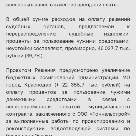
внесенных ранее в качестве арендной платы.
В общей сумме расходов на оплату решений
судебных органов, предлагаемой к
перераспределению, судебные издержки,
проценты за пользование чужими средствами,
неустойки составляют, провизорно, 46 027,7 тыс.
рублей (39,7%).
Проектом Решения предусмотрено увеличение
бюджетных ассигнований администрации МО
город Краснодар (+ 22 388,7 тыс. рублей) на
оплату процентов за пользование чужими
денежными средствами в связи с
несвоевременной оплатой муниципального
контракта, заключенного с ООО «Тоннельстрой»
за выполненные работы по проектированию и
реконструкции водоотводящей системы по
балке реки Осечки.