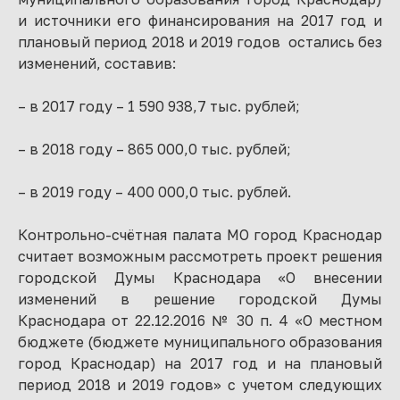
и источники его финансирования на 2017 год и
плановый период 2018 и 2019 годов остались без
изменений, составив:
– в 2017 году – 1 590 938,7 тыс. рублей;
– в 2018 году – 865 000,0 тыс. рублей;
– в 2019 году – 400 000,0 тыс. рублей.
Контрольно-счётная палата МО город Краснодар
считает возможным рассмотреть проект решения
городской Думы Краснодара «О внесении
изменений в решение городской Думы
Краснодара от 22.12.2016 № 30 п. 4 «О местном
бюджете (бюджете муниципального образования
город Краснодар) на 2017 год и на плановый
период 2018 и 2019 годов» с учетом следующих