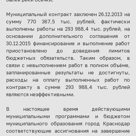
Муниципальный контракт заключен 26.12.2013 на
сумму 770 367,5 тыс. рублей, фактически
выполнены работы на 293 988,4 тыс. рублей, на
основании дополнительного соглашения от
30.12.2015 финансирование и выполнение работ
приостановлено до доведения лимитов
бюджетных обязательств. Таким образом, в
связи с невыполнением работ в полном объёме,
запланированные результаты не достигнуты,
расходы на оплату выполненных работ по
контракту в сумме 293 988,4 тыс. рублей
являются неэффективными.
В настоящее время действующими
муниципальными программами и бюджетом
муниципального образования город Краснодар
соответствующие ассигнования на завершение