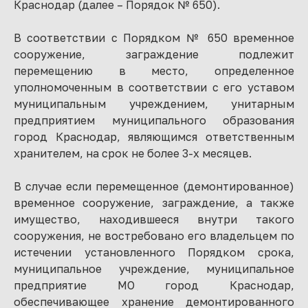
Краснодар (далее – Порядок № 650).
В соответствии с Порядком № 650 временное
сооружение, заграждение подлежит
перемещению в место, определенное
уполномоченным в соответствии с его уставом
муниципальным учреждением, унитарным
предприятием муниципального образования
город Краснодар, являющимся ответственным
хранителем, на срок не более 3-х месяцев.
В случае если перемещенное (демонтированное)
временное сооружение, заграждение, а также
имущество, находившееся внутри такого
сооружения, не востребовано его владельцем по
истечении установленного Порядком срока,
муниципальное учреждение, муниципальное
предприятие МО город Краснодар,
обеспечивающее хранение демонтированного