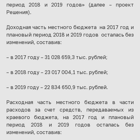
период 2018 и 2019 годов» (далее – проект
Решения).
Доходная часть местного бюджета на 2017 год и
плановый период 2018 и 2019 годов осталась без
изменений, составив:
– в 2017 году – 31 028 659,3 тыс. рублей;
– в 2018 году – 23 017 004,1 тыс. рублей;
– в 2019 году – 22 834 650,9 тыс. рублей.
Расходная часть местного бюджета в части
расходов за счет средств, передаваемых из
краевого бюджета, на 2017 год и плановый
период 2018 и 2019 годов осталась без
изменений, составив: