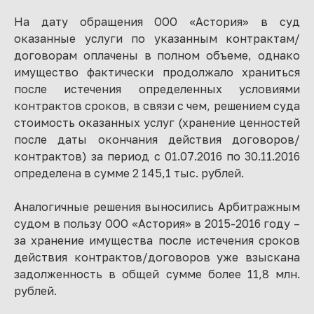
На дату обращения ООО «Астория» в суд
оказанные услуги по указанным контрактам/
договорам оплачены в полном объеме, однако
имущество фактически продолжало храниться
после истечения определенных условиями
контрактов сроков, в связи с чем, решением суда
стоимость оказанных услуг (хранение ценностей
после даты окончания действия договоров/
контрактов) за период с 01.07.2016 по 30.11.2016
определена в сумме 2 145,1 тыс. рублей
.
Аналогичные решения выносились Арбитражным
судом в пользу ООО «Астория» в 2015-2016 году –
за хранение имущества после истечения сроков
действия контрактов/договоров уже взыскана
задолженность в общей сумме более 11,8 млн.
рублей.