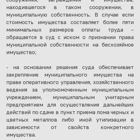
находившегося в таком сооружении, в
муниципальную собственность. В случае если
стоимость имущества составляет более пяти
минимальных размеров оплаты труда –
обращается в суд с иском о признании права
муниципальной собственности на бесхозяйное
имущество;
- на основании решения суда обеспечивает
закрепление муниципального имущества на
праве оперативного управления, хозяйственного
ведения за уполномоченным муниципальным
учреждением, муниципальным унитарным
предприятием для осуществления дальнейших
действий по сдаче в пункт приема лома черных и
цветных металлов либо иной утилизации в
зависимости от свойств конкретного
имущества.