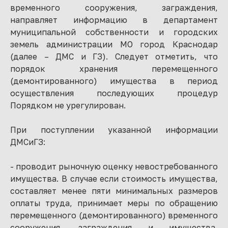
временного сооружения, заграждения,
направляет информацию в департамент
муниципальной собственности и городских
земель администрации МО город Краснодар
(далее – ДМС и ГЗ). Следует отметить, что
порядок хранения перемещенного
(демонтированного) имущества в период
осуществления последующих процедур
Порядком не урегулирован.
При поступлении указанной информации
ДМСиГЗ:
- проводит рыночную оценку невостребованного
имущества. В случае если стоимость имущества,
составляет менее пяти минимальных размеров
оплаты труда, принимает меры по обращению
перемещенного (демонтированного) временного
сооружения, заграждения и имущества,