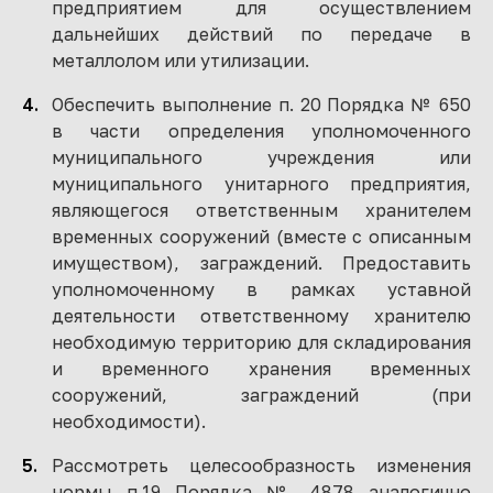
предприятием для осуществлением
дальнейших действий по передаче в
металлолом или утилизации.
Обеспечить выполнение п. 20 Порядка № 650
в части определения уполномоченного
муниципального учреждения или
муниципального унитарного предприятия,
являющегося ответственным хранителем
временных сооружений (вместе с описанным
имуществом), заграждений. Предоставить
уполномоченному в рамках уставной
деятельности ответственному хранителю
необходимую территорию для складирования
и временного хранения временных
сооружений, заграждений (при
необходимости).
Рассмотреть целесообразность изменения
нормы п.19 Порядка № 4878 аналогично