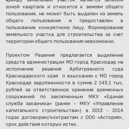
зоной квартала и относится к землям общего
пользования, не может быть выделен из земель
общего пользования и предоставлен в
пользование конкретному лицу. Формирование
земельного участка для строительства за счет
территории общего пользования невозможно.
Проектом Решения предлагается выделение
средств администрации МО город Краснодар на
исполнение решения Арбитражного суда
Краснодарского края о взыскании с МО город
Краснодар задолженности в сумме 2 145,1 тыс.
рублей за ответственное хранение временных
сооружений по заключенным МКУ «Единая
служба заказчика» (ранее – МКУ «Управление
капитального строительства») в 2013 - 2014
годах договорам/контрактам с ООО «Астория»,
срок действия которых истек.