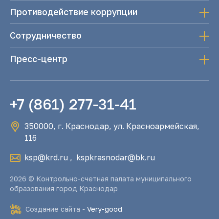
Противодействие коррупции
Сотрудничество
Пресс-центр
+7 (861) 277-31-41
350000, г. Краснодар, ул. Красноармейская,
116
ksp@krd.ru
,
kspkrasnodar@bk.ru
2026 © Контрольно-счетная палата муниципального
образования город Краснодар
Создание сайта -
Very-good