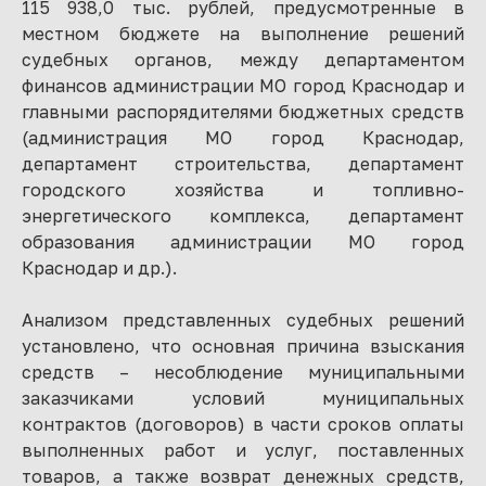
115 938,0 тыс. рублей, предусмотренные в
местном бюджете на выполнение решений
судебных органов, между департаментом
финансов администрации МО город Краснодар и
главными распорядителями бюджетных средств
(администрация МО город Краснодар,
департамент строительства, департамент
городского хозяйства и топливно-
энергетического комплекса, департамент
образования администрации МО город
Краснодар и др.).
Анализом представленных судебных решений
установлено, что основная причина взыскания
средств – несоблюдение муниципальными
заказчиками условий муниципальных
контрактов (договоров) в части сроков оплаты
выполненных работ и услуг, поставленных
товаров, а также возврат денежных средств,