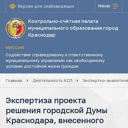
Меню
Версия для слабовидящих
Контрольно-счётная палата
муниципального образования город
Краснодар
МИССИЯ
Содействие справедливому и ответственному
муниципальному управлению как необходимому
условию достойной жизни граждан
Главная
Деятельность КСП
Экспертно-аналитич
Экспертиза проекта
решения городской Думы
Краснодара, внесенного