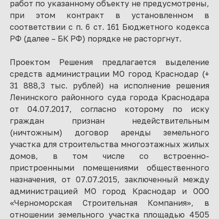
работ по указанному объекту не предусмотрены,
при этом контракт в установленном в
соответствии с п. 6 ст. 161 Бюджетного кодекса
РФ (далее – БК РФ) порядке не расторгнут.
Проектом Решения предлагается выделение
средств администрации МО город Краснодар (+
31 888,3 тыс. рублей) на исполнение решения
Ленинского районного суда города Краснодара
от 04.07.2017, согласно которому по иску
граждан признан недействительным
(ничтожным) договор аренды земельного
участка для строительства многоэтажных жилых
домов, в том числе со встроенно-
пристроенными помещениями общественного
назначения, от 07.07.2015, заключенный между
администрацией МО город Краснодар и ООО
«Черноморская Строительная Компания», в
отношении земельного участка площадью 4505