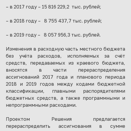
– в 2017 году – 15 816 229,2 тыс. рублей;
– в 2018 году – 8 755 437,7 тыс. рублей;
– в 2019 году – 8 057 956,3 тыс. рублей.
Изменения в расходную часть местного бюджета
без учёта расходов, исполняемых за счёт
средств, передаваемых из краевого бюджета,
вносятся в части перераспределения
ассигнований 2017 года и планового периода
2018 и 2019 годов между кодами бюджетной
классификации, главными распорядителями
бюджетных средств, а также программными и
непрограммными расходами.
Проектом Решения предлагается
перераспределить ассигнования в сумме