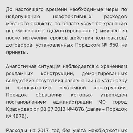
До настоящего времени необходимые меры по
недопущению неэффективных расходов
местного бюджета по оплате услуг по хранению
перемещенного (демонтированного) имущества
после истечения сроков действия контрактов/
договоров, установленных Порядком № 650, не
приняты.
Аналогичная ситуация наблюдается с хранением
рекламных конструкций, демонтированных
вследствие отсутствия разрешений на установку
и эксплуатацию рекламной конструкции,
Порядок обращения которых утвержден
постановлением администрации МО город
Краснодар от 08.07.2013 №4878 (далее – Порядок
№ 4878).
Расходы на 2017 год без учёта межбюджетных