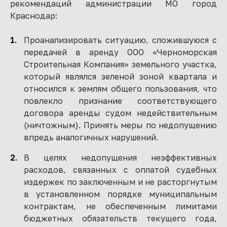
рекомендаций администрации МО город
Краснодар:
Проанализировать ситуацию, сложившуюся с
передачей в аренду ООО «Черноморская
Строительная Компания» земельного участка,
который являлся зеленой зоной квартала и
относился к землям общего пользования, что
повлекло признание соответствующего
договора аренды судом недействительным
(ничтожным). Принять меры по недопущению
впредь аналогичных нарушений.
В целях недопущения неэффективных
расходов, связанных с оплатой судебных
издержек по заключенным и не расторгнутым
в установленном порядке муниципальным
контрактам, не обеспеченным лимитами
бюджетных обязательств текущего года,