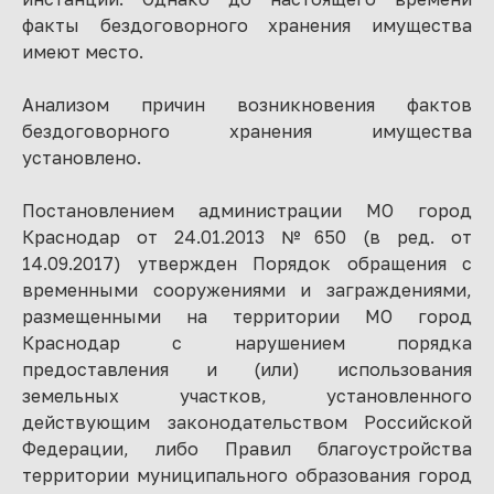
факты бездоговорного хранения имущества
имеют место.
Анализом причин возникновения фактов
бездоговорного хранения имущества
установлено.
Постановлением администрации МО город
Краснодар от 24.01.2013 №650 (в ред. от
14.09.2017) утвержден Порядок обращения с
временными сооружениями и заграждениями,
размещенными на территории МО город
Краснодар с нарушением порядка
предоставления и (или) использования
земельных участков, установленного
действующим законодательством Российской
Федерации, либо Правил благоустройства
территории муниципального образования город