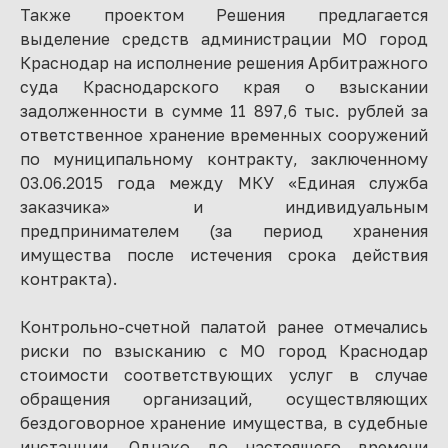
Также проектом Решения предлагается
выделение средств администрации МО город
Краснодар на исполнение решения Арбитражного
суда Краснодарского края о взыскании
задолженности в сумме 11 897,6 тыс. рублей за
ответственное хранение временных сооружений
по муниципальному контракту, заключенному
03.06.2015 года между МКУ «Единая служба
заказчика» и индивидуальным
предпринимателем (за период хранения
имущества после истечения срока действия
контракта).
Контрольно-счетной палатой ранее отмечались
риски по взысканию с МО город Краснодар
стоимости соответствующих услуг в случае
обращения организаций, осуществляющих
бездоговорное хранение имущества, в судебные
инстанции. Однако до настоящего времени