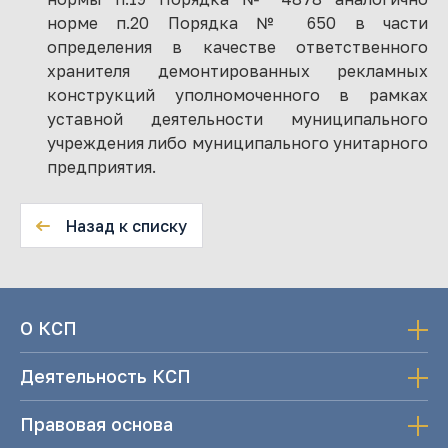
норме п.20 Порядка № 650 в части
определения в качестве ответственного
хранителя демонтированных рекламных
конструкций уполномоченного в рамках
уставной деятельности муниципального
учреждения либо муниципального унитарного
предприятия.
Назад к списку
О КСП
Деятельность КСП
Правовая основа