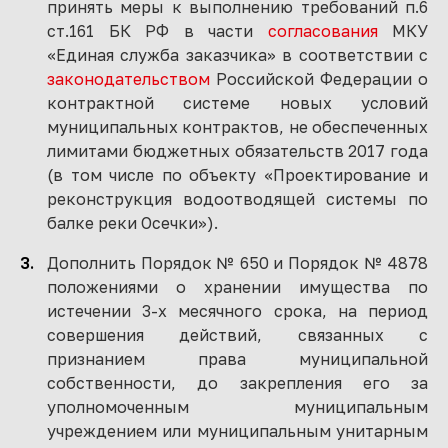
принять меры к выполнению требований п.6
ст.161 БК РФ в части
согласования
МКУ
«Единая служба заказчика» в соответствии с
законодательством
Российской Федерации о
контрактной системе новых условий
муниципальных контрактов, не обеспеченных
лимитами бюджетных обязательств 2017 года
(в том числе по объекту «Проектирование и
реконструкция водоотводящей системы по
балке реки Осечки»).
Дополнить Порядок № 650 и Порядок № 4878
положениями о хранении имущества по
истечении 3-х месячного срока, на период
совершения действий, связанных с
признанием права муниципальной
собственности, до закрепления его за
уполномоченным муниципальным
учреждением или муниципальным унитарным