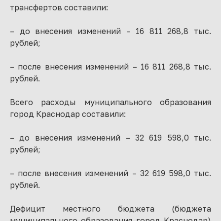
трансфертов составили:
– до внесения изменений – 16 811 268,8 тыс.
рублей;
– после внесения изменений – 16 811 268,8 тыс.
рублей.
Всего расходы муниципального образования
город Краснодар составили:
– до внесения изменений – 32 619 598,0 тыс.
рублей;
– после внесения изменений – 32 619 598,0 тыс.
рублей.
Дефицит местного бюджета (бюджета
муниципального образования город Краснодар)