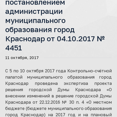
постановлением
администрации
муниципального
образования город
Краснодар от 04.10.2017 №
4451
11 октября, 2017
С 5 по 10 октября 2017 года Контрольно-счётной
палатой муниципального образования город
Краснодар проведена экспертиза проекта
решения городской Думы Краснодара «О
внесении изменений в решение городской Думы
Краснодара от 22.12.2016 № 30 п. 4 «О местном
бюджете (бюджете муниципального образования
город Краснодар) на 2017 год и на плановый