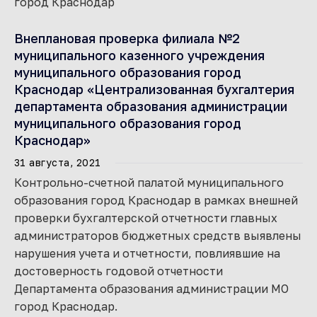
город Краснодар
Внеплановая проверка филиала №2
муниципального казенного учреждения
муниципального образования город
Краснодар «Централизованная бухгалтерия
департамента образования администрации
муниципального образования город
Краснодар»
31 августа, 2021
Контрольно-счетной палатой муниципального
образования город Краснодар в рамках внешней
проверки бухгалтерской отчетности главных
администраторов бюджетных средств выявлены
нарушения учета и отчетности, повлиявшие на
достоверность годовой отчетности
Департамента образования администрации МО
город Краснодар.