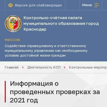
Меню
Версия для слабовидящих
Контрольно-счётная палата
муниципального образования город
Краснодар
МИССИЯ
Содействие справедливому и ответственному
муниципальному управлению как необходимому
условию достойной жизни граждан
Главная
Деятельность КСП
Контрольные меропр
Информация о
проведенных проверках за
2021 год