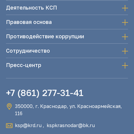
Деятельность КСП
Правовая основа
Противодействие коррупции
Сотрудничество
Пресс-центр
+7 (861) 277-31-41
350000, г. Краснодар, ул. Красноармейская,
116
ksp@krd.ru
,
kspkrasnodar@bk.ru