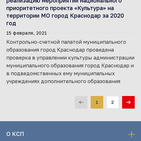
реализацию мероприятий национального
приоритетного проекта «Культура» на
территории МО город Краснодар за 2020
год
15 февраля, 2021
Контрольно-счетной палатой муниципального
образования город Краснодар проведена
проверка в управлении культуры администрации
муниципального образования город Краснодар и
в подведомственных ему муниципальных
учреждениях дополнительного образования
1
2
О КСП