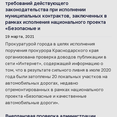
требований действующего
законодательства при исполнении
муниципальных контрактов, заключенных в
рамках исполнения национального проекта
«Безопасные и
19 марта, 2021
Прокуратурой города в целях исполнения
поручения прокурора Краснодарского края
организована проверка доводов публикации в
сети «Интернет», содержащей информацию о
том, что в результате сильного ливня в июле 2020
года были затоплены 20 локальных участков на
автомобильных дорогах, недавно
отремонтированных в рамках национального
проекта «Безопасные и качественные
автомобильные дороги».
Внеплановая проверка администрации