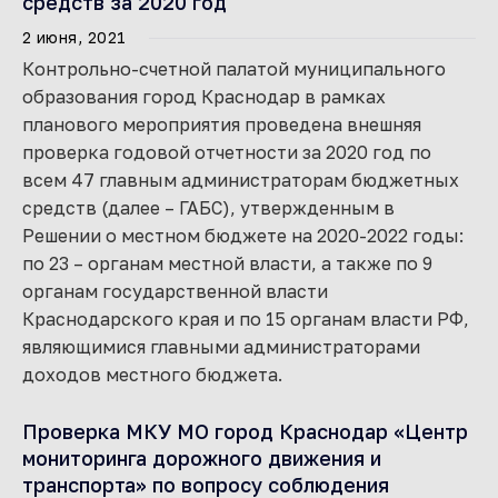
средств за 2020 год
2 июня, 2021
Контрольно-счетной палатой муниципального
образования город Краснодар в рамках
планового мероприятия проведена внешняя
проверка годовой отчетности за 2020 год по
всем 47 главным администраторам бюджетных
средств (далее – ГАБС), утвержденным в
Решении о местном бюджете на 2020-2022 годы:
по 23 – органам местной власти, а также по 9
органам государственной власти
Краснодарского края и по 15 органам власти РФ,
являющимися главными администраторами
доходов местного бюджета.
Проверка МКУ МО город Краснодар «Центр
мониторинга дорожного движения и
транспорта» по вопросу соблюдения