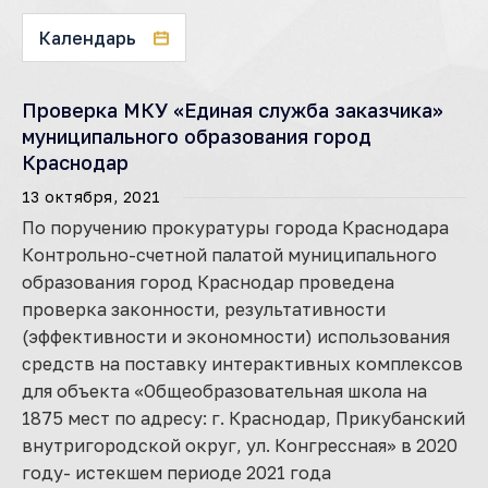
Календарь
Проверка МКУ «Единая служба заказчика»
муниципального образования город
Краснодар
13 октября, 2021
По поручению прокуратуры города Краснодара
Контрольно-счетной палатой муниципального
образования город Краснодар проведена
проверка законности, результативности
(эффективности и экономности) использования
средств на поставку интерактивных комплексов
для объекта «Общеобразовательная школа на
1875 мест по адресу: г. Краснодар, Прикубанский
внутригородской округ, ул. Конгрессная» в 2020
году- истекшем периоде 2021 года