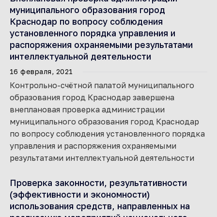
муниципального образования город
Краснодар по вопросу соблюдения
установленного порядка управления и
распоряжения охраняемыми результатами
интеллектуальной деятельности
16 февраля, 2021
Контрольно-счётной палатой муниципального
образования город Краснодар завершена
внеплановая проверка администрации
муниципального образования город Краснодар
по вопросу соблюдения установленного порядка
управления и распоряжения охраняемыми
результатами интеллектуальной деятельности
Проверка законности, результативности
(эффективности и экономности)
использования средств, направленных на