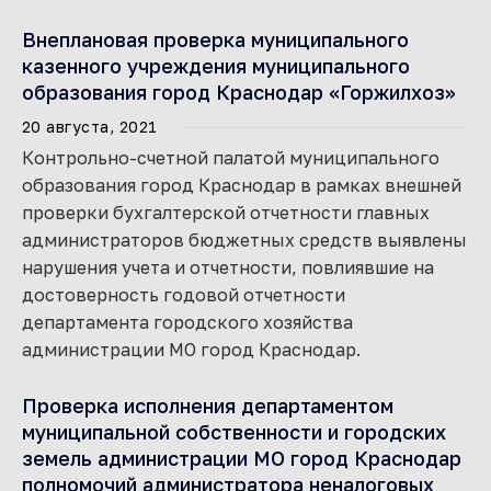
Внеплановая проверка муниципального
казенного учреждения муниципального
образования город Краснодар «Горжилхоз»
20 августа, 2021
Контрольно-счетной палатой муниципального
образования город Краснодар в рамках внешней
проверки бухгалтерской отчетности главных
администраторов бюджетных средств выявлены
нарушения учета и отчетности, повлиявшие на
достоверность годовой отчетности
департамента городского хозяйства
администрации МО город Краснодар.
Проверка исполнения департаментом
муниципальной собственности и городских
земель администрации МО город Краснодар
полномочий администратора неналоговых