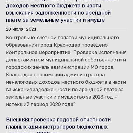
доходов местного бюджета в части
взыскания задолженности по арендной
плате за земельные участки и имуще
20 июля, 2021
Контрольно-счетной палатой муниципального
образования город Краснодар проведено
контрольное мероприятие "Проверка исполнения
департаментом муниципальной собственности и
городских земель администрации МО город
Краснодар полномочий администратора
неналоговых доходов местного бюджета в части
взыскания задолженности по арендной плате за
земельные участки и имущество за 2018 год –
истекший период 2020 года"
Внешняя проверка годовой отчетности
главных администраторов бюджетных