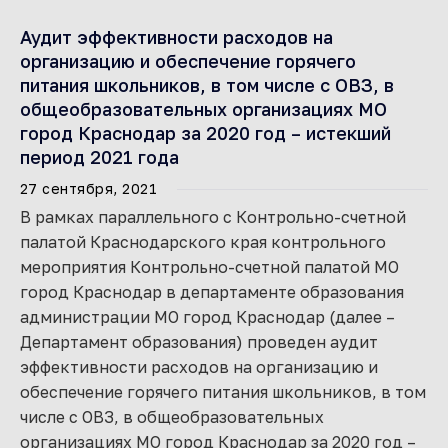
Аудит эффективности расходов на
организацию и обеспечение горячего
питания школьников, в том числе с ОВЗ, в
общеобразовательных организациях МО
город Краснодар за 2020 год – истекший
период 2021 года
27 сентября, 2021
В рамках параллельного с Контрольно-счетной
палатой Краснодарского края контрольного
мероприятия Контрольно-счетной палатой МО
город Краснодар в департаменте образования
администрации МО город Краснодар (далее –
Департамент образования) проведен аудит
эффективности расходов на организацию и
обеспечение горячего питания школьников, в том
числе с ОВЗ, в общеобразовательных
организациях МО город Краснодар за 2020 год –