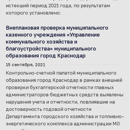
истекший период 2021 года, по результатам
которого установлено:
Внеплановая проверка муниципального
казенного учреждения «Управление
коммунального хозяйства и
благоустройства» муниципального
образования город Краснодар
15 сентября, 2021
Контрольно-счетной палатой муниципального
образования город Краснодар в рамках внешней
проверки бухгалтерской отчетности главных
администраторов бюджетных средств выявлены
нарушения учета и отчетности, повлиявшие на
достоверность годовой отчетности
Департамента городского хозяйства и топливно–
энергетического комплекса администрации МО