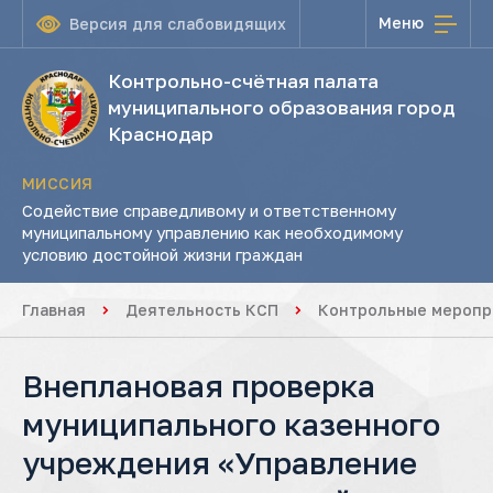
Меню
Версия для слабовидящих
Контрольно-счётная палата
муниципального образования город
Краснодар
МИССИЯ
Содействие справедливому и ответственному
муниципальному управлению как необходимому
условию достойной жизни граждан
Главная
Деятельность КСП
Контрольные меропр
Внеплановая проверка
муниципального казенного
учреждения «Управление