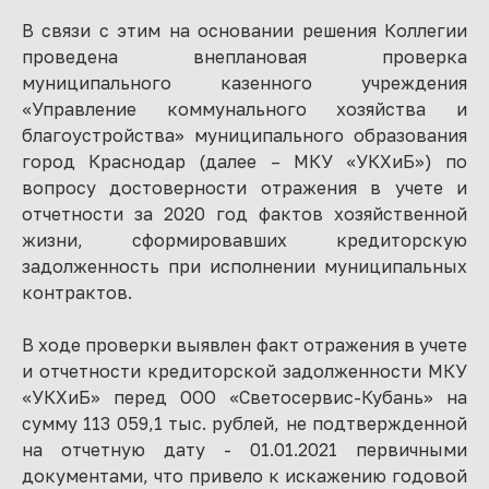
В связи с этим на основании решения Коллегии
проведена внеплановая проверка
муниципального казенного учреждения
«Управление коммунального хозяйства и
благоустройства» муниципального образования
город Краснодар (далее – МКУ «УКХиБ») по
вопросу достоверности отражения в учете и
отчетности за 2020 год фактов хозяйственной
жизни, сформировавших кредиторскую
задолженность при исполнении муниципальных
контрактов.
В ходе проверки выявлен факт отражения в учете
и отчетности кредиторской задолженности МКУ
«УКХиБ» перед ООО «Светосервис-Кубань» на
сумму 113 059,1 тыс. рублей, не подтвержденной
на отчетную дату - 01.01.2021 первичными
документами, что привело к искажению годовой