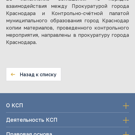
взаимодействия между Прокуратурой города
Краснодара и Контрольно-счётной палатой
муниципального образования город Краснодар
копии материалов, проведенного контрольного
мероприятия, направлены в прокуратуру города
Краснодара.
Назад к списку
О КСП
Деятельность КСП
Правовая основа