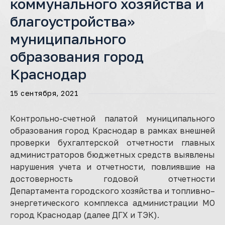
коммунального хозяйства и
благоустройства»
муниципального
образования город
Краснодар
15 сентября, 2021
Контрольно-счетной палатой муниципального
образования город Краснодар в рамках внешней
проверки бухгалтерской отчетности главных
администраторов бюджетных средств выявлены
нарушения учета и отчетности, повлиявшие на
достоверность годовой отчетности
Департамента городского хозяйства и топливно–
энергетического комплекса администрации МО
город Краснодар (далее ДГХ и ТЭК).