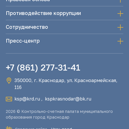
Противодействие коррупции
Сотрудничество
Пресс-центр
+7 (861) 277-31-41
350000, г. Краснодар, ул. Красноармейская,
116
ksp@krd.ru
,
kspkrasnodar@bk.ru
2026 © Контрольно-счетная палата муниципального
образования город Краснодар