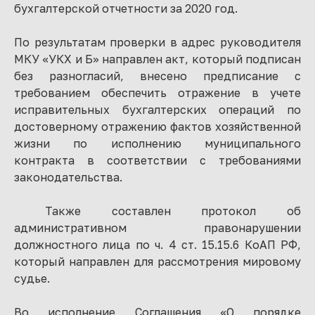
бухгалтерской отчетности за 2020 год.
По результатам проверки в адрес руководителя
МКУ «УКХ и Б» направлен акт, который подписан
без разногласий, внесено предписание с
требованием обеспечить отражение в учете
исправительных бухгалтерских операций по
достоверному отражению фактов хозяйственной
жизни по исполнению муниципального
контракта в соответствии с требованиями
законодательства.
Также составлен протокол об
административном правонарушении
должностного лица по ч. 4 ст. 15.15.6 КоАП РФ,
который направлен для рассмотрения мировому
судье.
Во исполнение Соглашения «О порядке