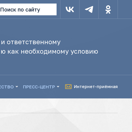
Поиск по сайту
 и ответственному
ю как необходимому условию
ЕСТВО
ПРЕСС-ЦЕНТР
Интернет-приёмная