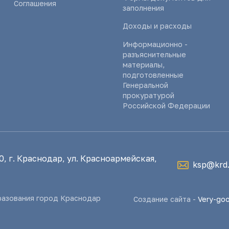
Соглашения
заполнения
Доходы и расходы
Информационно -
разъяснительные
материалы,
подготовленные
Генеральной
прокуратурой
Российской Федерации
, г. Краснодар, ул. Красноармейская,
ksp@krd.
разования город Краснодар
Создание сайта -
Very-go