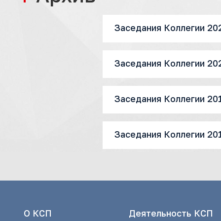
Заседания Коллегии 20
Заседания Коллегии 20
Заседания Коллегии 20
Заседания Коллегии 20
О КСП
Деятельность КСП