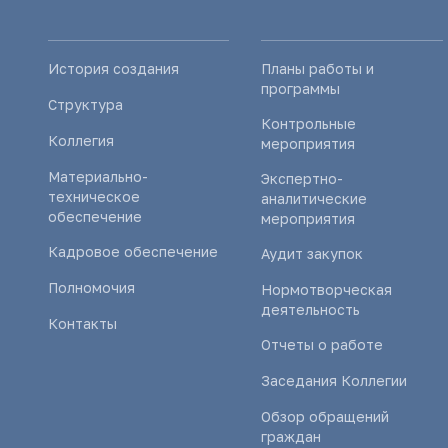
История создания
Планы работы и
программы
Структура
Контрольные
Коллегия
мероприятия
Материально-
Экспертно-
техническое
аналитические
обеспечение
мероприятия
Кадровое обеспечение
Аудит закупок
Полномочия
Нормотворческая
деятельность
Контакты
Отчеты о работе
Заседания Коллегии
Обзор обращений
граждан