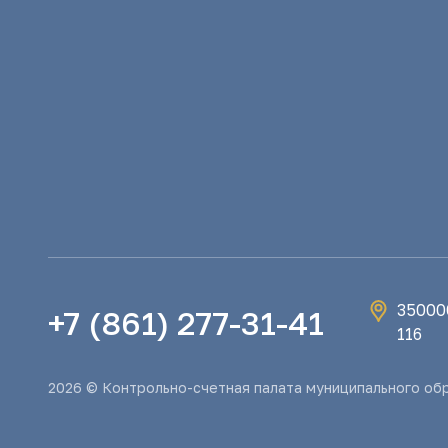
350000
+7 (861) 277-31-41
116
2026 © Контрольно-счетная палата муниципального об