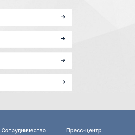
Сотрудничество
Пресс-центр