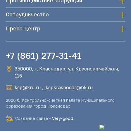
Противодействие коррупции
Сотрудничество
Пресс-центр
+7 (861) 277-31-41
350000, г. Краснодар, ул. Красноармейская,
116
ksp@krd.ru
,
kspkrasnodar@bk.ru
2026 © Контрольно-счетная палата муниципального
образования город Краснодар
Создание сайта -
Very-good