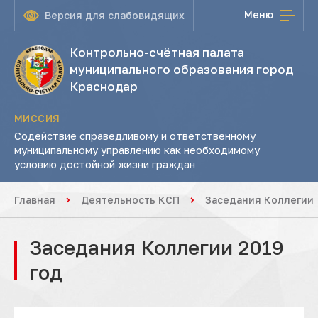
Меню
Версия для слабовидящих
Контрольно-счётная палата
муниципального образования город
Краснодар
МИССИЯ
Содействие справедливому и ответственному
муниципальному управлению как необходимому
условию достойной жизни граждан
Главная
Деятельность КСП
Заседания Коллегии
Заседания Коллегии 2019
год