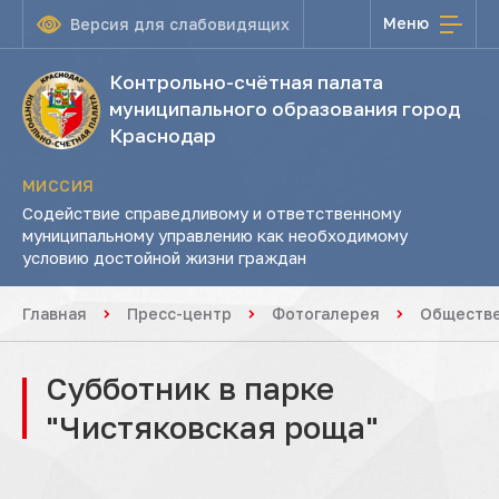
Меню
Версия для слабовидящих
Контрольно-счётная палата
муниципального образования город
Краснодар
МИССИЯ
Содействие справедливому и ответственному
муниципальному управлению как необходимому
условию достойной жизни граждан
Главная
Пресс-центр
Фотогалерея
Обществе
Субботник в парке
"Чистяковская роща"