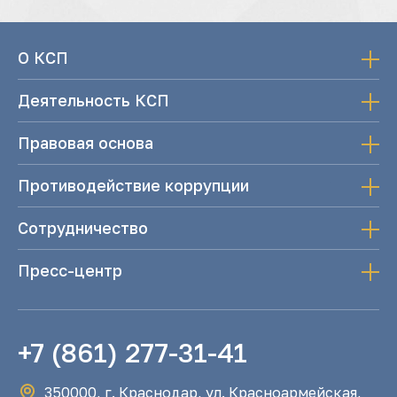
О КСП
Деятельность КСП
Правовая основа
Противодействие коррупции
Сотрудничество
Пресс-центр
+7 (861) 277-31-41
350000, г. Краснодар, ул. Красноармейская,