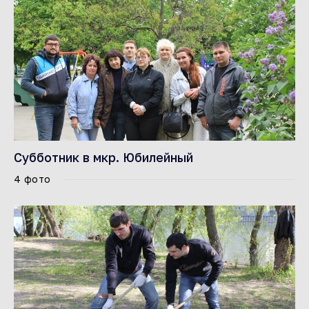
Субботник в мкр. Юбилейный
4 фото