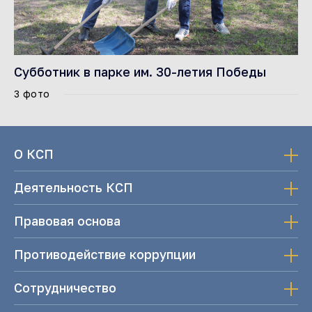
Субботник в парке им. 30-летия Победы
3 фото
О КСП
Деятельность КСП
Правовая основа
Противодействие коррупции
Сотрудничество