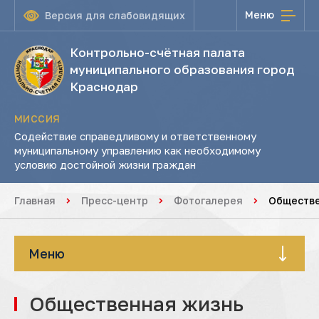
Меню
Версия для слабовидящих
Контрольно-счётная палата
муниципального образования город
Краснодар
МИССИЯ
Содействие справедливому и ответственному
муниципальному управлению как необходимому
условию достойной жизни граждан
Главная
Пресс-центр
Фотогалерея
Обществе
Меню
Общественная жизнь