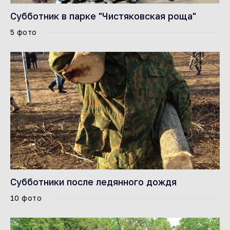
Субботник в парке "Чистяковская роща"
5 фото
Субботники после ледянного дождя
10 фото