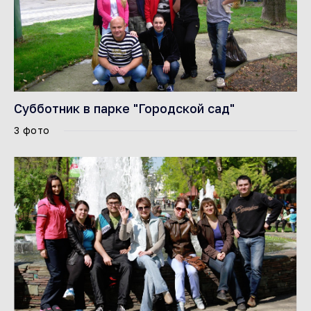
Субботник в парке "Городской сад"
3 фото