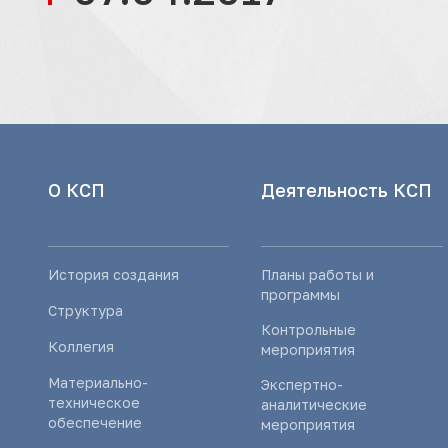
О КСП
Деятельность КСП
История создания
Планы работы и
программы
Структура
Контрольные
Коллегия
мероприятия
Материально-
Экспертно-
техническое
аналитические
обеспечение
мероприятия