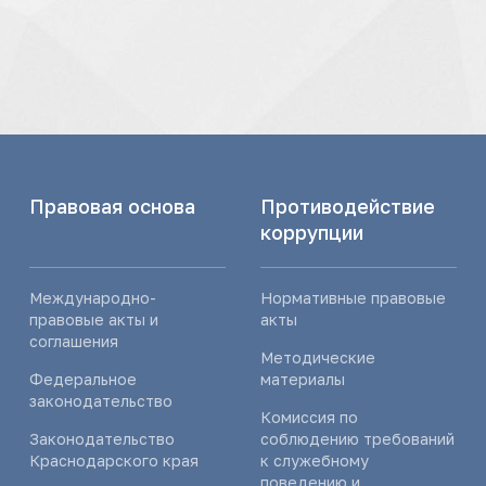
Правовая основа
Противодействие
коррупции
Международно-
Нормативные правовые
правовые акты и
акты
соглашения
Методические
Федеральное
материалы
законодательство
Комиссия по
Законодательство
соблюдению требований
Краснодарского края
к служебному
поведению и