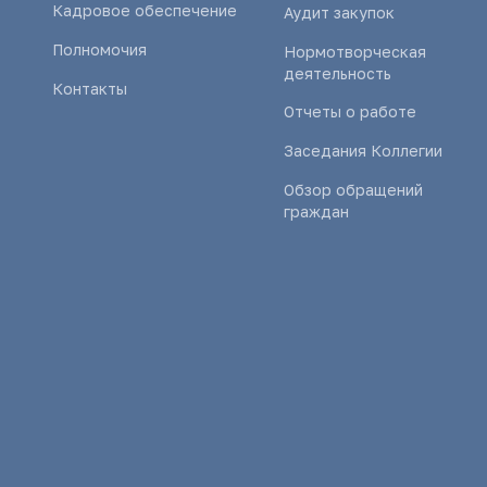
Кадровое обеспечение
Аудит закупок
Полномочия
Нормотворческая
деятельность
Контакты
Отчеты о работе
Заседания Коллегии
Обзор обращений
граждан