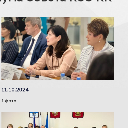
11.10.2024
1 фото