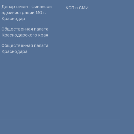
Департамент финансов
КСП в СМИ
администрации МО г.
Краснодар
Общественная палата
Краснодарского края
Общественная палата
Краснодара