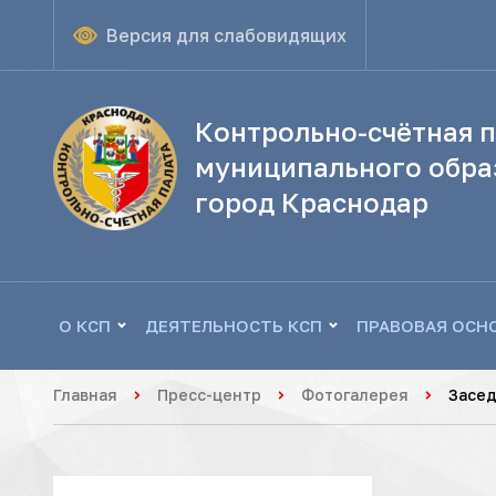
Версия для слабовидящих
Контрольно-счётная п
муниципального обра
город Краснодар
О КСП
ДЕЯТЕЛЬНОСТЬ КСП
ПРАВОВАЯ ОСН
Главная
Пресс-центр
Фотогалерея
Засед