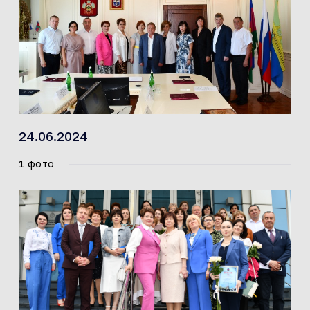
24.06.2024
1 фото