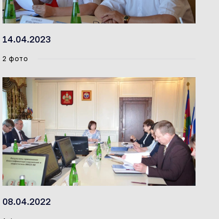
14.04.2023
2 фото
08.04.2022