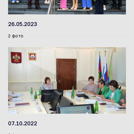
26.05.2023
2 фото
07.10.2022