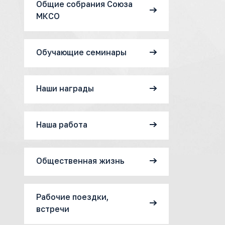
Общие собрания Союза
МКСО
Обучающие семинары
Наши награды
Наша работа
Общественная жизнь
Рабочие поездки,
встречи