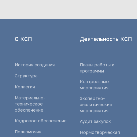
О КСП
Деятельность КСП
История создания
Планы работы и
программы
Структура
Контрольные
Коллегия
мероприятия
Материально-
Экспертно-
техническое
аналитические
обеспечение
мероприятия
Кадровое обеспечение
Аудит закупок
Полномочия
Нормотворческая