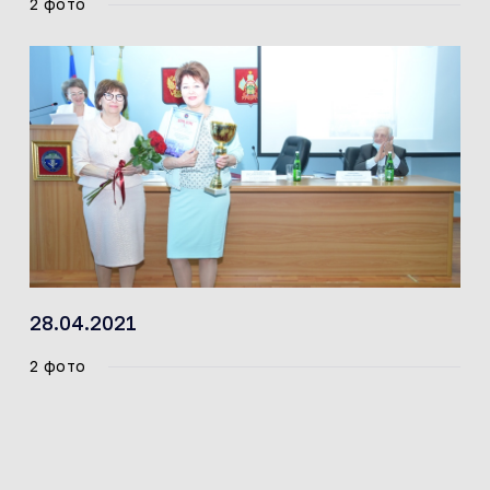
2 фото
28.04.2021
2 фото