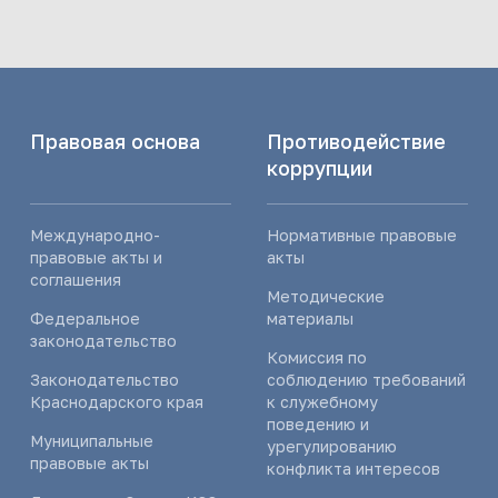
Правовая основа
Противодействие
коррупции
Международно-
Нормативные правовые
правовые акты и
акты
соглашения
Методические
Федеральное
материалы
законодательство
Комиссия по
Законодательство
соблюдению требований
Краснодарского края
к служебному
поведению и
Муниципальные
урегулированию
правовые акты
конфликта интересов