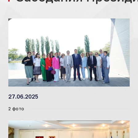
27.06.2025
2 фото