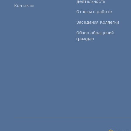
деятельность
Контакты
Отчеты о работе
Заседания Коллегии
Обзор обращений
граждан