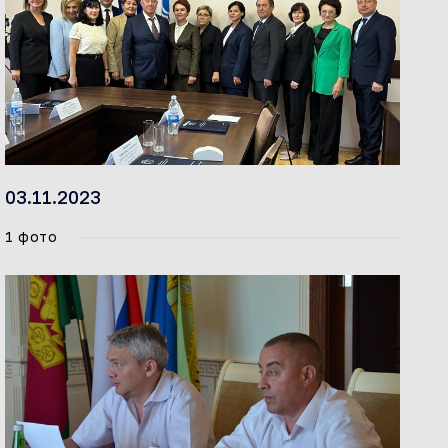
03.11.2023
1 фото