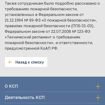
Также сотрудникам было подробно рассказано о
требованиях пожарной безопасности,
установленных в Федеральном законе от
21.12.1994 № 69-ФЗ «О пожарной безопасности»,
правилах пожарной безопасности (ППБ 01-03),
Федеральном законе от 22.07.2008 № 123-ФЗ
«Технический регламент о требованиях
пожарной безопасности», и ответственности,
предусмотренной КоАП РФ.
Назад к списку
О КСП
Деятельность КСП