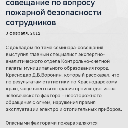
совещание по вопросу
пожарной безопасности
сотрудников
3 февраля, 2012
С докладом по теме семинара-совещания
выступил главный специалист экспертно-
аналитического отдела Контрольно-счетной
палаты муниципального образования город
Краснодар Д.В.Воронин, который рассказал, что
по результатам статистики по Краснодарскому
краю, чаще всего возгорания происходят из-за
человеческого фактора – неосторожного
обращения с огнем, нарушения правил
эксплуатации электро и отопительных приборов.
Опасными факторами пожара являются