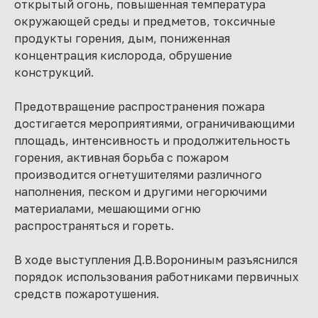
открытый огонь, повышенная температура
окружающей среды и предметов, токсичные
продукты горения, дым, пониженная
концентрация кислорода, обрушение
конструкций.
Предотвращение распространения пожара
достигается мероприятиями, ограничивающими
площадь, интенсивность и продолжительность
горения, активная борьба с пожаром
производится огнетушителями различного
наполнения, песком и другими негорючими
материалами, мешающими огню
распространяться и гореть.
В ходе выступления Д.В.Ворониным разъяснился
порядок использования работниками первичных
средств пожаротушения.