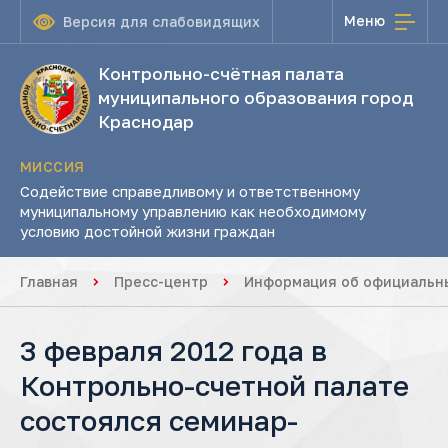
Меню
Версия для слабовидящих
Контрольно-счётная палата
муниципального образования город
Краснодар
МИССИЯ
Содействие справедливому и ответственному
муниципальному управлению как необходимому
условию достойной жизни граждан
Главная
Пресс-центр
Информация об официальны
3 февраля 2012 года в
Контрольно-счетной палате
состоялся семинар-