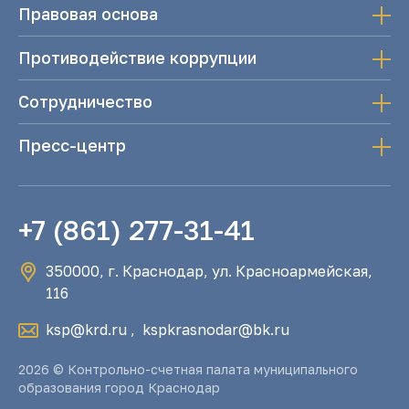
Правовая основа
Противодействие коррупции
Сотрудничество
Пресс-центр
+7 (861) 277-31-41
350000, г. Краснодар, ул. Красноармейская,
116
ksp@krd.ru
,
kspkrasnodar@bk.ru
2026 © Контрольно-счетная палата муниципального
образования город Краснодар