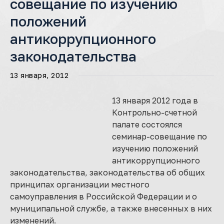
совещание по изучению
положений
антикоррупционного
законодательства
13 января, 2012
13 января 2012 года в
Контрольно-счетной
палате состоялся
семинар-совещание по
изучению положений
антикоррупционного
законодательства, законодательства об общих
принципах организации местного
самоуправления в Российской Федерации и о
муниципальной службе, а также внесенных в них
изменений.