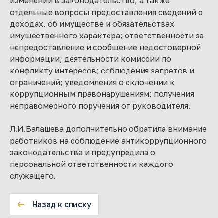
изменений в законодательство, а также
отдельные вопросы предоставления сведений о
доходах, об имуществе и обязательствах
имущественного характера; ответственности за
непредоставление и сообщение недостоверной
информации; деятельности комиссии по
конфликту интересов; соблюдения запретов и
ограничений; уведомления о склонении к
коррупционным правонарушениям; получения
неправомерного поручения от руководителя.
Л.И.Балашева дополнительно обратила внимание
работников на соблюдение антикоррупционного
законодательства и предупредила о
персональной ответственности каждого
служащего.
Назад к списку