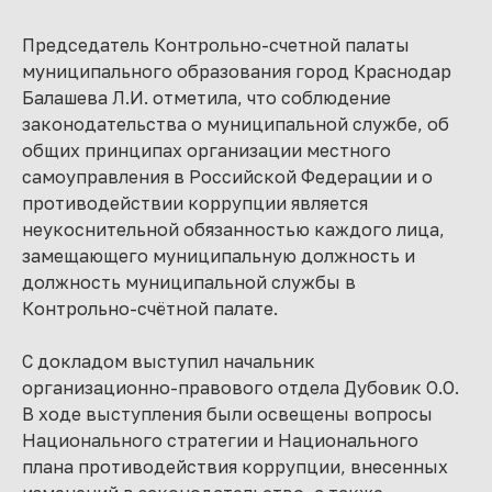
Председатель Контрольно-счетной палаты
муниципального образования город Краснодар
Балашева Л.И. отметила, что соблюдение
законодательства о муниципальной службе, об
общих принципах организации местного
самоуправления в Российской Федерации и о
противодействии коррупции является
неукоснительной обязанностью каждого лица,
замещающего муниципальную должность и
должность муниципальной службы в
Контрольно-счётной палате.
С докладом выступил начальник
организационно-правового отдела Дубовик О.О.
В ходе выступления были освещены вопросы
Национального стратегии и Национального
плана противодействия коррупции, внесенных