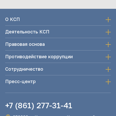
О КСП
Деятельность КСП
Правовая основа
Противодействие коррупции
Сотрудничество
Пресс-центр
+7 (861) 277-31-41