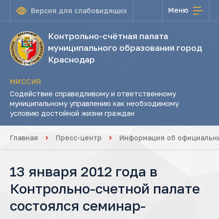
Меню
Версия для слабовидящих
Контрольно-счётная палата
муниципального образования город
Краснодар
МИССИЯ
Содействие справедливому и ответственному
муниципальному управлению как необходимому
условию достойной жизни граждан
Главная
Пресс-центр
Информация об официальны
13 января 2012 года в
Контрольно-счетной палате
состоялся семинар-