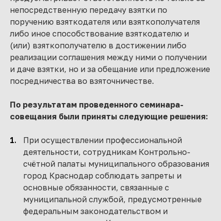
непосредственную передачу взятки по
поручению взяткодателя или взяткополучателя
либо иное способствование взяткодателю и
(или) взяткополучателю в достижении либо
реализации соглашения между ними о получении
и даче взятки, но и за обещание или предложение
посредничества во взяточничестве.
По результатам проведенного семинара-
совещания были приняты следующие решения:
При осуществлении профессиональной
деятельности, сотрудникам Контрольно-
счётной палаты муниципального образования
город Краснодар соблюдать запреты и
основные обязанности, связанные с
муниципальной службой, предусмотренные
федеральным законодательством и