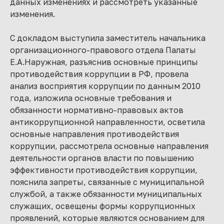
данных изменениях и рассмотреть указанные
изменения.
С докладом выступила заместитель начальника
организационного-правового отдела Палаты
Е.А.Наружная, разъяснив основные принципы
противодействия коррупции в РФ, провела
анализ восприятия коррупции по данным 2010
года, изложила основные требования и
обязанности нормативно-правовых актов
антикоррупционной направленности, осветила
основные направления противодействия
коррупции, рассмотрела основные направления
деятельности органов власти по повышению
эффективности противодействия коррупции,
пояснила запреты, связанные с муниципальной
службой, а также обязанности муниципальных
служащих, освещены формы коррупционных
проявлений, которые являются основанием для