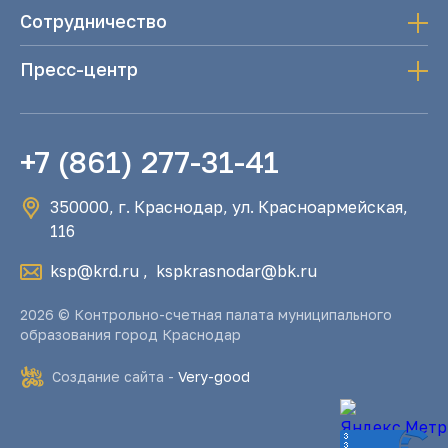
Сотрудничество
Пресс-центр
+7 (861) 277-31-41
350000, г. Краснодар, ул. Красноармейская,
116
ksp@krd.ru
,
kspkrasnodar@bk.ru
2026 © Контрольно-счетная палата муниципального
образования город Краснодар
Создание сайта -
Very-good