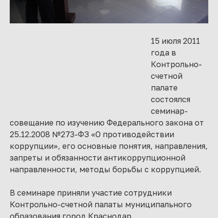
15 июля 2011
года в
Контрольно-
счетной
палате
состоялся
семинар-
совещание по изучению Федерального закона от
25.12.2008 №273-ФЗ «О противодействии
коррупции», его основные понятия, направления,
запреты и обязанности антикоррупционной
направленности, методы борьбы с коррупцией.
В семинаре приняли участие сотрудники
Контрольно-счетной палаты муниципального
образования город Краснодар.