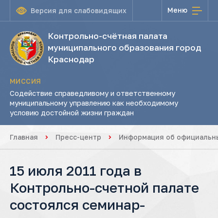
Меню
Версия для слабовидящих
Контрольно-счётная палата
муниципального образования город
Краснодар
МИССИЯ
Содействие справедливому и ответственному
муниципальному управлению как необходимому
условию достойной жизни граждан
Главная
Пресс-центр
Информация об официальны
15 июля 2011 года в
Контрольно-счетной палате
состоялся семинар-