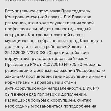
Вступительное слово взяла Председатель
Контрольно-счетной палаты Л.И.Балашева
разъяснив, что в ходе осуществления своей
профессиональной деятельности, каждый
сотрудник Контрольно-счетной палаты
муниципального образования город Краснодар
должен учитывать требования Закона от
25.12.2008 №273-ФЗ «О противодействии
коррупции», руководствоваться Указом
Президента РФ от 21.07.2010 № 925 «О мерах по
реализации отдельных положений Федерального
закона «О противодействии коррупции» и иными
нормативными правовыми актами
антикоррупционной направленности. В УК РФ
был внесен ряд поправок и дополнений,
касающихся борьбы с коррупцией, считаю
необходимым остановиться поподробнее на