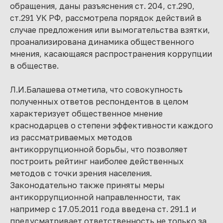
обращения, даны разъяснения ст. 204, ст.290,
ст.291 УК РФ, рассмотрела порядок действий в
случае предложения или вымогательства взятки,
проанализирована динамика общественного
мнения, касающаяся распространения коррупции
в обществе.
Л.И.Балашева отметила, что совокупность
полученных ответов респондентов в целом
характеризует общественное мнение
краснодарцев о степени эффективности каждого
из рассматриваемых методов
антикоррупционной борьбы, что позволяет
построить рейтинг наиболее действенных
методов с точки зрения населения.
Законодательно также приняты меры
антикоррупционной направленности, так
например с 17.05.2011 года введена ст. 291.1 и
предусматривает ответственность не только за