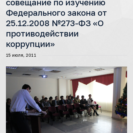
совещание по изучению
Федерального закона от
25.12.2008 №273-ФЗ «О
противодействии
коррупции»
15 июля, 2011