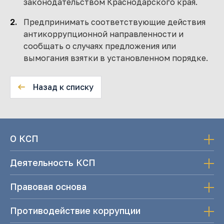
законодательством Краснодарского края.
Предпринимать соответствующие действия
антикоррупционной направленности и
сообщать о случаях предложения или
вымогания взятки в установленном порядке.
Назад к списку
О КСП
Деятельность КСП
Правовая основа
Противодействие коррупции