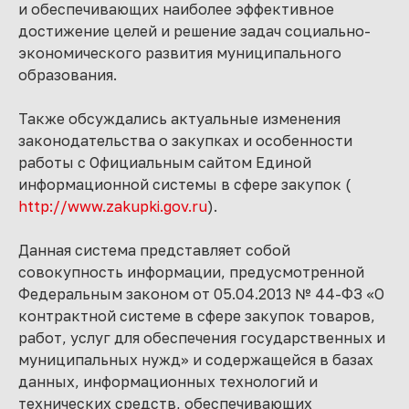
и обеспечивающих наиболее эффективное
достижение целей и решение задач социально-
экономического развития муниципального
образования.
Также обсуждались актуальные изменения
законодательства о закупках и особенности
работы с Официальным сайтом Единой
информационной системы в сфере закупок (
http://www.zakupki.gov.ru
).
Данная система представляет собой
совокупность информации, предусмотренной
Федеральным законом от 05.04.2013 № 44-ФЗ «О
контрактной системе в сфере закупок товаров,
работ, услуг для обеспечения государственных и
муниципальных нужд» и содержащейся в базах
данных, информационных технологий и
технических средств, обеспечивающих