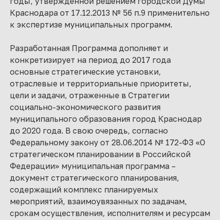
годы, утвержденной решением городской Думы
Краснодара от 17.12.2013 № 56 п.9 применительно
к экспертизе муниципальных программ.
Разработанная Программа дополняет и
конкретизирует на период до 2017 года
основные стратегические установки,
отраслевые и территориальные приоритеты,
цели и задачи, отраженные в Стратегии
социально-экономического развития
муниципального образования город Краснодар
до 2020 года. В свою очередь, согласно
Федеральному закону от 28.06.2014 № 172-ФЗ «О
стратегическом планировании в Российской
Федерации» муниципальная программа –
документ стратегического планирования,
содержащий комплекс планируемых
мероприятий, взаимоувязанных по задачам,
срокам осуществления, исполнителям и ресурсам