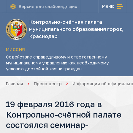
Меню
Версия для слабовидящих
Контрольно-счётная палата
муниципального образования город
Краснодар
МИССИЯ
Содействие справедливому и ответственному
муниципальному управлению как необходимому
условию достойной жизни граждан
Главная
Пресс-центр
Информация об официальны
19 февраля 2016 года в
Контрольно-счётной палате
состоялся семинар-