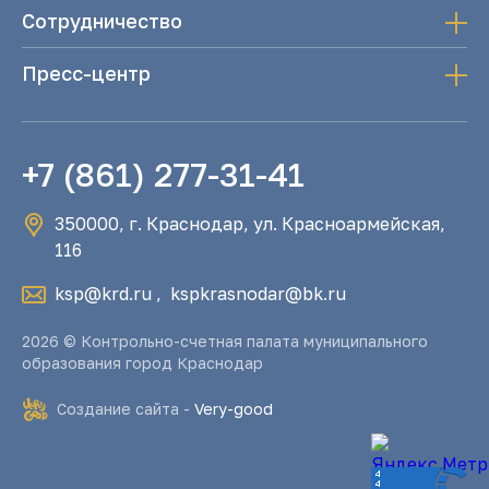
Сотрудничество
Пресс-центр
+7 (861) 277-31-41
350000, г. Краснодар, ул. Красноармейская,
116
ksp@krd.ru
,
kspkrasnodar@bk.ru
2026 © Контрольно-счетная палата муниципального
образования город Краснодар
Создание сайта -
Very-good