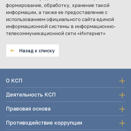
формирование, обработку, хранение такой
информации, а также ее предоставление с
использованием официального сайта единой
информационной системы в информационно-
телекоммуникационной сети «Интернет»
Назад к списку
О КСП
Деятельность КСП
Правовая основа
Противодействие коррупции