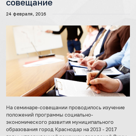
совещание
24 февраля, 2016
На семинаре-совещании проводилось изучение
положений программы социально-
экономического развития муниципального
образования город Краснодар на 2013 - 2017