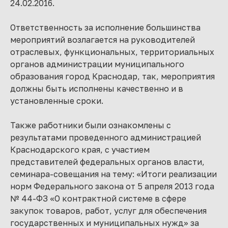
24.02.2016.
Ответственность за исполнение большинства
мероприятий возлагается на руководителей
отраслевых, функциональных, территориальных
органов администрации муниципального
образования город Краснодар, так, мероприятия
должны быть исполнены качественно и в
установленные сроки.
Также работники были ознакомлены с
результатами проведенного администрацией
Краснодарского края, с участием
представителей федеральных органов власти,
семинара-совещания на тему: «Итоги реализации
норм Федерального закона от 5 апреля 2013 года
№ 44-ФЗ «О контрактной системе в сфере
закупок товаров, работ, услуг для обеспечения
государственных и муниципальных нужд» за