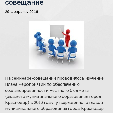
совещание
29 февраля, 2016
На семинаре-совещании проводилось изучение
Плана мероприятий по обеспечению
сбалансированности местного бюджета
(бюджета муниципального образования город
Краснодар) в 2016 году, утвержденного главой
муниципального образования город Краснодар