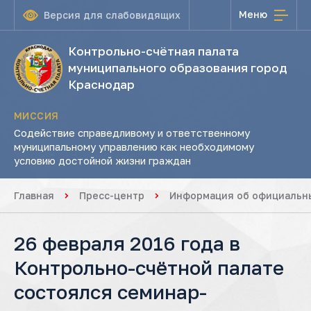
Меню
Версия для слабовидящих
Контрольно-счётная палата
муниципального образования город
Краснодар
МИССИЯ
Содействие справедливому и ответственному
муниципальному управлению как необходимому
условию достойной жизни граждан
Главная
Пресс-центр
Информация об официальны
26 февраля 2016 года в
Контрольно-счётной палате
состоялся семинар-