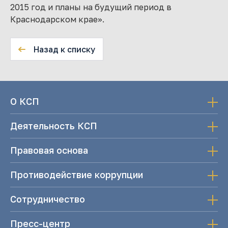
2015 год и планы на будущий период в
Краснодарском крае».
Назад к списку
О КСП
Деятельность КСП
Правовая основа
Противодействие коррупции
Сотрудничество
Пресс-центр