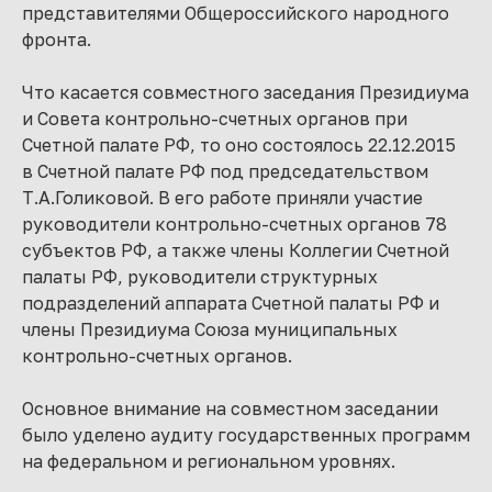
представителями Общероссийского народного
фронта.
Что касается совместного заседания Президиума
и Совета контрольно-счетных органов при
Счетной палате РФ, то оно состоялось 22.12.2015
в Счетной палате РФ под председательством
Т.А.Голиковой. В его работе приняли участие
руководители контрольно-счетных органов 78
субъектов РФ, а также члены Коллегии Счетной
палаты РФ, руководители структурных
подразделений аппарата Счетной палаты РФ и
члены Президиума Союза муниципальных
контрольно-счетных органов.
Основное внимание на совместном заседании
было уделено аудиту государственных программ
на федеральном и региональном уровнях.