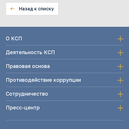
Назад к списку
О КСП
Деятельность КСП
Правовая основа
Противодействие коррупции
Сотрудничество
Пресс-центр