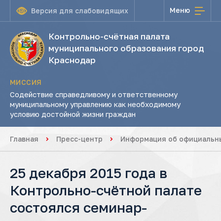
Меню
Версия для слабовидящих
Контрольно-счётная палата
муниципального образования город
Краснодар
МИССИЯ
Содействие справедливому и ответственному
муниципальному управлению как необходимому
условию достойной жизни граждан
Главная
Пресс-центр
Информация об официальны
25 декабря 2015 года в
Контрольно-счётной палате
состоялся семинар-