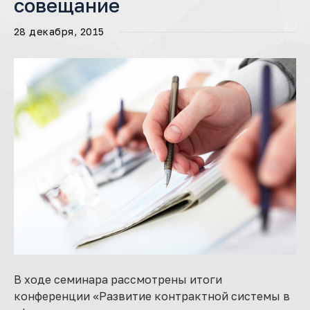
совещание
28 декабря, 2015
В ходе семинара рассмотрены итоги
конференции «Развитие контрактной системы в