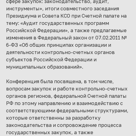
сфере закупок: законодательство, аудит,
инструменты», итоги совместного заседания
Президиума и Совета КСО при Счетной палате на
тему: «Аудит государственных программ
Российской Федерации», а также предлагаемые
изменения в Федеральный закон от 07.02.2011 №
6-ФЗ «Об общих принципах организации и
деятельности контрольно-счетных органов
субъектов Российской Федерации и
муниципальных образований».
Конференция была посвящена, в том числе,
вопросам закупок и работе контрольно-счетных
органов регионов, федеральной Счетной палаты
РФ по этому направлению и взаимодействию с
соответствующими федеральными структурами,
которые ответственны за разработку
законодательства и сопровождение процесса
государственных закупок, а также