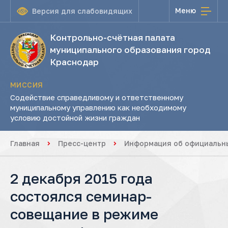
Меню
Версия для слабовидящих
Контрольно-счётная палата
муниципального образования город
Краснодар
МИССИЯ
Содействие справедливому и ответственному
муниципальному управлению как необходимому
условию достойной жизни граждан
Главная
Пресс-центр
Информация об официальны
2 декабря 2015 года
состоялся семинар-
совещание в режиме