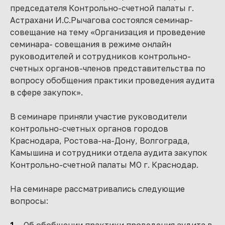
председателя Контрольно-счетной палаты г.
Астрахани И.С.Рычагова состоялся семинар-
совещание на тему «Организация и проведение
семинара- совещания в режиме онлайн
руководителей и сотрудников контрольно-
счетных органов-членов представительства по
вопросу обобщения практики проведения аудита
в сфере закупок».
В семинаре приняли участие руководители
контрольно-счетных органов городов
Краснодара, Ростова-на-Дону, Волгограда,
Камышина и сотрудники отдела аудита закупок
Контрольно-счетной палаты МО г. Краснодар.
На семинаре рассматривались следующие
вопросы: