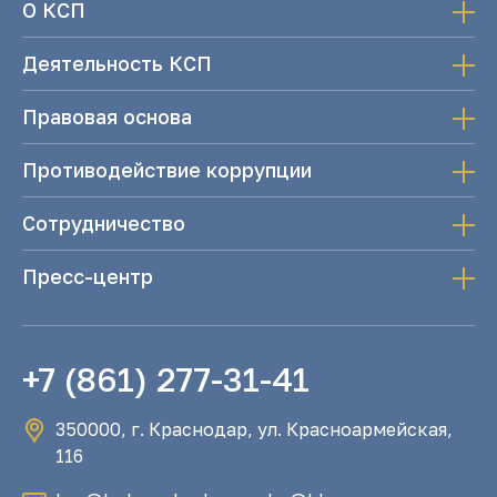
О КСП
Деятельность КСП
Правовая основа
Противодействие коррупции
Сотрудничество
Пресс-центр
+7 (861) 277-31-41
350000, г. Краснодар, ул. Красноармейская,
116