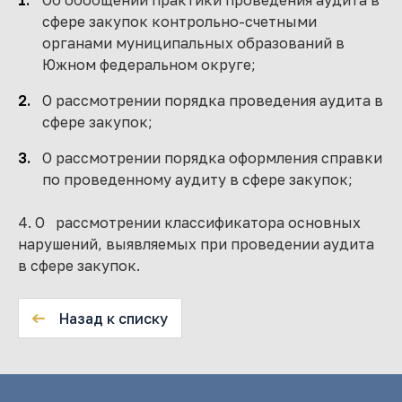
Об обобщении практики проведения аудита в
сфере закупок контрольно-счетными
органами муниципальных образований в
Южном федеральном округе;
О рассмотрении порядка проведения аудита в
сфере закупок;
О рассмотрении порядка оформления справки
по проведенному аудиту в сфере закупок;
4. О рассмотрении классификатора основных
нарушений, выявляемых при проведении аудита
в сфере закупок.
Назад к списку