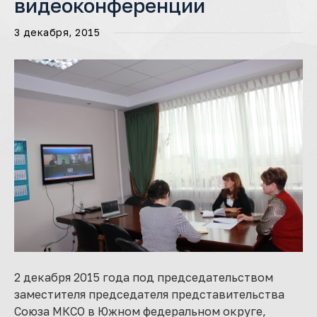
видеоконференции
3 декабря, 2015
2 декабря 2015 года под председательством
заместителя председателя представительства
Союза МКСО в Южном федеральном округе,