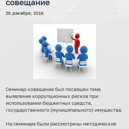
совещание
26 декабря, 2016
Семинар-совещание был посвящен теме
выявление коррупционных рисков при
использовании бюджетных средств,
государственного (муниципального) имущества.
На семинаре были рассмотрены методические