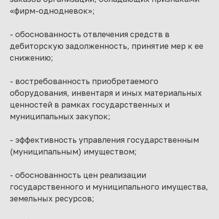
«фирм-однодневок»;
- обоснованность отвлечения средств в
дебиторскую задолженность, принятие мер к ее
снижению;
- востребованность приобретаемого
оборудования, инвентаря и иных материальных
ценностей в рамках государственных и
муниципальных закупок;
- эффективность управления государственным
(муниципальным) имуществом;
- обоснованность цен реализации
государственного и муниципального имущества,
земельных ресурсов;