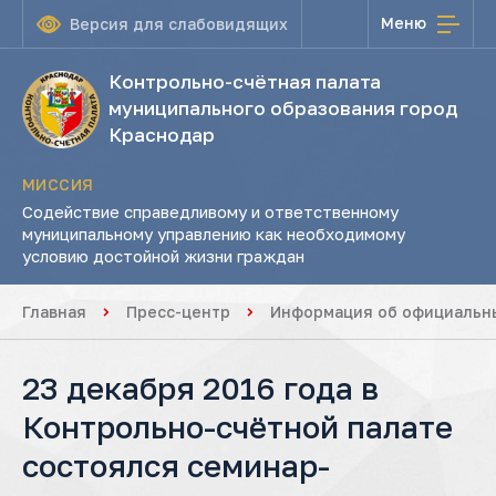
Меню
Версия для слабовидящих
Контрольно-счётная палата
муниципального образования город
Краснодар
МИССИЯ
Содействие справедливому и ответственному
муниципальному управлению как необходимому
условию достойной жизни граждан
Главная
Пресс-центр
Информация об официальны
23 декабря 2016 года в
Контрольно-счётной палате
состоялся семинар-