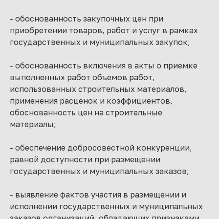
- обоснованность закупочных цен при
приобретении товаров, работ и услуг в рамках
государственных и муниципальных закупок;
- обоснованность включения в акты о приемке
выполненных работ объемов работ,
использованных строительных материалов,
применения расценок и коэффициентов,
обоснованность цен на строительные
материалы;
- обеспечение добросовестной конкуренции,
равной доступности при размещении
государственных и муниципальных заказов;
- выявление фактов участия в размещении и
исполнении государственных и муниципальных
заказов организаций, обладающих признаками