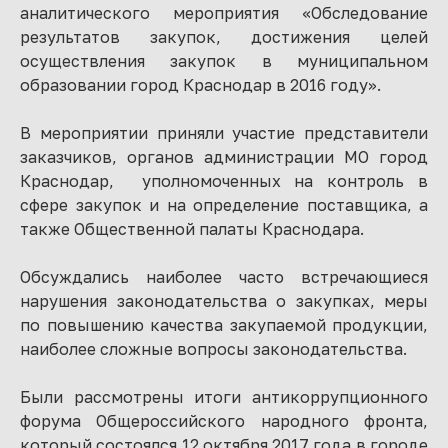
аналитического мероприятия «Обследование
результатов закупок, достижения целей
осуществления закупок в муниципальном
образовании город Краснодар в 2016 году».
В мероприятии приняли участие представители
заказчиков, органов администрации МО город
Краснодар, уполномоченных на контроль в
сфере закупок и на определение поставщика, а
также Общественной палаты Краснодара.
Обсуждались наиболее часто встречающиеся
нарушения законодательства о закупках, меры
по повышению качества закупаемой продукции,
наиболее сложные вопросы законодательства.
Были рассмотрены итоги антикоррупционного
форума Общероссийского народного фронта,
который состоялся 12 октября 2017 года в городе