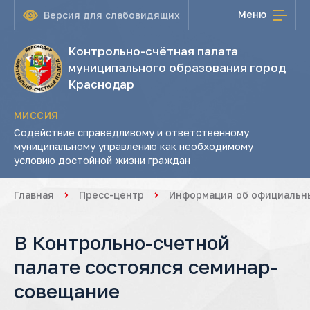
Меню
Версия для слабовидящих
Контрольно-счётная палата
муниципального образования город
Краснодар
МИССИЯ
Содействие справедливому и ответственному
муниципальному управлению как необходимому
условию достойной жизни граждан
Главная
Пресс-центр
Информация об официальны
В Контрольно-счетной
палате состоялся семинар-
совещание