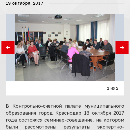
19 октября, 2017
1 из 2
В Контрольно-счетной палате муниципального
образования город Краснодар 18 октября 2017
года состоялся семинар-совещание, на котором
были рассмотрены результаты экспертно-