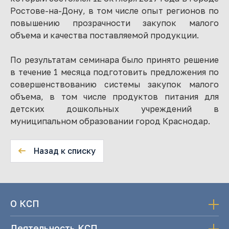
Ростове-на-Дону, в том числе опыт регионов по
повышению прозрачности закупок малого
объема и качества поставляемой продукции.
По результатам семинара было принято решение
в течение 1 месяца подготовить предложения по
совершенствованию системы закупок малого
объема, в том числе продуктов питания для
детских дошкольных учреждений в
муниципальном образовании город Краснодар.
Назад к списку
О КСП
Деятельность КСП