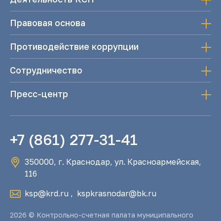
Правовая основа
Противодействие коррупции
Сотрудничество
Пресс-центр
+7 (861) 277-31-41
350000, г. Краснодар, ул. Красноармейская,
116
ksp@krd.ru
,
kspkrasnodar@bk.ru
2026 © Контрольно-счетная палата муниципального