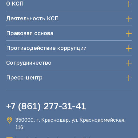
О КСП
Деятельность КСП
Правовая основа
Противодействие коррупции
Сотрудничество
Пресс-центр
+7 (861) 277-31-41
350000, г. Краснодар, ул. Красноармейская,
116