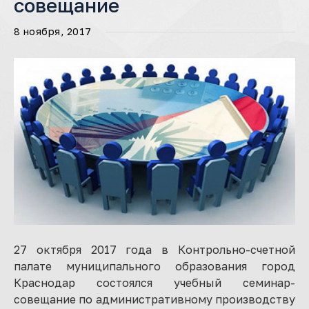
совещание
8 ноября, 2017
27 октября 2017 года в Контрольно-счетной
палате муниципального образования город
Краснодар состоялся учебный семинар-
совещание по административному производству