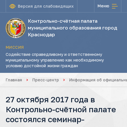
Меню
Версия для слабовидящих
Контрольно-счётная палата
муниципального образования город
Краснодар
МИССИЯ
Содействие справедливому и ответственному
муниципальному управлению как необходимому
условию достойной жизни граждан
Главная
Пресс-центр
Информация об официальны
27 октября 2017 года в
Контрольно-счётной палате
состоялся семинар-