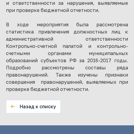
и ответственности за нарушения, выявляемые
при проверке бюджетной отчетности.
В ходе мероприятия была рассмотрена
статистика привлечения должностных лиц к
административной ответственности
Контрольно-счетной палатой и контрольно-
счетными органами муниципальных
образований субъектов РФ за 2016-2017 годы.
Подробно рассмотрены составы ряда
правонарушений. Также изучены признаки
совершения правонарушений, выявляемых при
проверке бюджетной отчетности.
Назад к списку