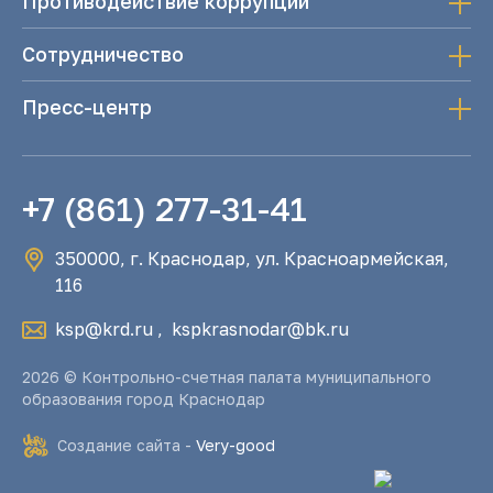
Противодействие коррупции
Сотрудничество
Пресс-центр
+7 (861) 277-31-41
350000, г. Краснодар, ул. Красноармейская,
116
ksp@krd.ru
,
kspkrasnodar@bk.ru
2026 © Контрольно-счетная палата муниципального
образования город Краснодар
Создание сайта -
Very-good