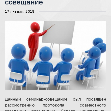
совещание
17 января, 2018
Данный семинар-совещание был посвящен
рассмотрению протокола совместного