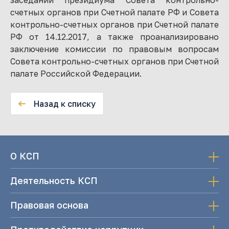
заседании президиума Совета контрольно-
счетных органов при Счетной палате РФ и Совета
контрольно-счетных органов при Счетной палате
РФ от 14.12.2017, а также проанализировано
заключение комиссии по правовым вопросам
Совета контрольно-счетных органов при Счетной
палате Российской Федерации.
Назад к списку
О КСП
Деятельность КСП
Правовая основа