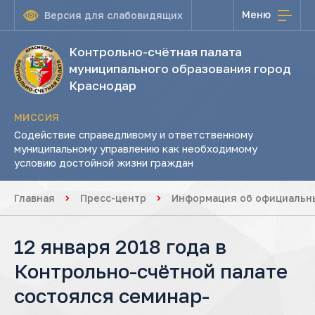
Меню
Версия для слабовидящих
Контрольно-счётная палата
муниципального образования город
Краснодар
МИССИЯ
Содействие справедливому и ответственному
муниципальному управлению как необходимому
условию достойной жизни граждан
Главная
Пресс-центр
Информация об официальны
12 января 2018 года в
Контрольно-счётной палате
состоялся семинар-