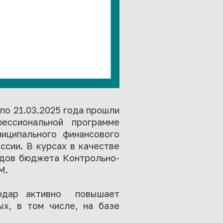
 по 21.03.2025 года прошли
ессиональной программе
иципального финансового
ссии. В курсах в качестве
одов бюджета Контрольно-
М.
нодар активно повышает
ых, в том числе, на базе