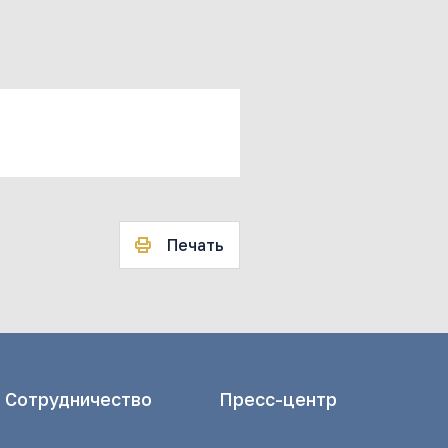
Печать
Сотрудничество
Пресс-центр