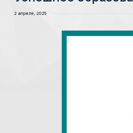
2 апреля, 2025