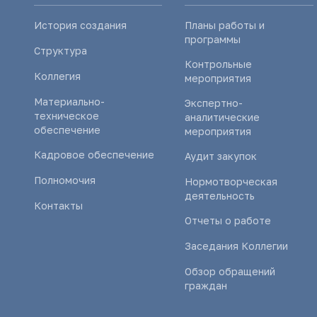
История создания
Планы работы и
программы
Структура
Контрольные
Коллегия
мероприятия
Материально-
Экспертно-
техническое
аналитические
обеспечение
мероприятия
Кадровое обеспечение
Аудит закупок
Полномочия
Нормотворческая
деятельность
Контакты
Отчеты о работе
Заседания Коллегии
Обзор обращений
граждан