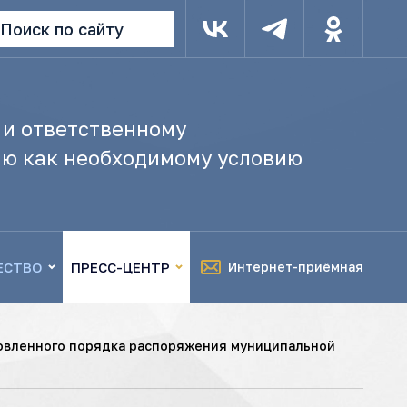
Поиск по сайту
 и ответственному
ю как необходимому условию
ЕСТВО
ПРЕСС-ЦЕНТР
Интернет-приёмная
овленного порядка распоряжения муниципальной