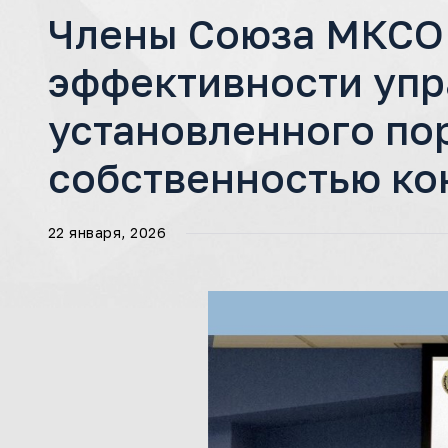
Члены Союза МКСО 
эффективности упр
установленного по
собственностью ко
22 января, 2026