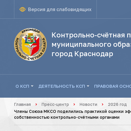
Версия для слабовидящих
Контрольно-счётная п
муниципального обра
город Краснодар
О КСП
ДЕЯТЕЛЬНОСТЬ КСП
ПРАВОВАЯ ОСН
Главная
Пресс-центр
Новости
2026 год
Члены Союза МКСО поделились практикой оценки эф
собственностью контрольно-счётными органами