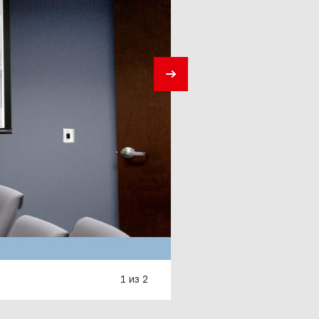
1 из 2