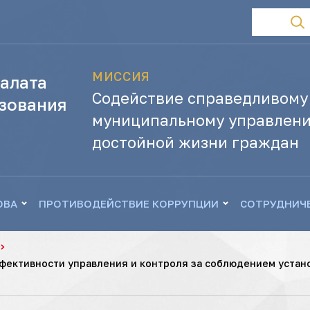
МИССИЯ
алата
Содействие справедливому
зования
муниципальному управлени
достойной жизни граждан
ОВА
ПРОТИВОДЕЙСТВИЕ КОРРУПЦИИ
СОТРУДНИЧ
фективности управления и контроля за соблюдением устан