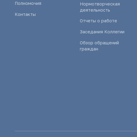
Полномочия
Нормотворческая
деятельность
Контакты
Отчеты о работе
Заседания Коллегии
Обзор обращений
граждан