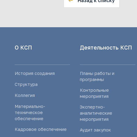
Назад к списку
О КСП
Деятельность КСП
История создания
Планы работы и
программы
Структура
Контрольные
Коллегия
мероприятия
Материально-
Экспертно-
техническое
аналитические
обеспечение
мероприятия
Кадровое обеспечение
Аудит закупок