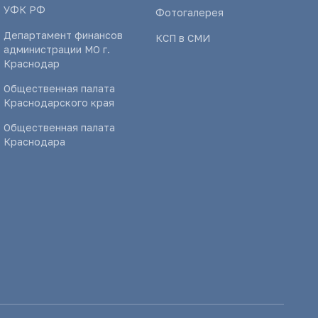
УФК РФ
Фотогалерея
Департамент финансов
КСП в СМИ
администрации МО г.
Краснодар
Общественная палата
Краснодарского края
Общественная палата
Краснодара