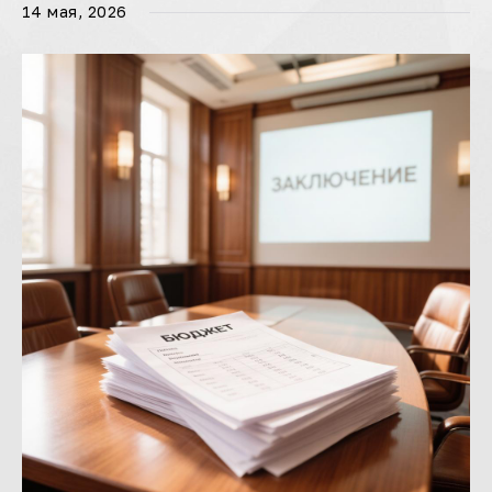
14 мая, 2026