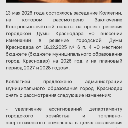
13 мая 2026 года состоялось заседание Коллегии,
на котором рассмотрено Заключение
Контрольно-счётной палаты на проект решения
городской Думы Краснодара «О внесении
изменений в решение городской Думы
Краснодара от 18.12.2025 № 6 п. 4 «О местном
бюджете (бюджете муниципального образования
город Краснодар) на 2026 год и на плановый
период 2027 и 2028 годов».
Коллегией предложено администрации
муниципального образования город Краснодар
снять с рассмотрения следующие изменения:
- увеличение ассигнований департаменту
городского хозяйства и топливно-
энергетического комплекса в целях заключения