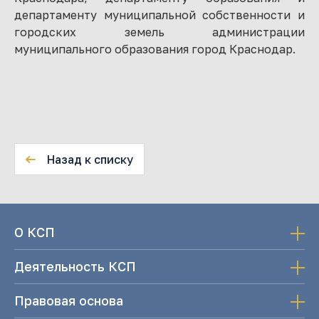
департаменту муниципальной собственности и
городских земель администрации
муниципального образования город Краснодар.
Назад к списку
О КСП
Деятельность КСП
Правовая основа