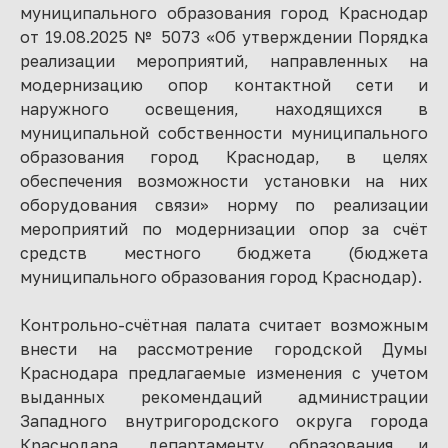
муниципального образования город Краснодар
от 19.08.2025 № 5073 «Об утверждении Порядка
реализации мероприятий, направленных на
модернизацию опор контактной сети и
наружного освещения, находящихся в
муниципальной собственности муниципального
образования город Краснодар, в целях
обеспечения возможности установки на них
оборудования связи» норму по реализации
мероприятий по модернизации опор за счёт
средств местного бюджета (бюджета
муниципального образования город Краснодар).
Контрольно-счётная палата считает возможным
внести на рассмотрение городской Думы
Краснодара предлагаемые изменения с учетом
выданных рекомендаций администрации
Западного внутригородского округа города
Краснодара, департаменту образования и