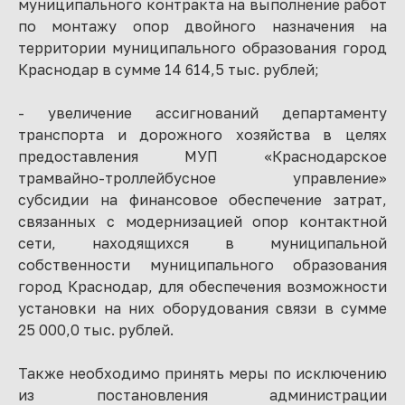
муниципального контракта на выполнение работ
по монтажу опор двойного назначения на
территории муниципального образования город
Краснодар в сумме 14 614,5 тыс. рублей;
- увеличение ассигнований департаменту
транспорта и дорожного хозяйства в целях
предоставления МУП «Краснодарское
трамвайно-троллейбусное управление»
субсидии на финансовое обеспечение затрат,
связанных с модернизацией опор контактной
сети, находящихся в муниципальной
собственности муниципального образования
город Краснодар, для обеспечения возможности
установки на них оборудования связи в сумме
25 000,0 тыс. рублей.
Также необходимо принять меры по исключению
из постановления администрации