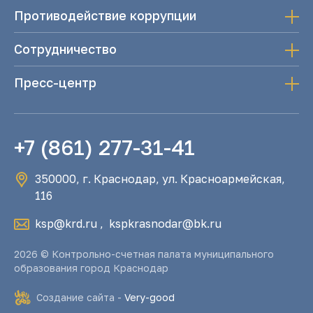
Противодействие коррупции
Сотрудничество
Пресс-центр
+7 (861) 277-31-41
350000, г. Краснодар, ул. Красноармейская,
116
ksp@krd.ru
,
kspkrasnodar@bk.ru
2026 © Контрольно-счетная палата муниципального
образования город Краснодар
Создание сайта -
Very-good