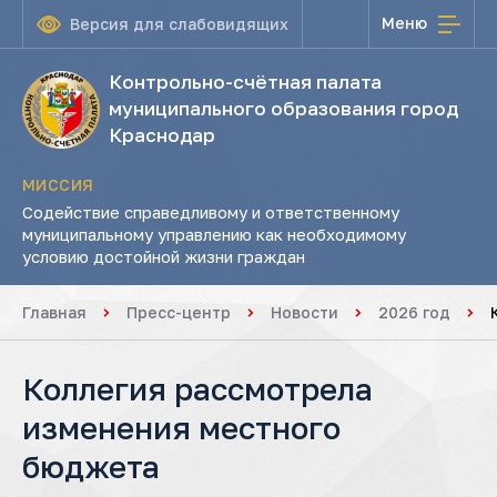
Меню
Версия для слабовидящих
Контрольно-счётная палата
муниципального образования город
Краснодар
МИССИЯ
Содействие справедливому и ответственному
муниципальному управлению как необходимому
условию достойной жизни граждан
Главная
Пресс-центр
Новости
2026 год
Коллегия рассмотрела
изменения местного
бюджета