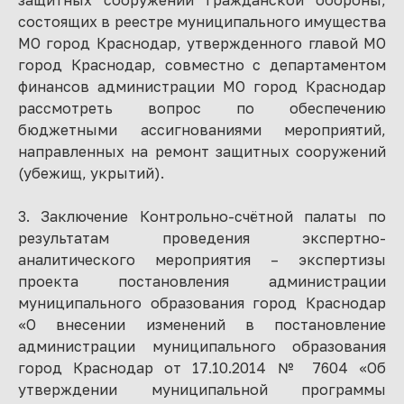
защитных сооружений гражданской обороны,
состоящих в реестре муниципального имущества
МО город Краснодар, утвержденного главой МО
город Краснодар, совместно с департаментом
финансов администрации МО город Краснодар
рассмотреть вопрос по обеспечению
бюджетными ассигнованиями мероприятий,
направленных на ремонт защитных сооружений
(убежищ, укрытий).
3. Заключение Контрольно-счётной палаты по
результатам проведения экспертно-
аналитического мероприятия – экспертизы
проекта постановления администрации
муниципального образования город Краснодар
«О внесении изменений в постановление
администрации муниципального образования
город Краснодар от 17.10.2014 № 7604 «Об
утверждении муниципальной программы