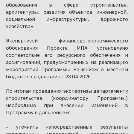
образования в сфере строительства,
архитектуры, развития объектов инженерной,
социальной инфраструктуры, дорожного
хозяйства».
Экспертизой финансово-экономического
обоснования Проекта МПА установлено
соответствие его ресурсного обеспечения и
ассигнований, предусмотренных на реализацию
мероприятий Программы Решением о местном
бюджете в редакции от 23.04.2026.
По итогам проведения экспертизы департаменту
строительства (координатору Программы)
необходимо при внесении изменений в
Программу в дальнейшем:
- уточнить непосредственные результаты