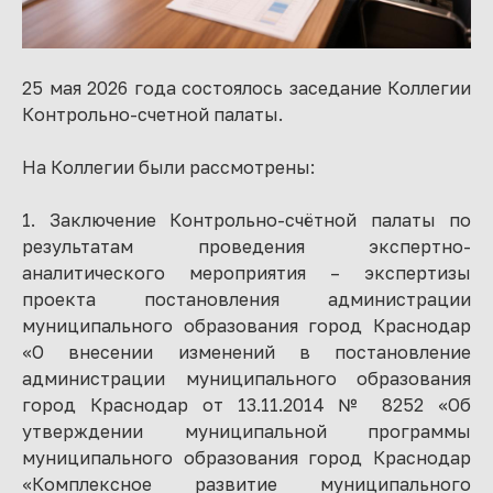
25 мая 2026 года состоялось заседание Коллегии
Контрольно-счетной палаты.
На Коллегии были рассмотрены:
1. Заключение Контрольно-счётной палаты по
результатам проведения экспертно-
аналитического мероприятия – экспертизы
проекта постановления администрации
муниципального образования город Краснодар
«О внесении изменений в постановление
администрации муниципального образования
город Краснодар от 13.11.2014 № 8252 «Об
утверждении муниципальной программы
муниципального образования город Краснодар
«Комплексное развитие муниципального