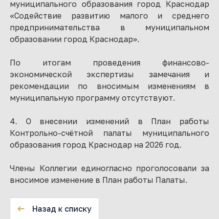
муниципального образования город Краснодар
«Содействие развитию малого и среднего
предпринимательства в муниципальном
образовании город Краснодар».
По итогам проведения финансово-
экономической экспертизы замечания и
рекомендации по вносимым изменениям в
муниципальную программу отсутствуют.
4. О внесении изменений в План работы
Контрольно-счётной палаты муниципального
образования город Краснодар на 2026 год.
Члены Коллегии единогласно проголосовали за
вносимое изменение в План работы Палаты.
Назад к списку