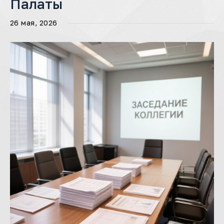
Палаты
26 мая, 2026