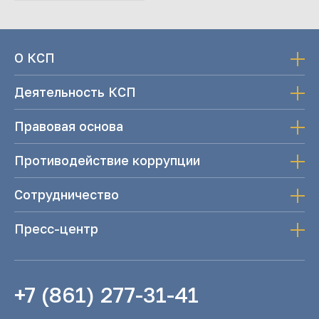
О КСП
Деятельность КСП
Правовая основа
Противодействие коррупции
Сотрудничество
Пресс-центр
+7 (861) 277-31-41