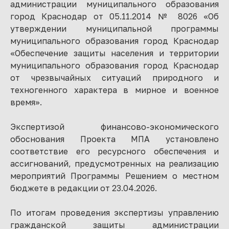
администрации муниципального образования
город Краснодар от 05.11.2014 № 8026 «Об
утверждении муниципальной программы
муниципального образования город Краснодар
«Обеспечение защиты населения и территории
муниципального образования город Краснодар
от чрезвычайных ситуаций природного и
техногенного характера в мирное и военное
время».
Экспертизой финансово-экономического
обоснования Проекта МПА установлено
соответствие его ресурсного обеспечения и
ассигнований, предусмотренных на реализацию
мероприятий Программы Решением о местном
бюджете в редакции от 23.04.2026.
По итогам проведения экспертизы управлению
гражданской защиты администрации