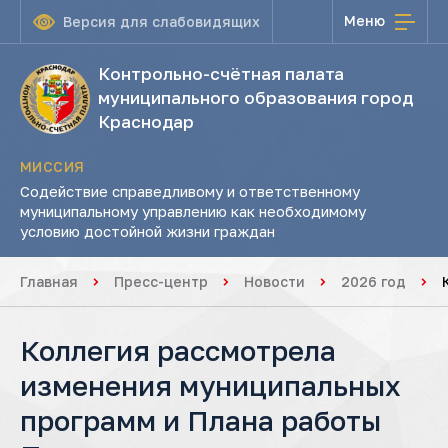
Меню
Версия для слабовидящих
Контрольно-счётная палата
муниципального образования город
Краснодар
МИССИЯ
Содействие справедливому и ответственному
муниципальному управлению как необходимому
условию достойной жизни граждан
Главная
Пресс-центр
Новости
2026 год
Коллегия рассмотрела
изменения муниципальных
программ и Плана работы