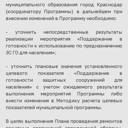
муниципального образования город Краснодар
(координатору Программы) в дальнейшем при
внесении изменений в Программу необходимо:
- уточнить непосредственные результаты
реализации мероприятия «Поддержание в
готовности к использованию по предназначению
ЗС ГО для населения»;
- уточнить плановые значения установленного
целевого показателя «Поддержание в
готовности защитных сооружений для
населения» с учетом ожидаемого результата
выполнения мероприятия Программы либо
внести изменения в Методику расчета целевых
показателей муниципальной программы.
В целях выполнения Плана проведения ремонтов