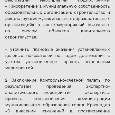
реализации мероприятий подпрограммы
«Приобретение в муниципальную собственность
образовательных организаций, строительство и
реконструкция муниципальных образовательных
организаций», а также мероприятий, связанных
со сносом объектов капитального
строительства;
- уточнить плановые значения установленных
целевых показателей по годам достижения с
учетом установленных сроков выполнения
мероприятий.
2. Заключение Контрольно-счётной палаты по
результатам проведения экспертно-
аналитического мероприятия – экспертизы
проекта постановления администрации
муниципального образования город Краснодар
«О внесении изменений в постановление