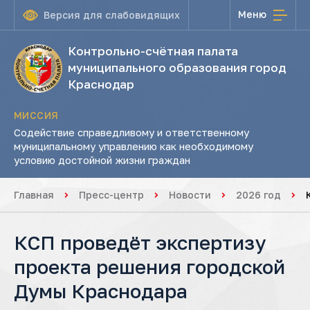
Меню
Версия для слабовидящих
Контрольно-счётная палата
муниципального образования город
Краснодар
МИССИЯ
Содействие справедливому и ответственному
муниципальному управлению как необходимому
условию достойной жизни граждан
Главная
Пресс-центр
Новости
2026 год
КСП проведёт экспертизу
проекта решения городской
Думы Краснодара