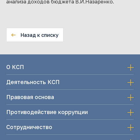
анализа доходов бюджета В.И.Назаренко.
Назад к списку
О КСП
Деятельность КСП
Правовая основа
Противодействие коррупции
Сотрудничество