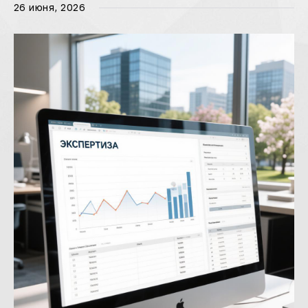
26 июня, 2026