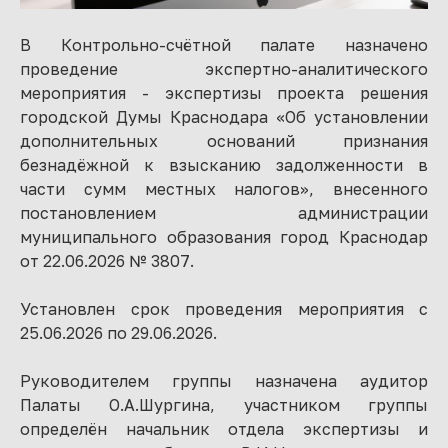
В Контрольно-счётной палате назначено
проведение экспертно-аналитического
мероприятия - экспертизы проекта решения
городской Думы Краснодара «Об установлении
дополнительных оснований признания
безнадёжной к взысканию задолженности в
части сумм местных налогов», внесенного
постановлением администрации
муниципального образования город Краснодар
от 22.06.2026 № 3807.
Установлен срок проведения мероприятия с
25.06.2026 по 29.06.2026.
Руководителем группы назначена аудитор
Палаты О.А.Шургина, участником группы
определён начальник отдела экспертизы и