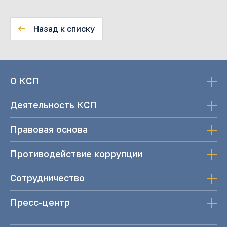
Назад к списку
О КСП
Деятельность КСП
Правовая основа
Противодействие коррупции
Сотрудничество
Пресс-центр