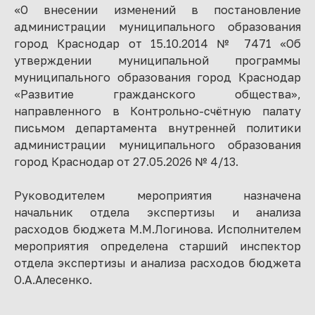
«О внесении изменений в постановление
администрации муниципального образования
город Краснодар от 15.10.2014 № 7471 «Об
утверждении муниципальной программы
муниципального образования город Краснодар
«Развитие гражданского общества»,
направленного в Контрольно-счётную палату
письмом департамента внутренней политики
администрации муниципального образования
город Краснодар от 27.05.2026 № 4/13.
Руководителем мероприятия назначена
начальник отдела экспертизы и анализа
расходов бюджета М.М.Логинова. Исполнителем
мероприятия определена старший инспектор
отдела экспертизы и анализа расходов бюджета
О.А.Алесенко.