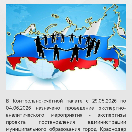
В Контрольно-счётной палате с 29.05.2026 по
04.06.2026 назначено проведение экспертно-
аналитического мероприятия - экспертизы
проекта постановления администрации
муниципального образования город Краснодар