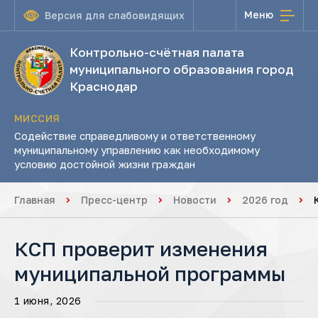
Меню
Версия для слабовидящих
Контрольно-счётная палата
муниципального образования город
Краснодар
МИССИЯ
Содействие справедливому и ответственному
муниципальному управлению как необходимому
условию достойной жизни граждан
Главная
Пресс-центр
Новости
2026 год
КСП проверит изменения
муниципальной программы
1 июня, 2026