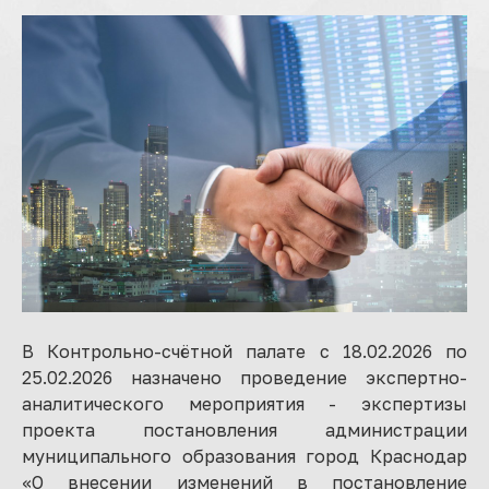
В Контрольно-счётной палате с 18.02.2026 по
25.02.2026 назначено проведение экспертно-
аналитического мероприятия - экспертизы
проекта постановления администрации
муниципального образования город Краснодар
«О внесении изменений в постановление