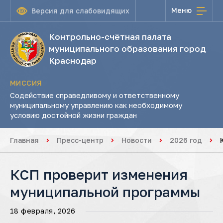
Меню
Версия для слабовидящих
Контрольно-счётная палата
муниципального образования город
Краснодар
МИССИЯ
Содействие справедливому и ответственному
муниципальному управлению как необходимому
условию достойной жизни граждан
Главная
Пресс-центр
Новости
2026 год
КСП проверит изменения
муниципальной программы
18 февраля, 2026