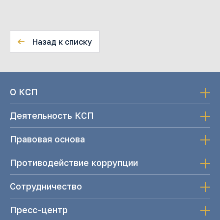
Назад к списку
О КСП
Деятельность КСП
Правовая основа
Противодействие коррупции
Сотрудничество
Пресс-центр