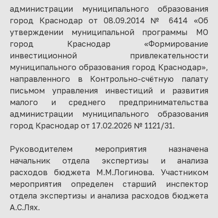
администрации муниципального образования
город Краснодар от 08.09.2014 № 6414 «Об
утверждении муниципальной программы МО
город Краснодар «Формирование
инвестиционной привлекательности
муниципального образования город Краснодар»,
направленного в Контрольно-счётную палату
письмом управления инвестиций и развития
малого и среднего предпринимательства
администрации муниципального образования
город Краснодар от 17.02.2026 № 1121/31.
Руководителем мероприятия назначена
начальник отдела экспертизы и анализа
расходов бюджета М.М.Логинова. Участником
мероприятия определен старший инспектор
отдела экспертизы и анализа расходов бюджета
А.С.Лях.