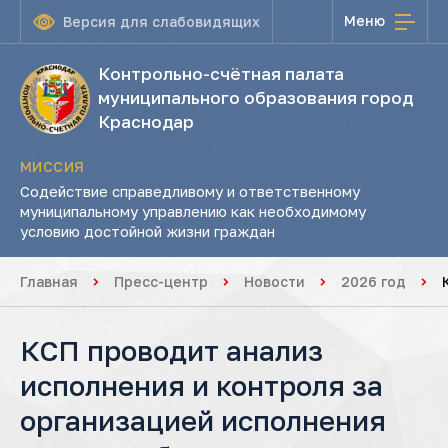
Меню
Версия для слабовидящих
Контрольно-счётная палата
муниципального образования город
Краснодар
МИССИЯ
Содействие справедливому и ответственному
муниципальному управлению как необходимому
условию достойной жизни граждан
Главная
Пресс-центр
Новости
2026 год
КСП проводит анализ
исполнения и контроля за
организацией исполнения