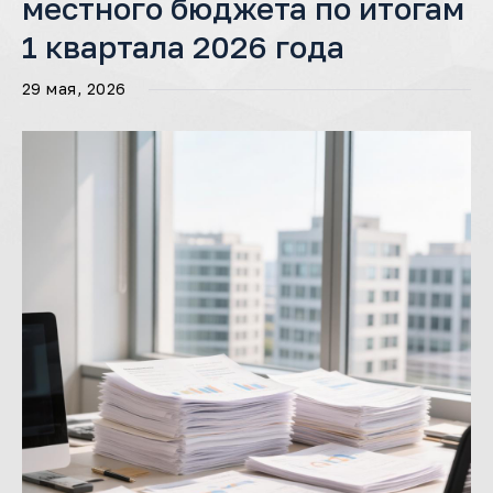
местного бюджета по итогам
1 квартала 2026 года
29 мая, 2026