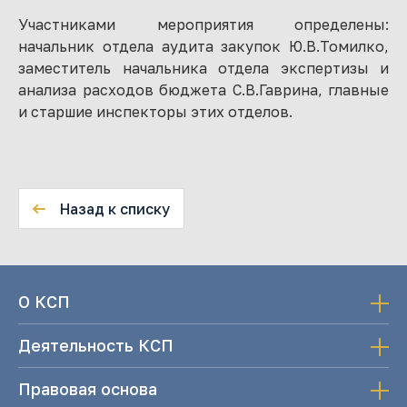
Участниками мероприятия определены:
начальник отдела аудита закупок Ю.В.Томилко,
заместитель начальника отдела экспертизы и
анализа расходов бюджета С.В.Гаврина, главные
и старшие инспекторы этих отделов.
Назад к списку
О КСП
Деятельность КСП
Правовая основа