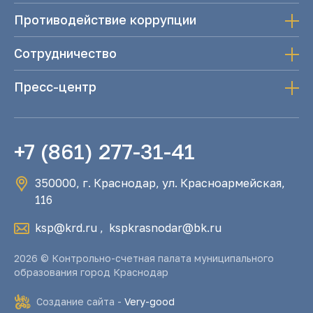
Противодействие коррупции
Сотрудничество
Пресс-центр
+7 (861) 277-31-41
350000, г. Краснодар, ул. Красноармейская,
116
ksp@krd.ru
,
kspkrasnodar@bk.ru
2026 © Контрольно-счетная палата муниципального
образования город Краснодар
Создание сайта -
Very-good