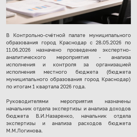
В Контрольно-счётной палате муниципального
образования город Краснодар с 28.05.2026 по
11.06.2026 назначено проведение экспертно-
аналитического мероприятия - анализа
исполнения и контроля за организацией
исполнения местного бюджета (бюджета
муниципального образования город Краснодар)
по итогам 1 квартала 2026 года.
Руководителями мероприятия назначены
начальник отдела экспертизы и анализа доходов
бюджета В.И.Назаренко, начальник отдела
экспертизы и анализа расходов бюджета
М.М.Логинова.