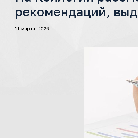
рекомендаций, вы
11 марта, 2026