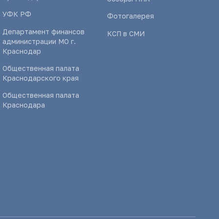
УФК РФ
Фотогалерея
Департамент финансов
КСП в СМИ
администрации МО г.
Краснодар
Общественная палата
Краснодарского края
Общественная палата
Краснодара