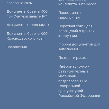
правовые акты
конфликта интересов
Документы Совета КСО
Проведенные
при Счетной палате РФ
мероприятия
Документы Союза МКСО
Обратная связь для
сообщений о фактах
Документы Совета КСО
коррупции
Краснодарского края
Формы документов для
Соглашения
заполнения
Доходы и расходы
Информационно -
разъяснительные
материалы,
подготовленные
Генеральной
прокуратурой
Российской Федерации