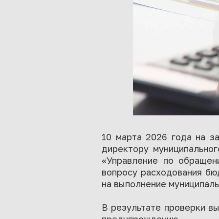
10 марта 2026 года на з
директору муниципальног
«Управление по обращен
вопросу расходования бю
на выполнение муниципаль
В результате проверки в