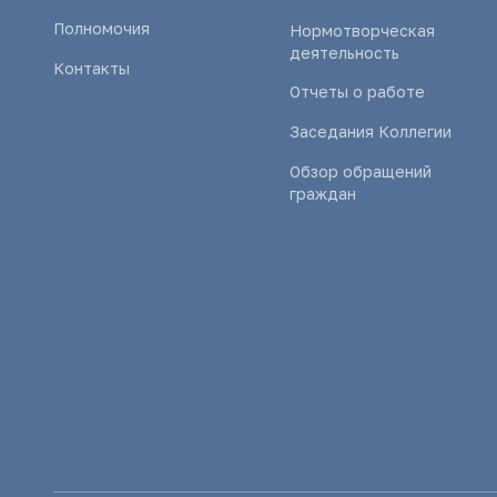
Полномочия
Нормотворческая
деятельность
Контакты
Отчеты о работе
Заседания Коллегии
Обзор обращений
граждан