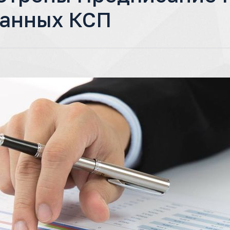
данных КСП