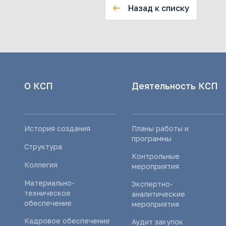
Назад к списку
О КСП
Деятельность КСП
История создания
Планы работы и
программы
Структура
Контрольные
Коллегия
мероприятия
Материально-
Экспертно-
техническое
аналитические
обеспечение
мероприятия
Кадровое обеспечение
Аудит закупок