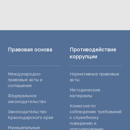
Правовая основа
Противодействие
коррупции
Международно-
Нормативные правовые
правовые акты и
акты
соглашения
Методические
Федеральное
материалы
законодательство
Комиссия по
Законодательство
соблюдению требований
Краснодарского края
к служебному
поведению и
Муниципальные
урегулированию