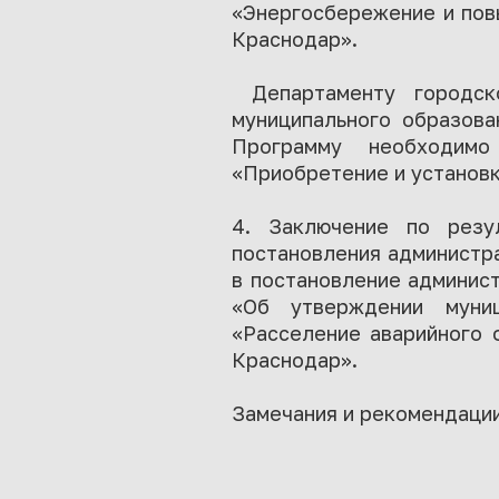
«Энергосбережение и пов
Краснодар».
Департаменту городско
муниципального образова
Программу необходимо
«Приобретение и установк
4. Заключение по резул
постановления администр
в постановление админис
«Об утверждении муниц
«Расселение аварийного 
Краснодар».
Замечания и рекомендации