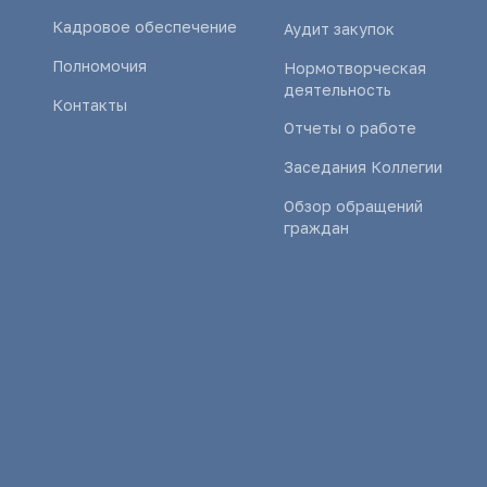
Кадровое обеспечение
Аудит закупок
Полномочия
Нормотворческая
деятельность
Контакты
Отчеты о работе
Заседания Коллегии
Обзор обращений
граждан