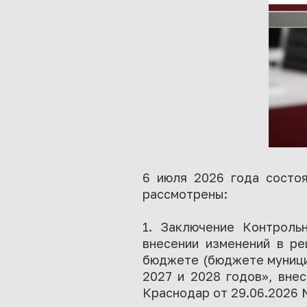
6 июля 2026 года состоя
рассмотрены:
1. Заключение Контроль
внесении изменений в р
бюджете (бюджете муницип
2027 и 2028 годов», вне
Краснодар от 29.06.2026 