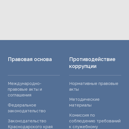
Правовая основа
Противодействие
коррупции
Международно-
Нормативные правовые
правовые акты и
акты
соглашения
Методические
Федеральное
материалы
законодательство
Комиссия по
Законодательство
соблюдению требований
Краснодарского края
к служебному