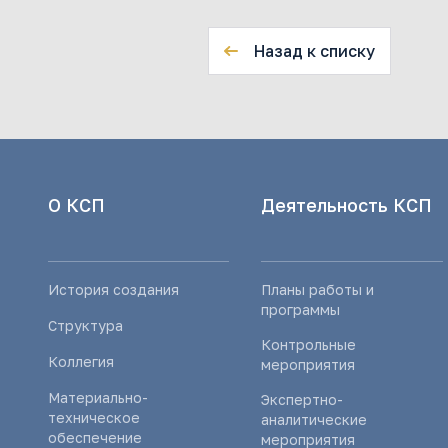
Назад к списку
О КСП
Деятельность КСП
История создания
Планы работы и
программы
Структура
Контрольные
Коллегия
мероприятия
Материально-
Экспертно-
техническое
аналитические
обеспечение
мероприятия