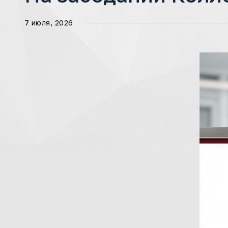
7 июля, 2026