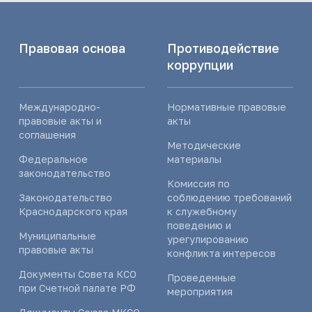
Правовая основа
Противодействие
коррупции
Международно-
Нормативные правовые
правовые акты и
акты
соглашения
Методические
Федеральное
материалы
законодательство
Комиссия по
Законодательство
соблюдению требований
Краснодарского края
к служебному
поведению и
Муниципальные
урегулированию
правовые акты
конфликта интересов
Документы Совета КСО
Проведенные
при Счетной палате РФ
мероприятия