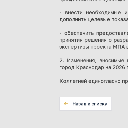
- внести необходимые и
дополнить целевые показа
- обеспечить предоставл
принятия решения о разр
экспертизы проекта МПА 
2. Изменения, вносимые 
город Краснодар на 2026 
Коллегией единогласно пр
Назад к списку