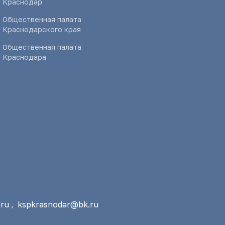
Краснодар
Общественная палата
Краснодарского края
Общественная палата
Краснодара
ru
,
kspkrasnodar@bk.ru