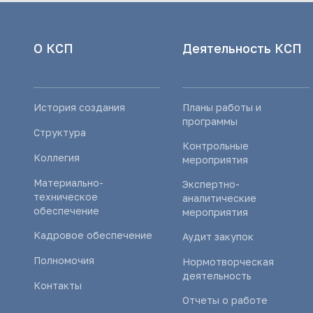
О КСП
Деятельность КСП
История создания
Планы работы и
программы
Структура
Контрольные
Коллегия
мероприятия
Материально-
Экспертно-
техническое
аналитические
обеспечение
мероприятия
Кадровое обеспечение
Аудит закупок
Полномочия
Нормотворческая
деятельность
Контакты
Отчеты о работе