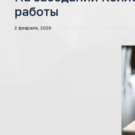
работы
2 февраля, 2026