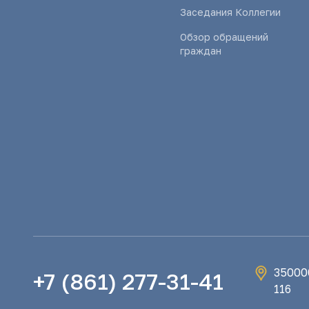
Заседания Коллегии
Обзор обращений
граждан
350000
+7 (861) 277-31-41
116