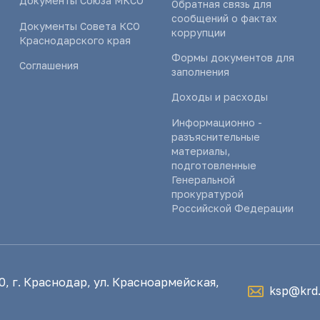
Документы Союза МКСО
Обратная связь для
сообщений о фактах
Документы Совета КСО
коррупции
Краснодарского края
Формы документов для
Соглашения
заполнения
Доходы и расходы
Информационно -
разъяснительные
материалы,
подготовленные
Генеральной
прокуратурой
Российской Федерации
, г. Краснодар, ул. Красноармейская,
ksp@krd.