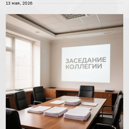
13 мая, 2026