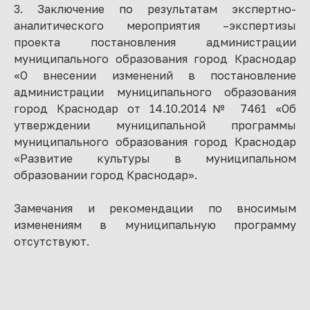
3. Заключение по результатам экспертно-
аналитического мероприятия –экспертизы
проекта постановления администрации
муниципального образования город Краснодар
«О внесении изменений в постановление
администрации муниципального образования
город Краснодар от 14.10.2014№ 7461 «Об
утверждении муниципальной программы
муниципального образования город Краснодар
«Развитие культуры в муниципальном
образовании город Краснодар».
Замечания и рекомендации по вносимым
изменениям в муниципальную программу
отсутствуют.