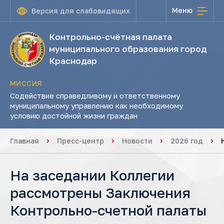
Меню
Версия для слабовидящих
Контрольно-счётная палата
муниципального образования город
Краснодар
МИССИЯ
Содействие справедливому и ответственному
муниципальному управлению как необходимому
условию достойной жизни граждан
Главная
Пресс-центр
Новости
2026 год
На заседании Коллегии
рассмотрены Заключения
Контрольно-счетной палаты