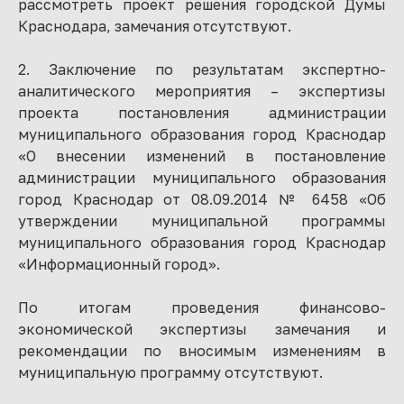
рассмотреть проект решения городской Думы
Краснодара, замечания отсутствуют.
2. Заключение по результатам экспертно-
аналитического мероприятия – экспертизы
проекта постановления администрации
муниципального образования город Краснодар
«О внесении изменений в постановление
администрации муниципального образования
город Краснодар от 08.09.2014 № 6458 «Об
утверждении муниципальной программы
муниципального образования город Краснодар
«Информационный город».
По итогам проведения финансово-
экономической экспертизы замечания и
рекомендации по вносимым изменениям в
муниципальную программу отсутствуют.