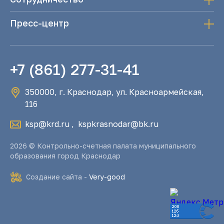
Пресс-центр
+7 (861) 277-31-41
350000, г. Краснодар, ул. Красноармейская,
116
ksp@krd.ru
,
kspkrasnodar@bk.ru
2026 © Контрольно-счетная палата муниципального
образования город Краснодар
Создание сайта -
Very-good