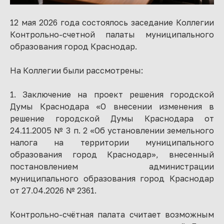
12 мая 2026 года состоялось заседание Коллегии
Контрольно-счетной палаты муниципального
образования город Краснодар.
На Коллегии были рассмотрены:
1. Заключение на проект решения городской
Думы Краснодара «О внесении изменения в
решение городской Думы Краснодара от
24.11.2005 № 3 п. 2 «Об установлении земельного
налога на территории муниципального
образования город Краснодар», внесенный
постановлением администрации
муниципального образования город Краснодар
от 27.04.2026 № 2361.
Контрольно-счётная палата считает возможным