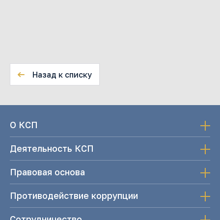
Назад к списку
О КСП
Деятельность КСП
Правовая основа
Противодействие коррупции
Сотрудничество