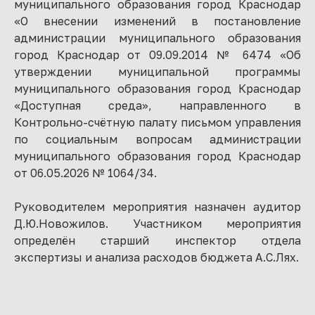
муниципального образования город Краснодар
«О внесении изменений в постановление
администрации муниципального образования
город Краснодар от 09.09.2014 № 6474 «Об
утверждении муниципальной программы
муниципального образования город Краснодар
«Доступная среда», направленного в
Контрольно-счётную палату письмом управления
по социальным вопросам администрации
муниципального образования город Краснодар
от 06.05.2026 № 1064/34.
Руководителем мероприятия назначен аудитор
Д.Ю.Новожилов. Участником мероприятия
определён старший инспектор отдела
экспертизы и анализа расходов бюджета А.С.Лях.