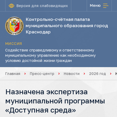
Меню
Версия для слабовидящих
Контрольно-счётная палата
муниципального образования город
Краснодар
МИССИЯ
Содействие справедливому и ответственному
муниципальному управлению как необходимому
условию достойной жизни граждан
Главная
Пресс-центр
Новости
2026 год
Назначена экспертиза
муниципальной программы
«Доступная среда»