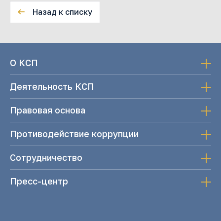
Назад к списку
О КСП
Деятельность КСП
Правовая основа
Противодействие коррупции
Сотрудничество
Пресс-центр