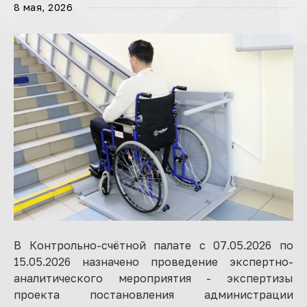
8 мая, 2026
В Контрольно-счётной палате с 07.05.2026 по
15.05.2026 назначено проведение экспертно-
аналитического мероприятия - экспертизы
проекта постановления администрации