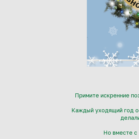
Примите искренние по
Каждый уходящий год о
делали
Но вместе с