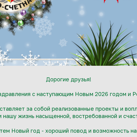
Дорогие друзья!
здравления с наступающим Новым 2026 годом и 
ставляет за собой реализованные проекты и воп
 нашу жизнь насыщенной, востребованной и счас
 тем Новый год - хороший повод и возможность на