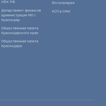
УФК РФ
Фотогалерея
Департамент финансов
КСП в СМИ
администрации МО г.
Краснодар
Общественная палата
Краснодарского края
Общественная палата
Краснодара