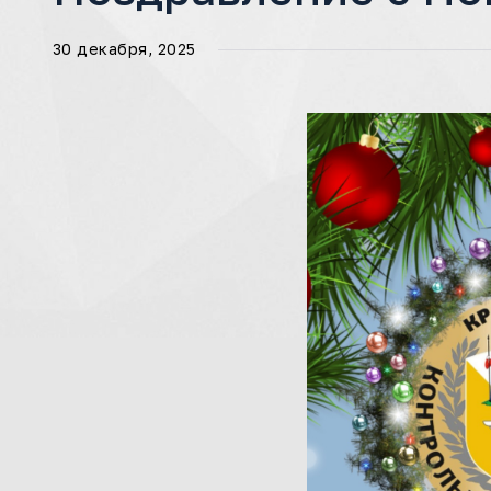
30 декабря, 2025