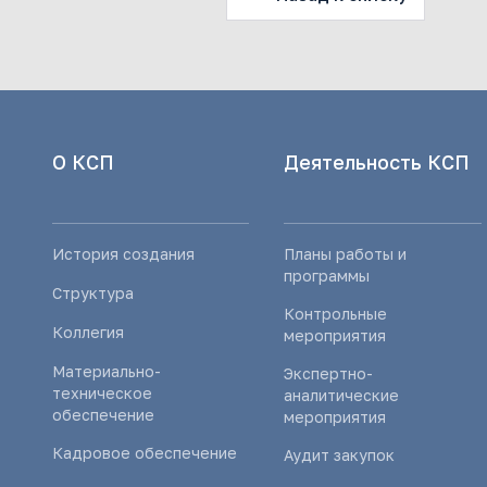
О КСП
Деятельность КСП
История создания
Планы работы и
программы
Структура
Контрольные
Коллегия
мероприятия
Материально-
Экспертно-
техническое
аналитические
обеспечение
мероприятия
Кадровое обеспечение
Аудит закупок