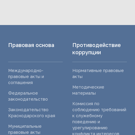
Правовая основа
Противодействие
коррупции
Международно-
Нормативные правовые
правовые акты и
акты
соглашения
Методические
Федеральное
материалы
законодательство
Комиссия по
Законодательство
соблюдению требований
Краснодарского края
к служебному
поведению и
Муниципальные
урегулированию
правовые акты
конфликта интересов