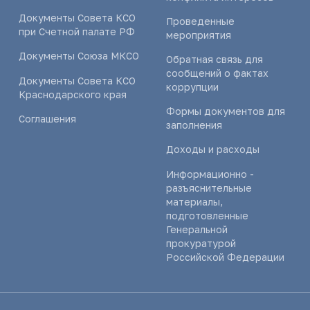
Документы Совета КСО
Проведенные
при Счетной палате РФ
мероприятия
Документы Союза МКСО
Обратная связь для
сообщений о фактах
Документы Совета КСО
коррупции
Краснодарского края
Формы документов для
Соглашения
заполнения
Доходы и расходы
Информационно -
разъяснительные
материалы,
подготовленные
Генеральной
прокуратурой
Российской Федерации