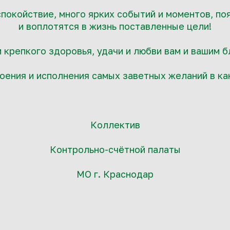
спокойствие, много ярких событий и моментов, п
и воплотятся в жизнь поставленные цели!
крепкого здоровья, удачи и любви вам и вашим 
ения и исполнения самых заветных желаний в ка
Коллектив
Контрольно-счётной палаты
МО г. Краснодар