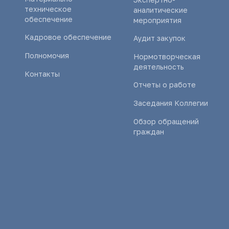
техническое
аналитические
обеспечение
мероприятия
Кадровое обеспечение
Аудит закупок
Полномочия
Нормотворческая
деятельность
Контакты
Отчеты о работе
Заседания Коллегии
Обзор обращений
граждан