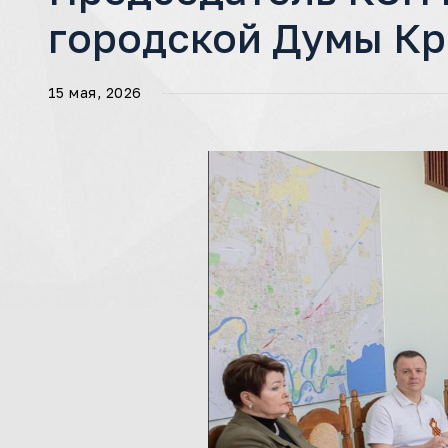
городской Думы К
15 мая, 2026