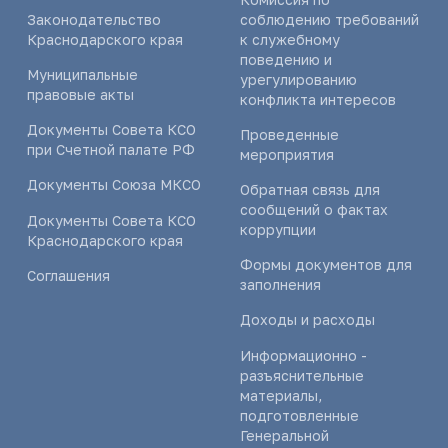
Законодательство
соблюдению требований
Краснодарского края
к служебному
поведению и
Муниципальные
урегулированию
правовые акты
конфликта интересов
Документы Совета КСО
Проведенные
при Счетной палате РФ
мероприятия
Документы Союза МКСО
Обратная связь для
сообщений о фактах
Документы Совета КСО
коррупции
Краснодарского края
Формы документов для
Соглашения
заполнения
Доходы и расходы
Информационно -
разъяснительные
материалы,
подготовленные
Генеральной