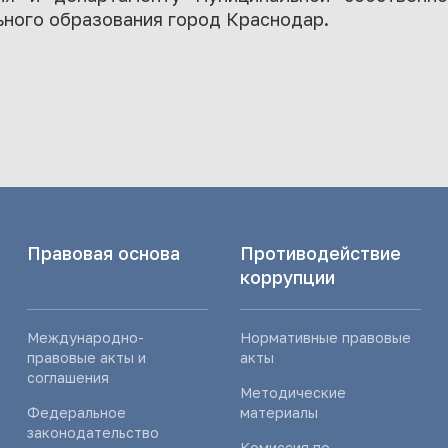
ного образования город Краснодар.
Правовая основа
Противодействие
коррупции
Международно-
Нормативные правовые
правовые акты и
акты
соглашения
Методические
Федеральное
материалы
законодательство
Комиссия по