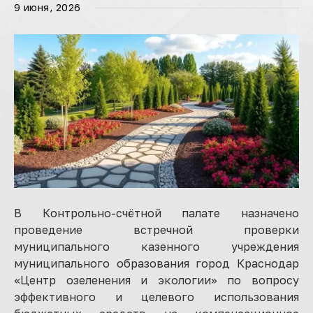
9 июня, 2026
В Контрольно-счётной палате назначено
проведение встречной проверки
муниципального казенного учреждения
муниципального образования город Краснодар
«Центр озеленения и экологии» по вопросу
эффективного и целевого использования