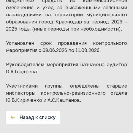
бюджетных средств на компенсационное
озеленение и уход за высаженными зелеными
насаждениями на территории муниципального
образования город Краснодар за период 2023 –
2025 годы (иные периоды при необходимости).
Установлен срок проведения контрольного
мероприятия с 09.06.2026 по 11.08.2026.
Руководителем мероприятия назначена аудитор
О.А.Гладнева.
Участниками группы определены старшие
инспекторы контрольно-ревизионного отдела
Ю.В.Кириченко и А.С.Каштанов.
Назад к списку