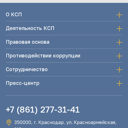
О КСП
Деятельность КСП
Правовая основа
Противодействие коррупции
Сотрудничество
Пресс-центр
+7 (861) 277-31-41
350000, г. Краснодар, ул. Красноармейская,