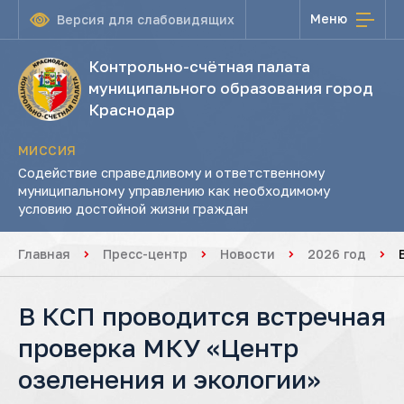
Меню
Версия для слабовидящих
Контрольно-счётная палата
муниципального образования город
Краснодар
МИССИЯ
Содействие справедливому и ответственному
муниципальному управлению как необходимому
условию достойной жизни граждан
Главная
Пресс-центр
Новости
2026 год
В КСП проводится встречная
проверка МКУ «Центр
озеленения и экологии»