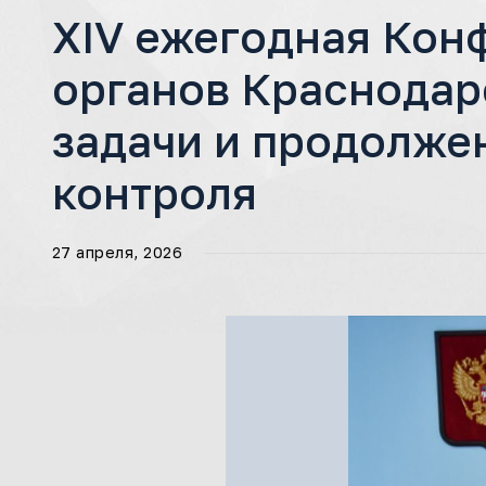
XIV ежегодная Кон
органов Краснодарс
задачи и продолже
контроля
27 апреля, 2026