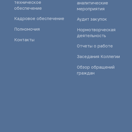
техническое
аналитические
обеспечение
мероприятия
Кадровое обеспечение
Аудит закупок
Полномочия
Нормотворческая
деятельность
Контакты
Отчеты о работе
Заседания Коллегии
Обзор обращений
граждан