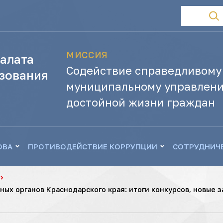
МИССИЯ
алата
Содействие справедливому
зования
муниципальному управлени
достойной жизни граждан
ОВА
ПРОТИВОДЕЙСТВИЕ КОРРУПЦИИ
СОТРУДНИЧ
ых органов Краснодарского края: итоги конкурсов, новые 