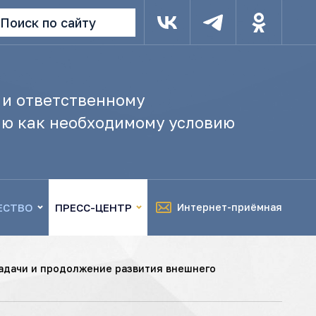
Поиск по сайту
 и ответственному
ю как необходимому условию
ЕСТВО
ПРЕСС-ЦЕНТР
Интернет-приёмная
задачи и продолжение развития внешнего