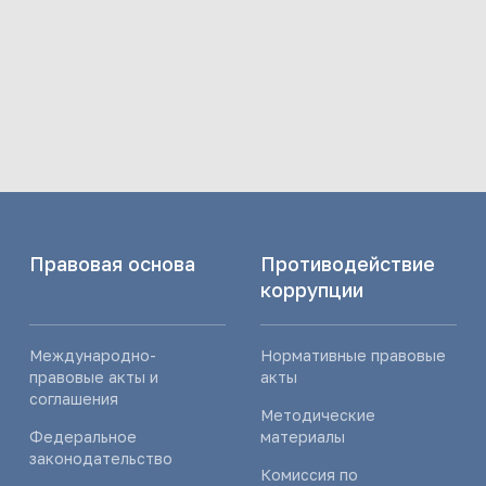
Правовая основа
Противодействие
коррупции
Международно-
Нормативные правовые
правовые акты и
акты
соглашения
Методические
Федеральное
материалы
законодательство
Комиссия по