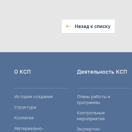
Назад к списку
О КСП
Деятельность КСП
История создания
Планы работы и
программы
Структура
Контрольные
Коллегия
мероприятия
Материально-
Экспертно-