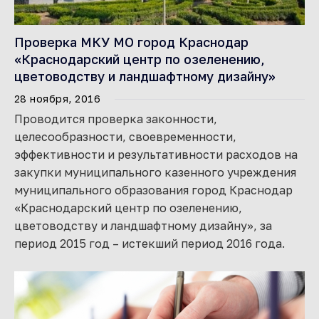
Проверка МКУ МО город Краснодар
«Краснодарский центр по озеленению,
цветоводству и ландшафтному дизайну»
28 ноября, 2016
Проводится проверка законности,
целесообразности, своевременности,
эффективности и результативности расходов на
закупки муниципального казенного учреждения
муниципального образования город Краснодар
«Краснодарский центр по озеленению,
цветоводству и ландшафтному дизайну», за
период 2015 год – истекший период 2016 года.