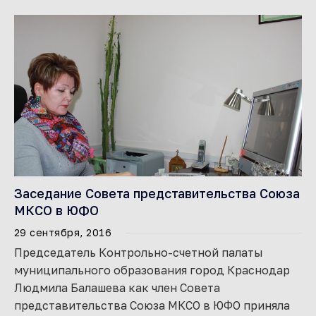
Заседание Совета представительства Союза
МКСО в ЮФО
29 сентября, 2016
Председатель Контрольно-счетной палаты
муниципального образования город Краснодар
Людмила Балашева как член Совета
представительства Союза МКСО в ЮФО приняла