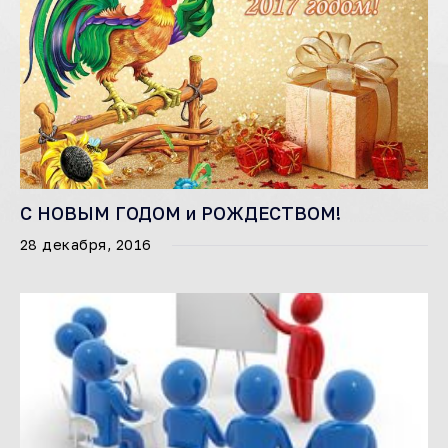
С НОВЫМ ГОДОМ и РОЖДЕСТВОМ!
28 декабря, 2016