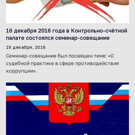
16 декабря 2016 года в Контрольно-счётной
палате состоялся семинар-совещание
19 декабря, 2016
Семинар-совещание был посвящен теме: «О
судебной практике в сфере противодействия
коррупции».