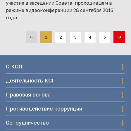
участие в заседании Совета, проходившем в
режиме видеоконференции 28 сентября 2016
года.
1
2
3
4
5
О КСП
Деятельность КСП
Правовая основа
Противодействие коррупции
Сотрудничество