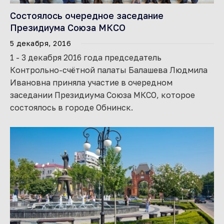
Состоялось очередное заседание
Президиума Союза МКСО
5 декабря, 2016
1 - 3 декабря 2016 года председатель
Контрольно-счётной палаты Балашева Людмила
Ивановна приняла участие в очередном
заседании Президиума Союза МКСО, которое
состоялось в городе Обнинск.