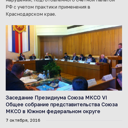
РФ с учетом практики применения в
Краснодарском крае.
Заседание Президиума Союза МКСО VI
Общее собрание представительства Союза
МКСО в Южном федеральном округе
7 октября, 2016