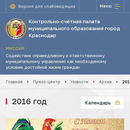
Меню
Версия для слабовидящих
Контрольно-счётная палата
муниципального образования город
Краснодар
МИССИЯ
Содействие справедливому и ответственному
муниципальному управлению как необходимому
условию достойной жизни граждан
Главная
Пресс-центр
Новости
Архив
201
2016 год
Календарь