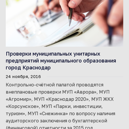
Проверки муниципальных унитарных
предприятий муниципального образования
город Краснодар
24 ноября, 2016
Контрольно-счётной палатой проводятся
внеплановые проверки МУП «Аврора», МУП
«Агромир», МУП «Краснодар 2020», МУП ЖКХ
«Корсунское», МУП «Парки, инвестиции,
туризм», МУП «Снежинка» по вопросу наличия
аудиторского заключения о бухгалтерской
(финансовой) отчетности за 2015 год.