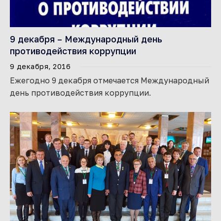
9 декабря – Международный день
противодействия коррупции
9 декабря, 2016
Ежегодно 9 декабря отмечается Международный
день противодействия коррупции.