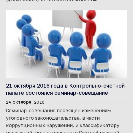
21 октября 2016 года в Контрольно-счётной
палате состоялся семинар-совещание
24 октября, 2016
Семинар-совещание посвящен изменениям
уголовного законодательства, в части
коррупционных нарушений, и классификатору
нарушений, подготовленного Счётной палатой