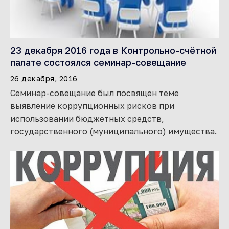
23 декабря 2016 года в Контрольно-счётной
палате состоялся семинар-совещание
26 декабря, 2016
Семинар-совещание был посвящен теме
выявление коррупционных рисков при
использовании бюджетных средств,
государственного (муниципального) имущества.