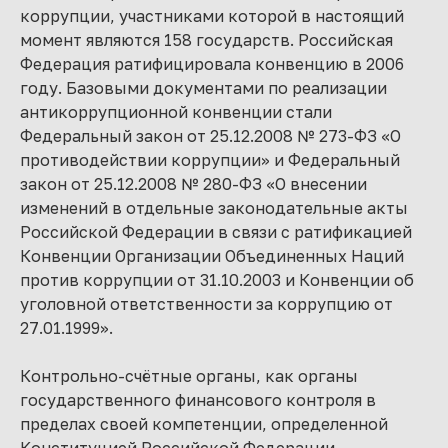
коррупции, участниками которой в настоящий
момент являются 158 государств. Российская
Федерация ратифицировала конвенцию в 2006
году. Базовыми документами по реализации
антикоррупционной конвенции стали
Федеральный закон от 25.12.2008 № 273-ФЗ «О
противодействии коррупции» и Федеральный
закон от 25.12.2008 № 280-ФЗ «О внесении
изменений в отдельные законодательные акты
Российской Федерации в связи с ратификацией
Конвенции Организации Объединенных Наций
против коррупции от 31.10.2003 и Конвенции об
уголовной ответственности за коррупцию от
27.01.1999».
Контрольно-счётные органы, как органы
государственного финансового контроля в
пределах своей компетенции, определенной