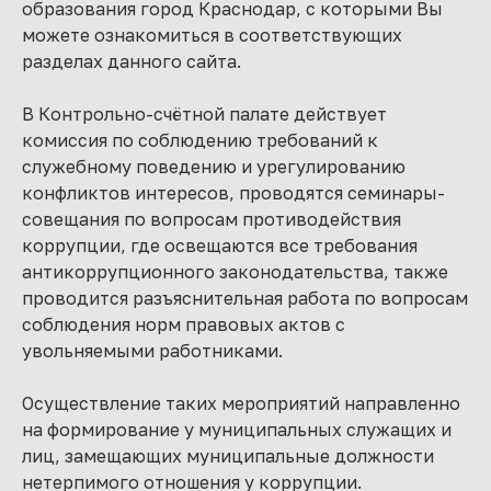
образования город Краснодар, с которыми Вы
можете ознакомиться в соответствующих
разделах данного сайта.
В Контрольно-счётной палате действует
комиссия по соблюдению требований к
служебному поведению и урегулированию
конфликтов интересов, проводятся семинары-
совещания по вопросам противодействия
коррупции, где освещаются все требования
антикоррупционного законодательства, также
проводится разъяснительная работа по вопросам
соблюдения норм правовых актов с
увольняемыми работниками.
Осуществление таких мероприятий направленно
на формирование у муниципальных служащих и
лиц, замещающих муниципальные должности
нетерпимого отношения у коррупции.