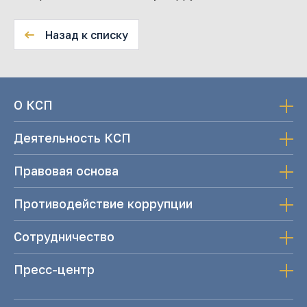
Назад к списку
О КСП
Деятельность КСП
Правовая основа
Противодействие коррупции
Сотрудничество
Пресс-центр