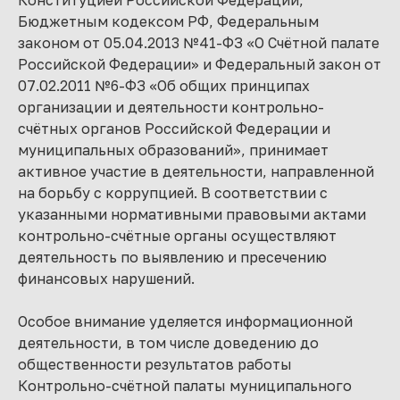
Конституцией Российской Федерации,
Бюджетным кодексом РФ, Федеральным
законом от 05.04.2013 №41-ФЗ «О Счётной палате
Российской Федерации» и Федеральный закон от
07.02.2011 №6-ФЗ «Об общих принципах
организации и деятельности контрольно-
счётных органов Российской Федерации и
муниципальных образований», принимает
активное участие в деятельности, направленной
на борьбу с коррупцией. В соответствии с
указанными нормативными правовыми актами
контрольно-счётные органы осуществляют
деятельность по выявлению и пресечению
финансовых нарушений.
Особое внимание уделяется информационной
деятельности, в том числе доведению до
общественности результатов работы
Контрольно-счётной палаты муниципального