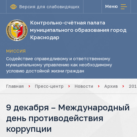
Меню
Версия для слабовидящих
Контрольно-счётная палата
муниципального образования город
Краснодар
МИССИЯ
Содействие справедливому и ответственному
муниципальному управлению как необходимому
условию достойной жизни граждан
Главная
Пресс-центр
Новости
Архив
201
9 декабря – Международный
день противодействия
коррупции