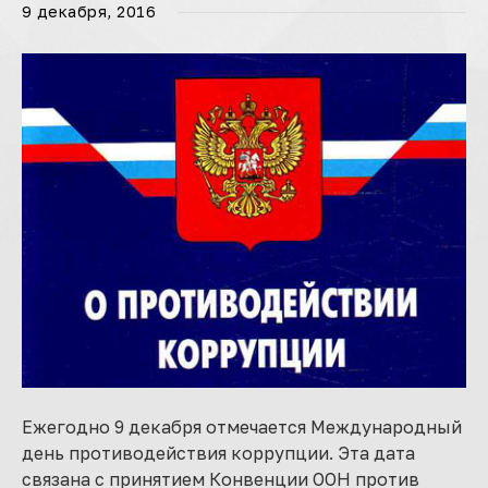
9 декабря, 2016
Ежегодно 9 декабря отмечается Международный
день противодействия коррупции. Эта дата
связана с принятием Конвенции ООН против