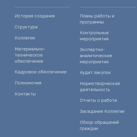
История создания
Планы работы и
программы
Структура
Контрольные
Коллегия
мероприятия
Материально-
Экспертно-
техническое
аналитические
обеспечение
мероприятия
Кадровое обеспечение
Аудит закупок
Полномочия
Нормотворческая
деятельность
Контакты
Отчеты о работе
Заседания Коллегии
Обзор обращений
граждан