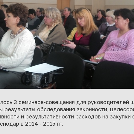
ялось 3 семинара-совещания для руководителей ш
ы результаты обследования законности, целесоо
вности и результативности расходов на закупки
одар в 2014 - 2015 гг.