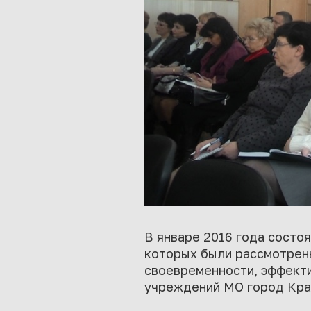
В январе 2016 года состо
которых были рассмотрен
своевременности, эффекти
учреждений МО город Красн