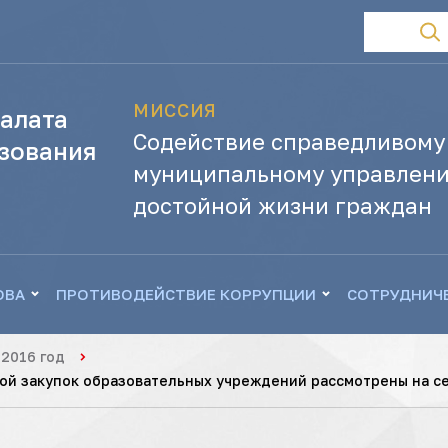
МИССИЯ
алата
Содействие справедливому
зования
муниципальному управлени
достойной жизни граждан
ОВА
ПРОТИВОДЕЙСТВИЕ КОРРУПЦИИ
СОТРУДНИЧ
2016 год
ой закупок образовательных учреждений рассмотрены на 