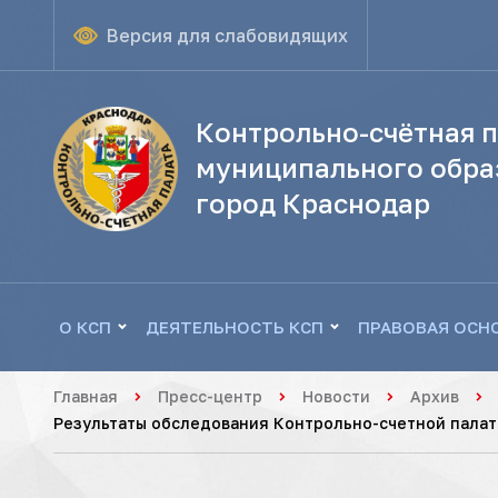
Версия для слабовидящих
Контрольно-счётная п
муниципального обра
город Краснодар
О КСП
ДЕЯТЕЛЬНОСТЬ КСП
ПРАВОВАЯ ОСН
Главная
Пресс-центр
Новости
Архив
Результаты обследования Контрольно-счетной палат