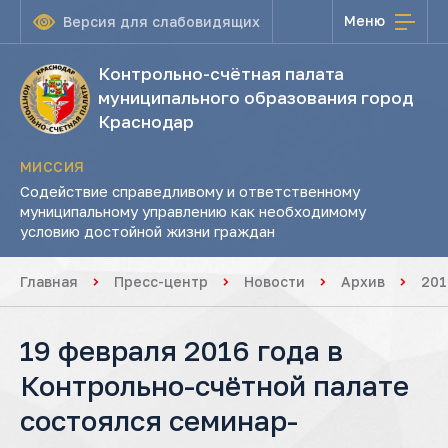
Меню
Версия для слабовидящих
Контрольно-счётная палата
муниципального образования город
Краснодар
МИССИЯ
Содействие справедливому и ответственному
муниципальному управлению как необходимому
условию достойной жизни граждан
Главная
Пресс-центр
Новости
Архив
201
19 февраля 2016 года в
Контрольно-счётной палате
состоялся семинар-