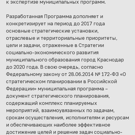
к экспертизе муниципальных программ.
Разработанная Программа дополняет и
конкретизирует на период до 2017 года
основные стратегические установки,
отраслевые и территориальные приоритеты,
цели и задачи, отраженные в Стратегии
социально-экономического развития
муниципального образования город Краснодар
до 2020 года. В свою очередь, согласно
Федеральному закону от 28.06.2014 № 172-ФЗ «О
стратегическом планировании в Российской
Федерации» муниципальная программа –
документ стратегического планирования,
содержащий комплекс планируемых
мероприятий, взаимоувязанных по задачам,
срокам осуществления, исполнителям и ресурсам
и обеспечивающих наиболее эффективное
достижение целей и решение задач социально-