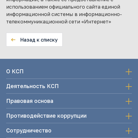
использованием официального сайта единой
информационной системы в информационно-
телекоммуникационной сети «Интернет»
Назад к списку
О КСП
Деятельность КСП
Правовая основа
Противодействие коррупции
Сотрудничество