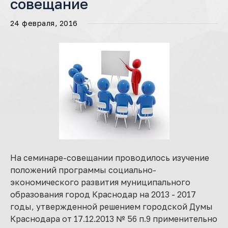
совещание
24 февраля, 2016
На семинаре-совещании проводилось изучение
положений программы социально-
экономического развития муниципального
образования город Краснодар на 2013 - 2017
годы, утвержденной решением городской Думы
Краснодара от 17.12.2013 № 56 п.9 применительно