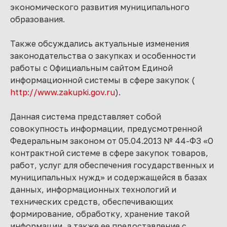
экономического развития муниципального
образования.
Также обсуждались актуальные изменения
законодательства о закупках и особенности
работы с Официальным сайтом Единой
информационной системы в сфере закупок (
http://www.zakupki.gov.ru
).
Данная система представляет собой
совокупность информации, предусмотренной
Федеральным законом от 05.04.2013 № 44-ФЗ «О
контрактной системе в сфере закупок товаров,
работ, услуг для обеспечения государственных и
муниципальных нужд» и содержащейся в базах
данных, информационных технологий и
технических средств, обеспечивающих
формирование, обработку, хранение такой
информации, а также ее предоставление с